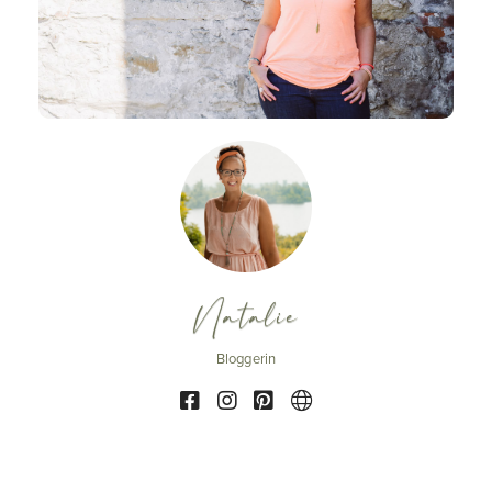
Natalie
Bloggerin