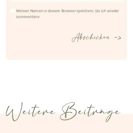
Meinen Namen in diesem Browser speichern, bis ich wieder
kommentiere
Weitere Beiträge