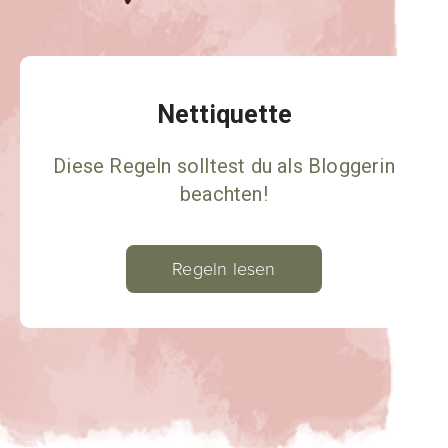
Nettiquette
Diese Regeln solltest du als Bloggerin
beachten!
Regeln lesen