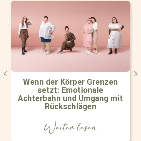
Wenn der Körper Grenzen
setzt: Emotionale
Achterbahn und Umgang mit
Rückschlägen
Weiter lesen