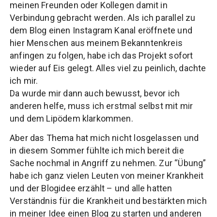
meinen Freunden oder Kollegen damit in
Verbindung gebracht werden. Als ich parallel zu
dem Blog einen Instagram Kanal eröffnete und
hier Menschen aus meinem Bekanntenkreis
anfingen zu folgen, habe ich das Projekt sofort
wieder auf Eis gelegt. Alles viel zu peinlich, dachte
ich mir.
Da wurde mir dann auch bewusst, bevor ich
anderen helfe, muss ich erstmal selbst mit mir
und dem Lipödem klarkommen.
Aber das Thema hat mich nicht losgelassen und
in diesem Sommer fühlte ich mich bereit die
Sache nochmal in Angriff zu nehmen. Zur “Übung”
habe ich ganz vielen Leuten von meiner Krankheit
und der Blogidee erzählt – und alle hatten
Verständnis für die Krankheit und bestärkten mich
in meiner Idee einen Blog zu starten und anderen