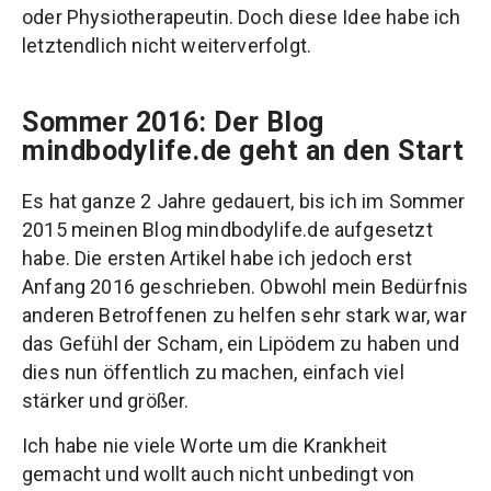
oder Physiotherapeutin. Doch diese Idee habe ich
letztendlich nicht weiterverfolgt.
Sommer 2016: Der Blog
mindbodylife.de geht an den Start
Es hat ganze 2 Jahre gedauert, bis ich im Sommer
2015 meinen Blog mindbodylife.de aufgesetzt
habe. Die ersten Artikel habe ich jedoch erst
Anfang 2016 geschrieben. Obwohl mein Bedürfnis
anderen Betroffenen zu helfen sehr stark war, war
das Gefühl der Scham, ein Lipödem zu haben und
dies nun öffentlich zu machen, einfach viel
stärker und größer.
Ich habe nie viele Worte um die Krankheit
gemacht und wollt auch nicht unbedingt von