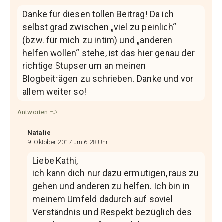
Danke für diesen tollen Beitrag! Da ich
selbst grad zwischen „viel zu peinlich“
(bzw. für mich zu intim) und „anderen
helfen wollen“ stehe, ist das hier genau der
richtige Stupser um an meinen
Blogbeiträgen zu schrieben. Danke und vor
allem weiter so!
Antworten
Natalie
9. Oktober 2017 um 6:28 Uhr
Liebe Kathi,
ich kann dich nur dazu ermutigen, raus zu
gehen und anderen zu helfen. Ich bin in
meinem Umfeld dadurch auf soviel
Verständnis und Respekt bezüglich des