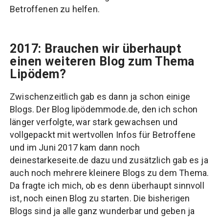
Betroffenen zu helfen.
2017: Brauchen wir überhaupt
einen weiteren Blog zum Thema
Lipödem?
Zwischenzeitlich gab es dann ja schon einige
Blogs. Der Blog lipödemmode.de, den ich schon
länger verfolgte, war stark gewachsen und
vollgepackt mit wertvollen Infos für Betroffene
und im Juni 2017 kam dann noch
deinestarkeseite.de dazu und zusätzlich gab es ja
auch noch mehrere kleinere Blogs zu dem Thema.
Da fragte ich mich, ob es denn überhaupt sinnvoll
ist, noch einen Blog zu starten. Die bisherigen
Blogs sind ja alle ganz wunderbar und geben ja