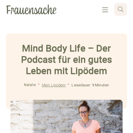
Mind Body Life – Der
Podcast für ein gutes
Leben mit Lipödem
Natalie
Mein Lipödem
Lesedauer: 9 Minuten