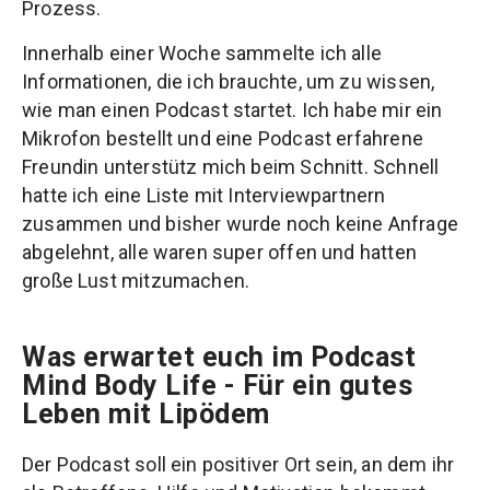
Prozess.
Innerhalb einer Woche sammelte ich alle
Informationen, die ich brauchte, um zu wissen,
wie man einen Podcast startet. Ich habe mir ein
Mikrofon bestellt und eine Podcast erfahrene
Freundin unterstütz mich beim Schnitt. Schnell
hatte ich eine Liste mit Interviewpartnern
zusammen und bisher wurde noch keine Anfrage
abgelehnt, alle waren super offen und hatten
große Lust mitzumachen.
Was erwartet euch im Podcast
Mind Body Life - Für ein gutes
Leben mit Lipödem
Der Podcast soll ein positiver Ort sein, an dem ihr