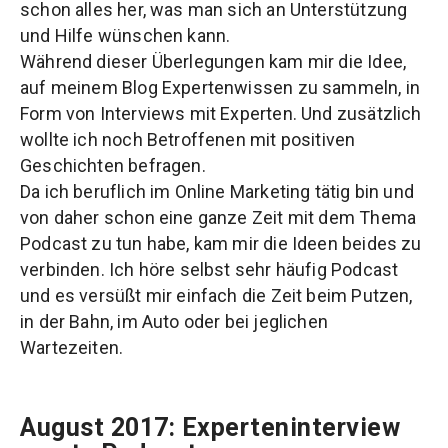
schon alles her, was man sich an Unterstützung
und Hilfe wünschen kann.
Während dieser Überlegungen kam mir die Idee,
auf meinem Blog Expertenwissen zu sammeln, in
Form von Interviews mit Experten. Und zusätzlich
wollte ich noch Betroffenen mit positiven
Geschichten befragen.
Da ich beruflich im Online Marketing tätig bin und
von daher schon eine ganze Zeit mit dem Thema
Podcast zu tun habe, kam mir die Ideen beides zu
verbinden. Ich höre selbst sehr häufig Podcast
und es versüßt mir einfach die Zeit beim Putzen,
in der Bahn, im Auto oder bei jeglichen
Wartezeiten.
August 2017: Experteninterview