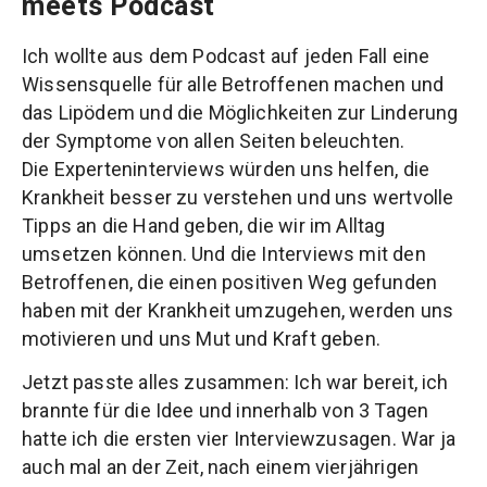
meets Podcast
Ich wollte aus dem Podcast auf jeden Fall eine
Wissensquelle für alle Betroffenen machen und
das Lipödem und die Möglichkeiten zur Linderung
der Symptome von allen Seiten beleuchten.
Die Experteninterviews würden uns helfen, die
Krankheit besser zu verstehen und uns wertvolle
Tipps an die Hand geben, die wir im Alltag
umsetzen können. Und die Interviews mit den
Betroffenen, die einen positiven Weg gefunden
haben mit der Krankheit umzugehen, werden uns
motivieren und uns Mut und Kraft geben.
Jetzt passte alles zusammen: Ich war bereit, ich
brannte für die Idee und innerhalb von 3 Tagen
hatte ich die ersten vier Interviewzusagen. War ja
auch mal an der Zeit, nach einem vierjährigen