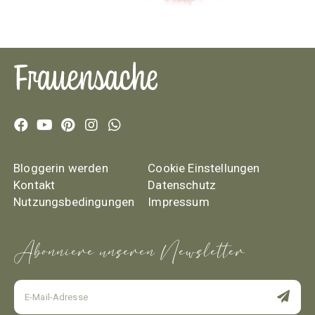
Bloggerin werden
Cookie Einstellungen
Kontakt
Datenschutz
Nutzungsbedingungen
Impressum
Abonniere unseren Newsletter