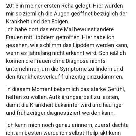
2013 in meiner ersten Reha gelegt. Hier wurden
mir so ziemlich die Augen geöffnet bezüglich der
Krankheit und den Folgen.
Ich habe dort das erste Mal bewusst andere
Frauen mit Lipödem getroffen. Hier habe ich
gesehen, wie schlimm das Lipödem werden kann,
wenn es jahrelang nicht erkannt wird. Schließlich
können die Frauen ohne Diagnose nichts
unternehmen, um die Symptome zu lindern und
den Krankheitsverlauf frühzeitig einzudämmen.
In diesem Moment bekam ich das starke Gefühl,
helfen zu wollen, Aufklärungsarbeit zu leisten,
damit die Krankheit bekannter wird und häufiger
und frühzeitiger diagnostiziert werden kann.
Ich kann mich noch genau erinnern, zuerst dachte
ich, am besten werde ich selbst Heilpraktikerin