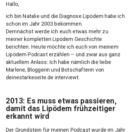
Hallo,
ich bin Natalie und die Diagnose Lipödem habe ich
schon im Jahr 2003 bekommen.
Demnächst werde ich euch etwas mehr zu
meiner kompletten Lipödem Geschichte
berichten. Heute möchte ich euch von meinem
Lipödem Podcast erzählen – und zwar aus ganz
aktuellem Anlass: Ich habe nämlich die liebe
Marlene, Bloggerin und Botschafterin von
deinestarkeseite.de interviewt.
2013: Es muss etwas passieren,
damit das Lipödem frühzeitiger
erkannt wird
Der Grundstein für meinen Podcast wurde im Jahr