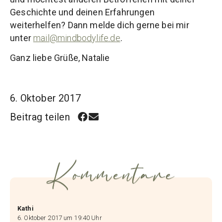
Geschichte und deinen Erfahrungen
weiterhelfen? Dann melde dich gerne bei mir
unter
mail@mindbodylife.de
.
Ganz liebe Grüße, Natalie
6. Oktober 2017
Beitrag teilen
Kommentare
Kathi
6. Oktober 2017 um 19:40 Uhr