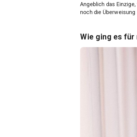
Angeblich das Einzige,
noch die Überweisung 
Wie ging es für