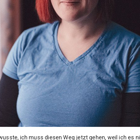
 wusste, ich muss diesen Weg jetzt gehen, weil ich es n