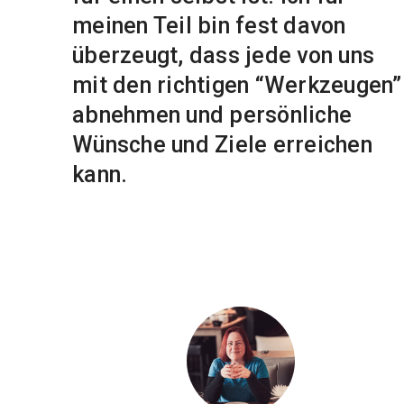
meinen Teil bin fest davon
überzeugt, dass jede von uns
mit den richtigen “Werkzeugen”
abnehmen und persönliche
Wünsche und Ziele erreichen
kann.