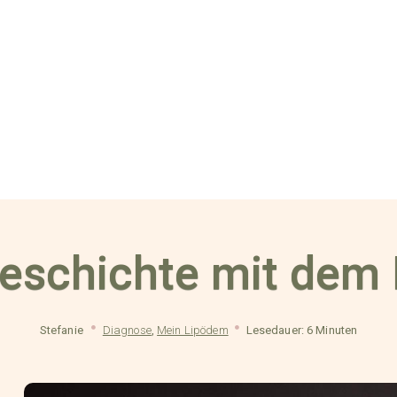
eschichte mit dem
Stefanie
Diagnose
,
Mein Lipödem
Lesedauer: 6 Minuten