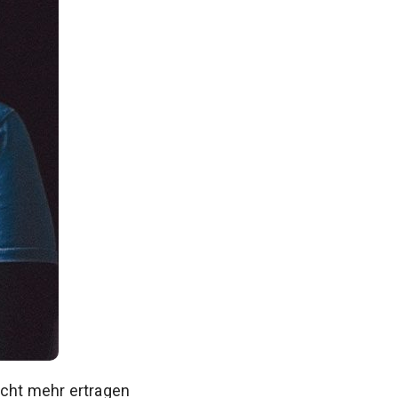
icht mehr ertragen