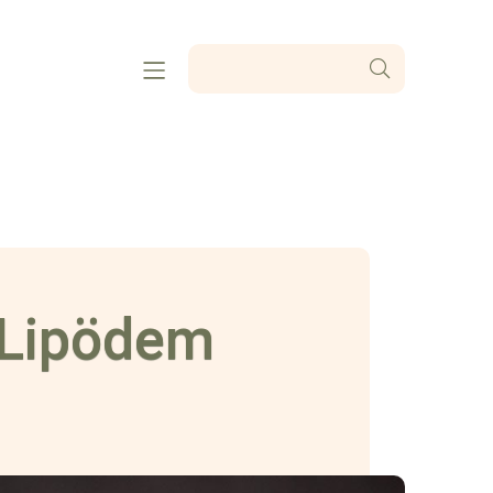
 Lipödem