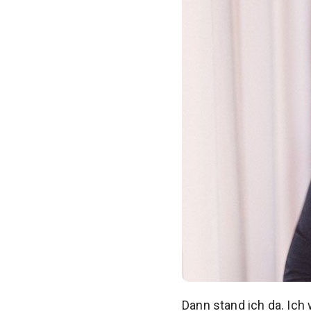
Dann stand ich da. Ich