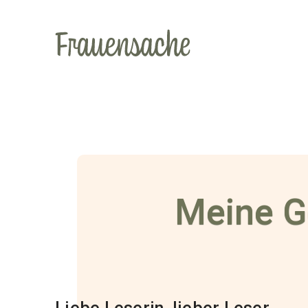
Meine G