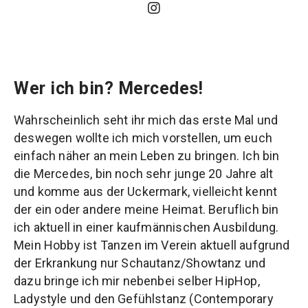
Wer ich bin? Mercedes!
Wahrscheinlich seht ihr mich das erste Mal und
deswegen wollte ich mich vorstellen, um euch
einfach näher an mein Leben zu bringen. Ich bin
die Mercedes, bin noch sehr junge 20 Jahre alt
und komme aus der Uckermark, vielleicht kennt
der ein oder andere meine Heimat. Beruflich bin
ich aktuell in einer kaufmännischen Ausbildung.
Mein Hobby ist Tanzen im Verein aktuell aufgrund
der Erkrankung nur Schautanz/Showtanz und
dazu bringe ich mir nebenbei selber HipHop,
Ladystyle und den Gefühlstanz (Contemporary