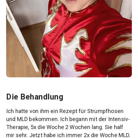
Die Behandlung
Ich hatte von ihm ein Rezept für Strumpfhosen
und MLD bekommen. Ich begann mit der Intensiv-
Therapie, 5x die Woche 2 Wochen lang. Sie half
mir sehr. Jetzt habe ich immer 2x die Woche MLD.