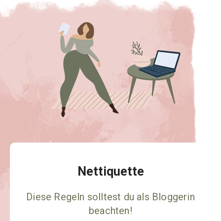
Nettiquette
Diese Regeln solltest du als Bloggerin
beachten!