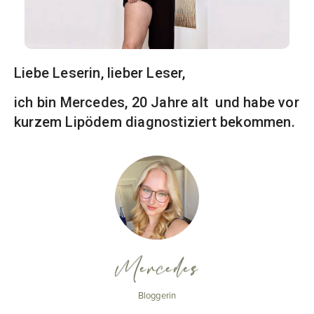
Liebe Leserin, lieber Leser,
ich bin Mercedes, 20 Jahre alt und habe vor
kurzem Lipödem diagnostiziert bekommen.
Mercedes
Bloggerin