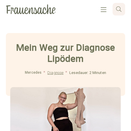
Mein Weg zur Diagnose
Lipödem
Mercedes
Diagnose
Lesedauer: 2 Minuten