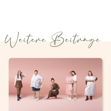
Weitere Beiträge