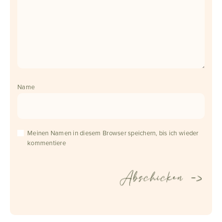
Name
Meinen Namen in diesem Browser speichern, bis ich wieder
kommentiere