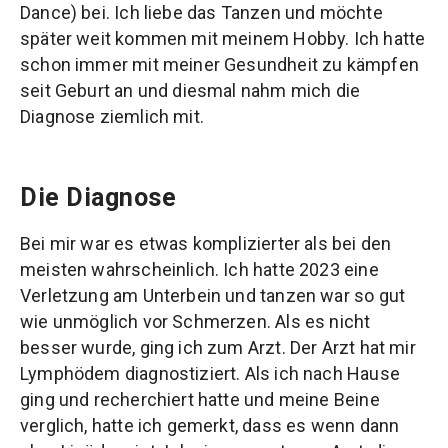
Dance) bei. Ich liebe das Tanzen und möchte
später weit kommen mit meinem Hobby. Ich hatte
schon immer mit meiner Gesundheit zu kämpfen
seit Geburt an und diesmal nahm mich die
Diagnose ziemlich mit.
Die Diagnose
Bei mir war es etwas komplizierter als bei den
meisten wahrscheinlich. Ich hatte 2023 eine
Verletzung am Unterbein und tanzen war so gut
wie unmöglich vor Schmerzen. Als es nicht
besser wurde, ging ich zum Arzt. Der Arzt hat mir
Lymphödem diagnostiziert. Als ich nach Hause
ging und recherchiert hatte und meine Beine
verglich, hatte ich gemerkt, dass es wenn dann