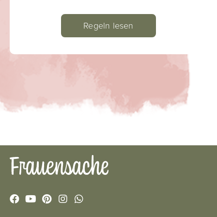
Regeln lesen