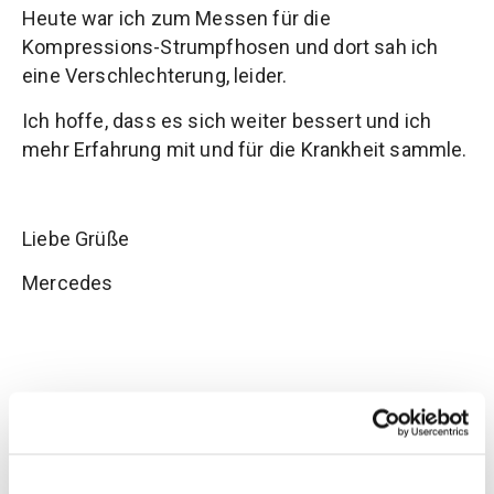
Heute war ich zum Messen für die
Kompressions-Strumpfhosen und dort sah ich
eine Verschlechterung, leider.
Ich hoffe, dass es sich weiter bessert und ich
mehr Erfahrung mit und für die Krankheit sammle.
Liebe Grüße
Mercedes
28. November 2024