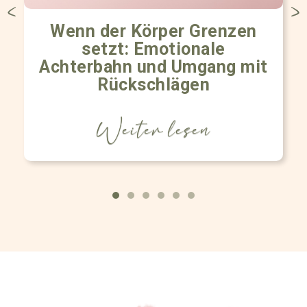
Wenn der Körper Grenzen
setzt: Emotionale
Achterbahn und Umgang mit
Rückschlägen
Weiter lesen