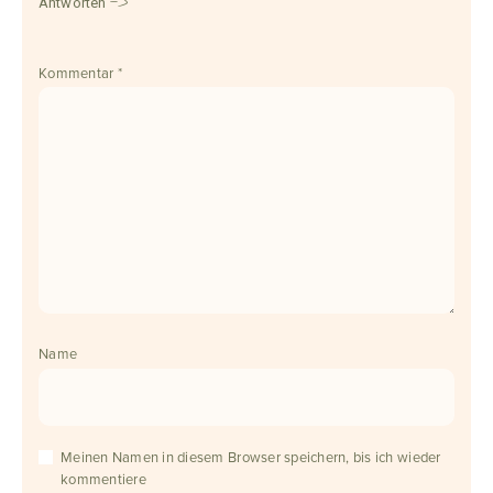
Antworten
Kommentar
*
Name
Meinen Namen in diesem Browser speichern, bis ich wieder
kommentiere