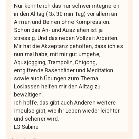
Nur konnte ich das nur schwer integrieren
in den Alltag ( 3x 30 min Tag) vor allem an
Armen und Beinen ohne Kompression.
Schon das An- und Ausziehen ist ja
stressig. Und das neben Vollzeit Arbeiten.
Mir hat die Akzeptanz geholfen, dass ich es
nun mal habe, mit mir gut umgehe,
Aquajogging, Trampolin, Chigong,
entgiftende Basenbäder und Meditation
sowie auch Übungen zum Thema
Loslassen helfen mir den Alltag zu
bewältigen.
Ich hoffe, das gibt auch Anderen weitere
Impulse gibt, wie ihr Leben wieder leichter
und schöner wird.
LG Sabine