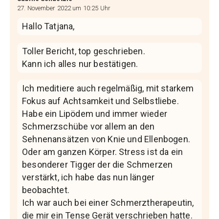
27. November 2022 um 10:25 Uhr
Hallo Tatjana,
Toller Bericht, top geschrieben.
Kann ich alles nur bestätigen.
Ich meditiere auch regelmäßig, mit starkem
Fokus auf Achtsamkeit und Selbstliebe.
Habe ein Lipödem und immer wieder
Schmerzschübe vor allem an den
Sehnenansätzen von Knie und Ellenbogen.
Oder am ganzen Körper. Stress ist da ein
besonderer Tigger der die Schmerzen
verstärkt, ich habe das nun länger
beobachtet.
Ich war auch bei einer Schmerztherapeutin,
die mir ein Tense Gerät verschrieben hatte.