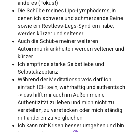
anderes (Fokus!)
Die Schübe meines Lipo-Lymphödems, in
denen ich schwere und schmerzende Beine
sowie ein Restless-Legs-Syndrom habe,
werden kürzer und seltener
Auch die Schübe meiner weiteren
Autoimmunkrankheiten werden seltener und
kürzer
Ich empfinde starke Selbstliebe und
Selbstakzeptanz
Während der Meditationspraxis darf ich
einfach ICH sein, wahrhaftig und authentisch
-> das hilft mir auch im Außen meine
Authentizität zu leben und mich nicht zu
verstellen, zu verstecken oder mich ständig
mit anderen zu vergleichen
Ich kann mit Krisen besser umgehen und bin