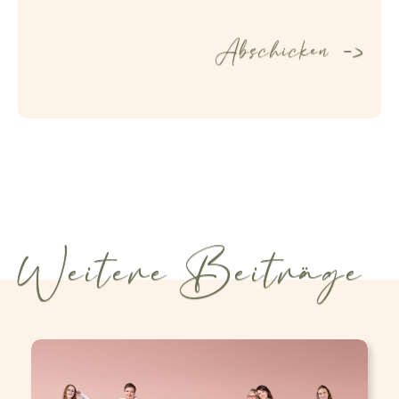
Weitere Beiträge