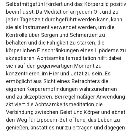
Selbstmitgefühl fördert und das Körperbild positiv
beeinflusst. Da Meditation an jedem Ort und zu
jeder Tageszeit durchgeführt werden kann, kann
sie als Instrument verwendet werden, um die
Kontrolle über Sorgen und Schmerzen zu
behalten und die Fähigkeit zu stärken, die
körperlichen Einschränkungen eines Lipödems zu
akzeptieren. Achtsamkeitsmeditation hilft dabei
sich auf den gegenwärtigen Moment zu
konzentrieren, im Hier und Jetzt zu sein. Es
ermöglicht aus Sicht eines Betrachters die
eigenen Körperempfindungen wahrzunehmen
und zu akzeptieren. Bei regelmäßiger Anwendung
aktiviert die Achtsamkeitsmeditation die
Verbindung zwischen Geist und Körper und ebnet
den Weg für Lipödem-Betroffene, das Leben zu
genießen, anstatt es nur zu ertragen und dagegen