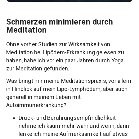
Schmerzen minimieren durch
Meditation
Ohne vorher Studien zur Wirksamkeit von
Meditation bei Lipödem-Erkrankung gelesen zu
haben, habe ich vor ein paar Jahren durch Yoga
zur Meditation gefunden.
Was bringt mir meine Meditationspraxis, vor allem
in Hinblick auf mein Lipo-Lymphödem, aber auch
generell in meinem Leben mit
Autoimmunerkrankung?
Druck- und Berührungsempfindlichkeit
nehme ich kaum mehr wahr und wenn, dann
lenke ich meine Aufmerksamkeit auf etwas