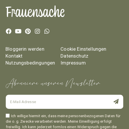
Bloggerin werden
Cookie Einstellungen
Kontakt
Datenschutz
Nutzungsbedingungen
Impressum
Abonniere unseren Newsletter
Ich willige hiermit ein, dass meine personenbezogenen Daten für
die o. g. Zwecke verarbeitet werden. Meine Einwilligung erfolgt
freiwillig. Ich kann jederzeit formlos einen Widerspruch gegen die