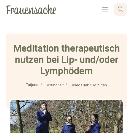
Meditation therapeutisch
nutzen bei Lip- und/oder
Lymphödem
Tatjana
Gesundheit
Lesedauer: 5 Minuten