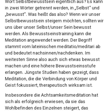
Wort Selbstbewusstsein eigentlich aus? Es kann
in zwei Wörter getrennt werden, in „Selbst“ und
„bewusst“. Was heißt das also? Wenn wir unser
Selbstbewusstsein steigern möchten, sollten wir
uns über unser Selbst/unser Sein bewusst
werden. Als Bewusstseinstraining kann die
Meditation angewendet werden. Der Begriff
stammt vom lateinischen meditatio/meditari ab
und bedeutet nachsinnen/nachdenken. Im
weitesten Sinne also auch sich etwas bewusst
machen und eine höhere Bewusstseinsstufe
erlangen. Jüngste Studien haben gezeigt, dass
Meditation, die die Verbindung von Körper und
Geist fokussiert, therapeutisch wirksam ist.
Insbesondere die Achtsamkeitsmeditation hat
sich als erfolgreich erwiesen, da sie das
Wohlbefinden des Einzelnen steigert, das