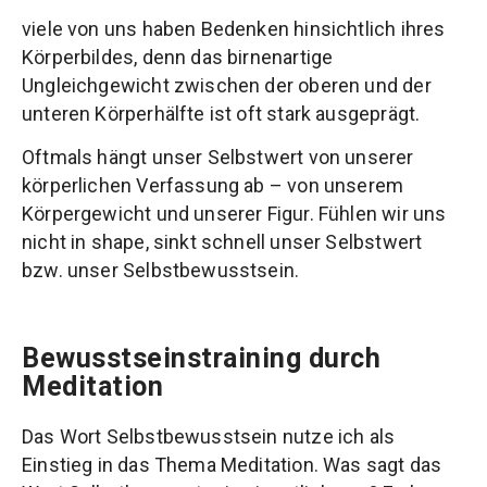
viele von uns haben Bedenken hinsichtlich ihres
Körperbildes, denn das birnenartige
Ungleichgewicht zwischen der oberen und der
unteren Körperhälfte ist oft stark ausgeprägt.
Oftmals hängt unser Selbstwert von unserer
körperlichen Verfassung ab – von unserem
Körpergewicht und unserer Figur. Fühlen wir uns
nicht in shape, sinkt schnell unser Selbstwert
bzw. unser Selbstbewusstsein.
Bewusstseinstraining durch
Meditation
Das Wort Selbstbewusstsein nutze ich als
Einstieg in das Thema Meditation. Was sagt das