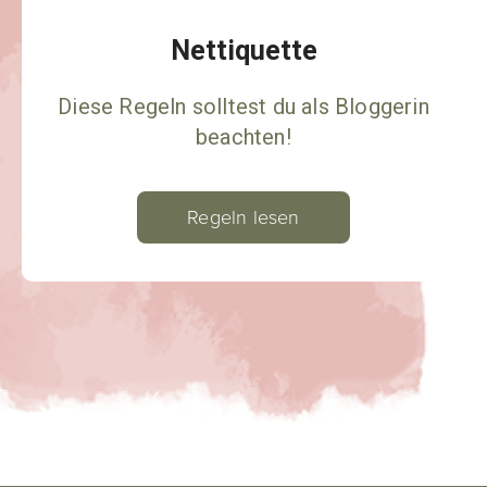
Nettiquette
Diese Regeln solltest du als Bloggerin
beachten!
Regeln lesen