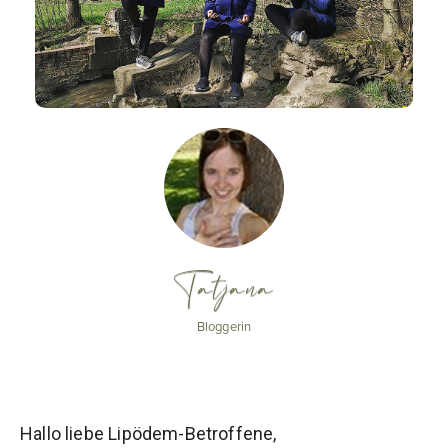
Tatjana
Bloggerin
Hallo liebe Lipödem-Betroffene,