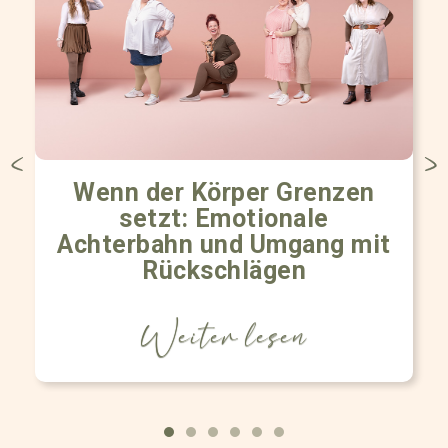
Wenn der Körper Grenzen
setzt: Emotionale
Achterbahn und Umgang mit
Rückschlägen
Weiter lesen