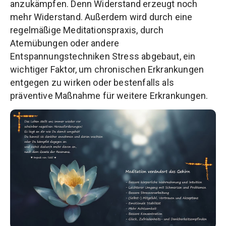
anzukämpfen. Denn Widerstand erzeugt noch
mehr Widerstand. Außerdem wird durch eine
regelmäßige Meditationspraxis, durch
Atemübungen oder andere
Entspannungstechniken Stress abgebaut, ein
wichtiger Faktor, um chronischen Erkrankungen
entgegen zu wirken oder bestenfalls als
präventive Maßnahme für weitere Erkrankungen.