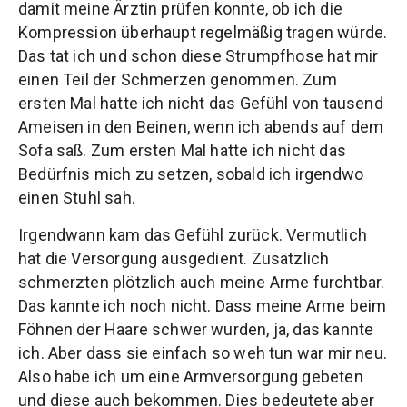
damit meine Ärztin prüfen konnte, ob ich die
Kompression überhaupt regelmäßig tragen würde.
Das tat ich und schon diese Strumpfhose hat mir
einen Teil der Schmerzen genommen. Zum
ersten Mal hatte ich nicht das Gefühl von tausend
Ameisen in den Beinen, wenn ich abends auf dem
Sofa saß. Zum ersten Mal hatte ich nicht das
Bedürfnis mich zu setzen, sobald ich irgendwo
einen Stuhl sah.
Irgendwann kam das Gefühl zurück. Vermutlich
hat die Versorgung ausgedient. Zusätzlich
schmerzten plötzlich auch meine Arme furchtbar.
Das kannte ich noch nicht. Dass meine Arme beim
Föhnen der Haare schwer wurden, ja, das kannte
ich. Aber dass sie einfach so weh tun war mir neu.
Also habe ich um eine Armversorgung gebeten
und diese auch bekommen. Dies bedeutete aber