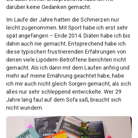
darüber keine Gedanken gemacht.
Im Laufe der Jahre hatten die Schmerzen nur
leicht zugenommen. Mit Sport habe ich erst sehr
spät angefangen – Ende 2014. Diäten habe ich bis
dahin auch nie gemacht. Entsprechend habe ich
diese typischen frustrierenden Erfahrungen von
denen viele Lipödem-Betroffene berichten nicht
gemacht. Als ich dann mit dem Laufen anfing und
mehr auf meine Ernährung geachtet habe, habe
ich mir auch nicht gleich Sorgen gemacht, als sich
alles nur sehr schleppend entwickelte. Wer 29
Jahre lang faul auf dem Sofa saß, braucht sich
nicht wundern.