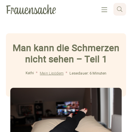
Man kann die Schmerzen
nicht sehen – Teil 1
Kathi
Mein Lipödem
Lesedauer: 6 Minuten