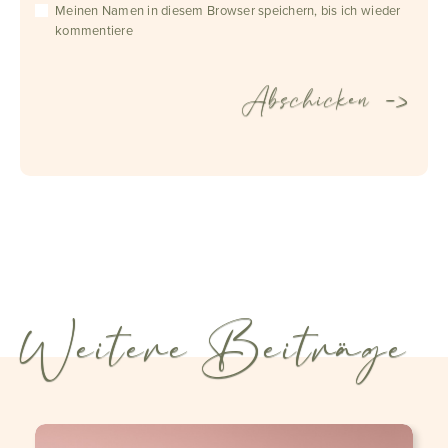
Meinen Namen in diesem Browser speichern, bis ich wieder
kommentiere
Weitere Beiträge