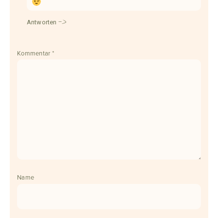
Antworten
Kommentar
*
Name