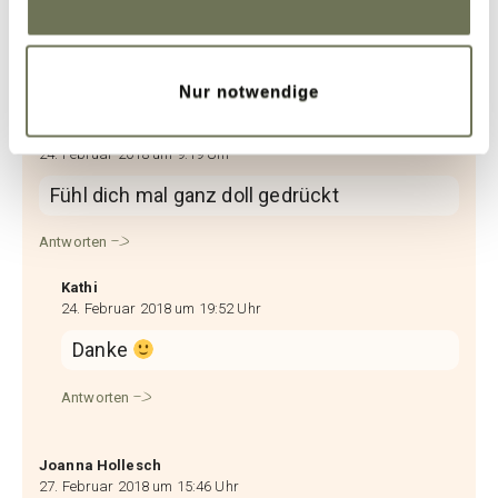
Kommentare
Nur notwendige
Kathrin
24. Februar 2018 um 9:19 Uhr
Fühl dich mal ganz doll gedrückt
Antworten
Kathi
24. Februar 2018 um 19:52 Uhr
Danke
Antworten
Joanna Hollesch
27. Februar 2018 um 15:46 Uhr