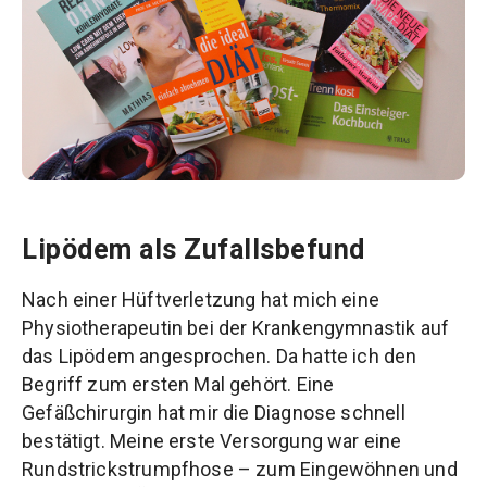
Lipödem als Zufallsbefund
Nach einer Hüftverletzung hat mich eine
Physiotherapeutin bei der Krankengymnastik auf
das Lipödem angesprochen. Da hatte ich den
Begriff zum ersten Mal gehört. Eine
Gefäßchirurgin hat mir die Diagnose schnell
bestätigt. Meine erste Versorgung war eine
Rundstrickstrumpfhose – zum Eingewöhnen und