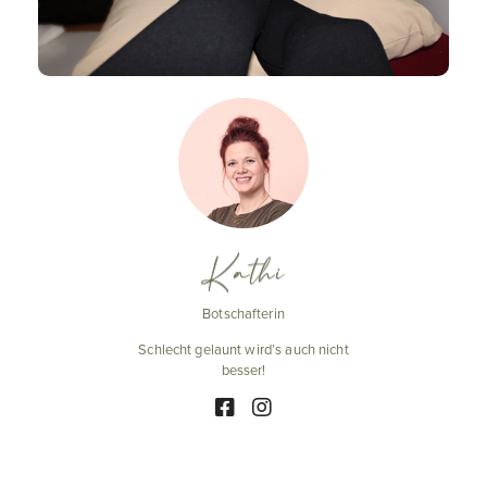
Kathi
Botschafterin
Schlecht gelaunt wird’s auch nicht
besser!