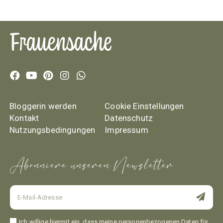
Bloggerin werden
Cookie Einstellungen
Kontakt
Datenschutz
Nutzungsbedingungen
Impressum
Abonniere unseren Newsletter
Ich willige hiermit ein, dass meine personenbezogenen Daten für