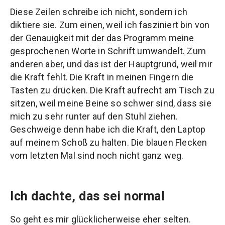
Diese Zeilen schreibe ich nicht, sondern ich
diktiere sie. Zum einen, weil ich fasziniert bin von
der Genauigkeit mit der das Programm meine
gesprochenen Worte in Schrift umwandelt. Zum
anderen aber, und das ist der Hauptgrund, weil mir
die Kraft fehlt. Die Kraft in meinen Fingern die
Tasten zu drücken. Die Kraft aufrecht am Tisch zu
sitzen, weil meine Beine so schwer sind, dass sie
mich zu sehr runter auf den Stuhl ziehen.
Geschweige denn habe ich die Kraft, den Laptop
auf meinem Schoß zu halten. Die blauen Flecken
vom letzten Mal sind noch nicht ganz weg.
Ich dachte, das sei normal
So geht es mir glücklicherweise eher selten.