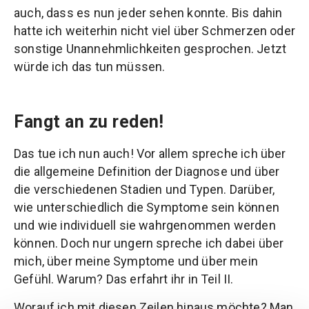
auch, dass es nun jeder sehen konnte. Bis dahin
hatte ich weiterhin nicht viel über Schmerzen oder
sonstige Unannehmlichkeiten gesprochen. Jetzt
würde ich das tun müssen.
Fangt an zu reden!
Das tue ich nun auch! Vor allem spreche ich über
die allgemeine Definition der Diagnose und über
die verschiedenen Stadien und Typen. Darüber,
wie unterschiedlich die Symptome sein können
und wie individuell sie wahrgenommen werden
können. Doch nur ungern spreche ich dabei über
mich, über meine Symptome und über mein
Gefühl. Warum? Das erfahrt ihr in Teil II.
Worauf ich mit diesen Zeilen hinaus möchte? Man