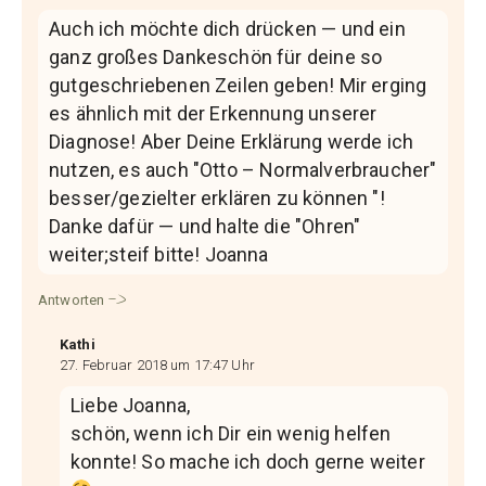
Auch ich möchte dich drücken — und ein
ganz großes Dankeschön für deine so
gutgeschriebenen Zeilen geben! Mir erging
es ähnlich mit der Erkennung unserer
Diagnose! Aber Deine Erklärung werde ich
nutzen, es auch "Otto – Normalverbraucher"
besser/gezielter erklären zu können "!
Danke dafür — und halte die "Ohren"
weiter;steif bitte! Joanna
Antworten
Kathi
27. Februar 2018 um 17:47 Uhr
Liebe Joanna,
schön, wenn ich Dir ein wenig helfen
konnte! So mache ich doch gerne weiter