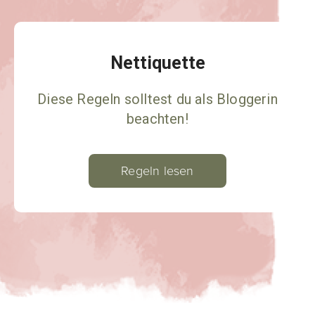
Nettiquette
Diese Regeln solltest du als Bloggerin
beachten!
Regeln lesen