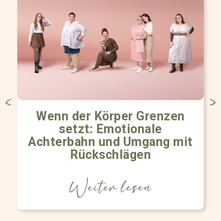
Wenn der Körper Grenzen
setzt: Emotionale
Achterbahn und Umgang mit
Rückschlägen
Weiter lesen