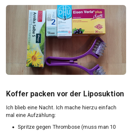
Koffer packen vor der Liposuktion
Ich blieb eine Nacht. Ich mache hierzu einfach
mal eine Aufzählung:
Spritze gegen Thrombose (muss man 10