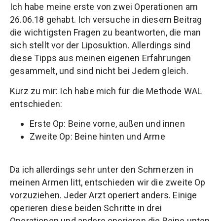
Ich habe meine erste von zwei Operationen am
26.06.18 gehabt. Ich versuche in diesem Beitrag
die wichtigsten Fragen zu beantworten, die man
sich stellt vor der Liposuktion. Allerdings sind
diese Tipps aus meinen eigenen Erfahrungen
gesammelt, und sind nicht bei Jedem gleich.
Kurz zu mir: Ich habe mich für die Methode WAL
entschieden:
Erste Op: Beine vorne, außen und innen
Zweite Op: Beine hinten und Arme
Da ich allerdings sehr unter den Schmerzen in
meinen Armen litt, entschieden wir die zweite Op
vorzuziehen. Jeder Arzt operiert anders. Einige
operieren diese beiden Schritte in drei
Operationen und andere operieren die Beine unten