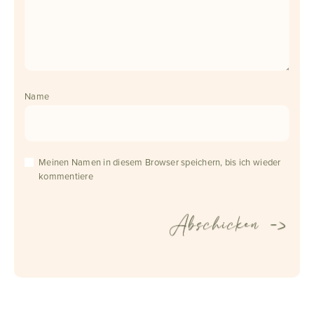
Name
Meinen Namen in diesem Browser speichern, bis ich wieder
kommentiere