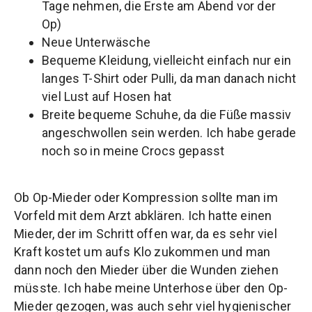
Tage nehmen, die Erste am Abend vor der
Op)
Neue Unterwäsche
Bequeme Kleidung, vielleicht einfach nur ein
langes T-Shirt oder Pulli, da man danach nicht
viel Lust auf Hosen hat
Breite bequeme Schuhe, da die Füße massiv
angeschwollen sein werden. Ich habe gerade
noch so in meine Crocs gepasst
Ob Op-Mieder oder Kompression sollte man im
Vorfeld mit dem Arzt abklären. Ich hatte einen
Mieder, der im Schritt offen war, da es sehr viel
Kraft kostet um aufs Klo zukommen und man
dann noch den Mieder über die Wunden ziehen
müsste. Ich habe meine Unterhose über den Op-
Mieder gezogen, was auch sehr viel hygienischer