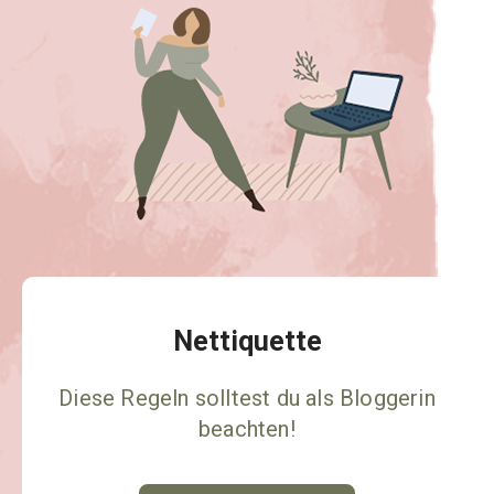
Nettiquette
Diese Regeln solltest du als Bloggerin
beachten!