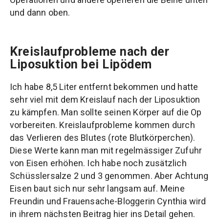
und dann oben.
Kreislaufprobleme nach der
Liposuktion bei Lipödem
Ich habe 8,5 Liter entfernt bekommen und hatte
sehr viel mit dem Kreislauf nach der Liposuktion
zu kämpfen. Man sollte seinen Körper auf die Op
vorbereiten. Kreislaufprobleme kommen durch
das Verlieren des Blutes (rote Blutkörperchen).
Diese Werte kann man mit regelmässiger Zufuhr
von Eisen erhöhen. Ich habe noch zusätzlich
Schüsslersalze 2 und 3 genommen. Aber Achtung
Eisen baut sich nur sehr langsam auf. Meine
Freundin und Frauensache-Bloggerin Cynthia wird
in ihrem nächsten Beitrag hier ins Detail gehen.