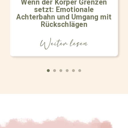
Wenn der Körper Grenzen
setzt: Emotionale
Achterbahn und Umgang mit
Rückschlägen
Weiter lesen