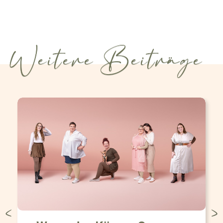
Weitere Beiträge