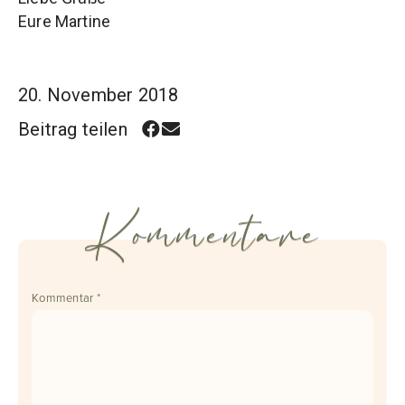
Eure Martine
20. November 2018
Beitrag teilen
Kommentare
Kommentar
*