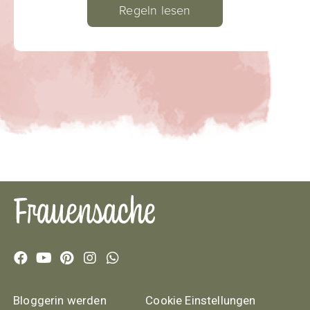
Regeln lesen
Bloggerin werden
Cookie Einstellungen