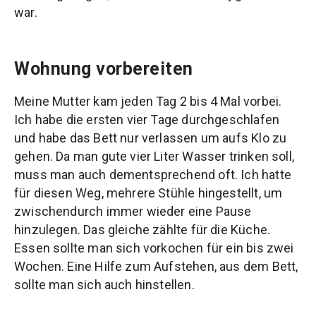
war.
Wohnung vorbereiten
Meine Mutter kam jeden Tag 2 bis 4 Mal vorbei.
Ich habe die ersten vier Tage durchgeschlafen
und habe das Bett nur verlassen um aufs Klo zu
gehen. Da man gute vier Liter Wasser trinken soll,
muss man auch dementsprechend oft. Ich hatte
für diesen Weg, mehrere Stühle hingestellt, um
zwischendurch immer wieder eine Pause
hinzulegen. Das gleiche zählte für die Küche.
Essen sollte man sich vorkochen für ein bis zwei
Wochen. Eine Hilfe zum Aufstehen, aus dem Bett,
sollte man sich auch hinstellen.