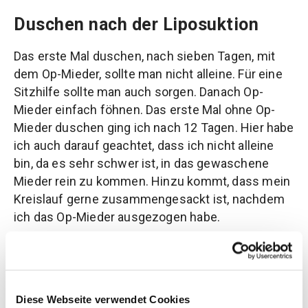
Duschen nach der Liposuktion
Das erste Mal duschen, nach sieben Tagen, mit
dem Op-Mieder, sollte man nicht alleine. Für eine
Sitzhilfe sollte man auch sorgen. Danach Op-
Mieder einfach föhnen. Das erste Mal ohne Op-
Mieder duschen ging ich nach 12 Tagen. Hier habe
ich auch darauf geachtet, dass ich nicht alleine
bin, da es sehr schwer ist, in das gewaschene
Mieder rein zu kommen. Hinzu kommt, dass mein
Kreislauf gerne zusammengesackt ist, nachdem
ich das Op-Mieder ausgezogen habe.
Erste Lymphdrainage nach der
Liposuktion
Diese Webseite verwendet Cookies