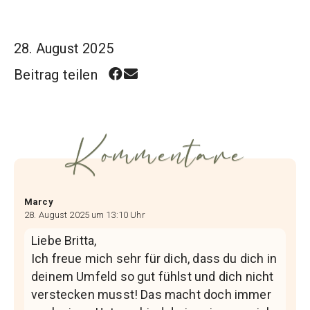
28. August 2025
Beitrag teilen
Kommentare
Marcy
28. August 2025 um 13:10 Uhr
Liebe Britta,
Ich freue mich sehr für dich, dass du dich in
deinem Umfeld so gut fühlst und dich nicht
verstecken musst! Das macht doch immer