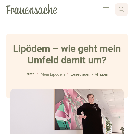
Lipödem – wie geht mein
Umfeld damit um?
Britta
Mein Lipödem
Lesedauer: 7 Minuten