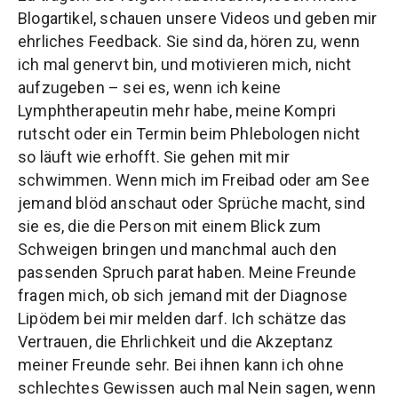
Blogartikel, schauen unsere Videos und geben mir
ehrliches Feedback. Sie sind da, hören zu, wenn
ich mal genervt bin, und motivieren mich, nicht
aufzugeben – sei es, wenn ich keine
Lymphtherapeutin mehr habe, meine Kompri
rutscht oder ein Termin beim Phlebologen nicht
so läuft wie erhofft. Sie gehen mit mir
schwimmen. Wenn mich im Freibad oder am See
jemand blöd anschaut oder Sprüche macht, sind
sie es, die die Person mit einem Blick zum
Schweigen bringen und manchmal auch den
passenden Spruch parat haben. Meine Freunde
fragen mich, ob sich jemand mit der Diagnose
Lipödem bei mir melden darf. Ich schätze das
Vertrauen, die Ehrlichkeit und die Akzeptanz
meiner Freunde sehr. Bei ihnen kann ich ohne
schlechtes Gewissen auch mal Nein sagen, wenn