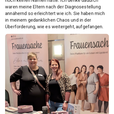
noch keinen Namen hatte. Ich denke dadurch
waren meine Eltern nach der Diagnosestellung
annähernd so erleichtert wie ich. Sie haben mich
in meinem gedanklichen Chaos und in der
Überforderung, wie es weitergeht, aufgefangen.