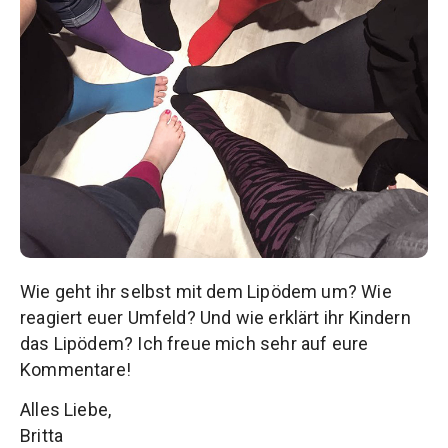
Wie geht ihr selbst mit dem Lipödem um? Wie
reagiert euer Umfeld? Und wie erklärt ihr Kindern
das Lipödem? Ich freue mich sehr auf eure
Kommentare!
Alles Liebe,
Britta