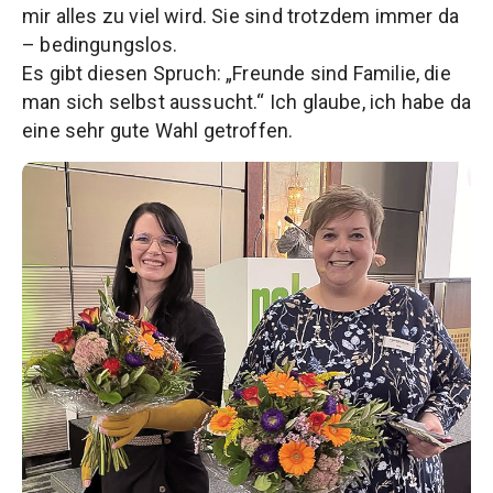
mir alles zu viel wird. Sie sind trotzdem immer da
– bedingungslos.
Es gibt diesen Spruch: „Freunde sind Familie, die
man sich selbst aussucht.“ Ich glaube, ich habe da
eine sehr gute Wahl getroffen.