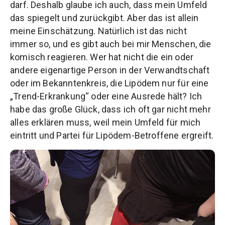
darf. Deshalb glaube ich auch, dass mein Umfeld
das spiegelt und zurückgibt. Aber das ist allein
meine Einschätzung. Natürlich ist das nicht
immer so, und es gibt auch bei mir Menschen, die
komisch reagieren. Wer hat nicht die ein oder
andere eigenartige Person in der Verwandtschaft
oder im Bekanntenkreis, die Lipödem nur für eine
„Trend-Erkrankung“ oder eine Ausrede hält? Ich
habe das große Glück, dass ich oft gar nicht mehr
alles erklären muss, weil mein Umfeld für mich
eintritt und Partei für Lipödem-Betroffene ergreift.