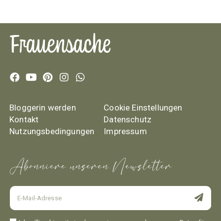
Bloggerin werden
Cookie Einstellungen
Kontakt
Datenschutz
Nutzungsbedingungen
Impressum
Abonniere unseren Newsletter