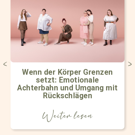
Wenn der Körper Grenzen
setzt: Emotionale
Achterbahn und Umgang mit
Rückschlägen
Weiter lesen