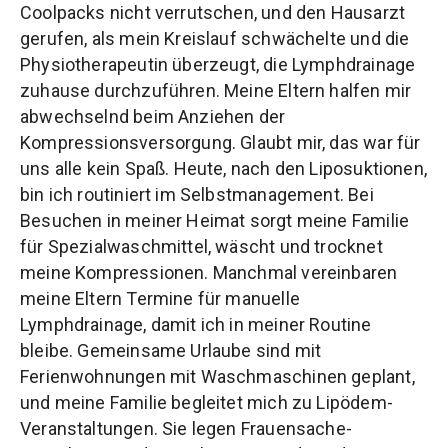
Coolpacks nicht verrutschen, und den Hausarzt
gerufen, als mein Kreislauf schwächelte und die
Physiotherapeutin überzeugt, die Lymphdrainage
zuhause durchzuführen. Meine Eltern halfen mir
abwechselnd beim Anziehen der
Kompressionsversorgung. Glaubt mir, das war für
uns alle kein Spaß. Heute, nach den Liposuktionen,
bin ich routiniert im Selbstmanagement. Bei
Besuchen in meiner Heimat sorgt meine Familie
für Spezialwaschmittel, wäscht und trocknet
meine Kompressionen. Manchmal vereinbaren
meine Eltern Termine für manuelle
Lymphdrainage, damit ich in meiner Routine
bleibe. Gemeinsame Urlaube sind mit
Ferienwohnungen mit Waschmaschinen geplant,
und meine Familie begleitet mich zu Lipödem-
Veranstaltungen. Sie legen Frauensache-