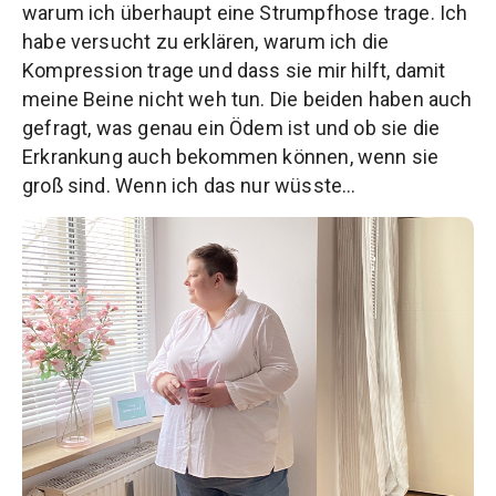
warum ich überhaupt eine Strumpfhose trage. Ich
habe versucht zu erklären, warum ich die
Kompression trage und dass sie mir hilft, damit
meine Beine nicht weh tun. Die beiden haben auch
gefragt, was genau ein Ödem ist und ob sie die
Erkrankung auch bekommen können, wenn sie
groß sind. Wenn ich das nur wüsste…