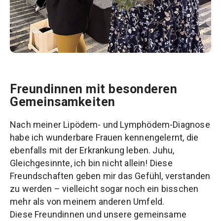
Freundinnen mit besonderen
Gemeinsamkeiten
Nach meiner Lipödem- und Lymphödem-Diagnose
habe ich wunderbare Frauen kennengelernt, die
ebenfalls mit der Erkrankung leben. Juhu,
Gleichgesinnte, ich bin nicht allein! Diese
Freundschaften geben mir das Gefühl, verstanden
zu werden – vielleicht sogar noch ein bisschen
mehr als von meinem anderen Umfeld.
Diese Freundinnen und unsere gemeinsame