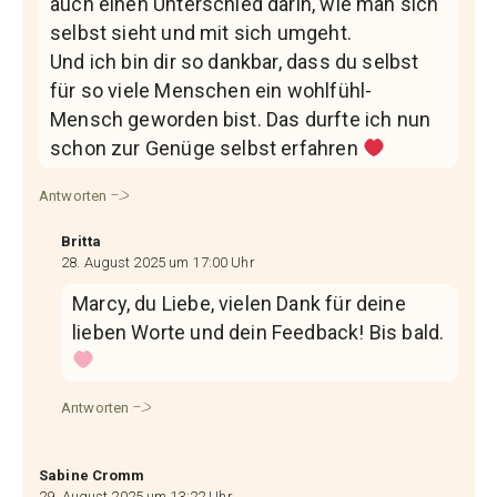
auch einen Unterschied darin, wie man sich
selbst sieht und mit sich umgeht.
Und ich bin dir so dankbar, dass du selbst
für so viele Menschen ein wohlfühl-
Mensch geworden bist. Das durfte ich nun
schon zur Genüge selbst erfahren
Antworten
Britta
28. August 2025 um 17:00 Uhr
Marcy, du Liebe, vielen Dank für deine
lieben Worte und dein Feedback! Bis bald.
Antworten
Sabine Cromm
29. August 2025 um 13:22 Uhr