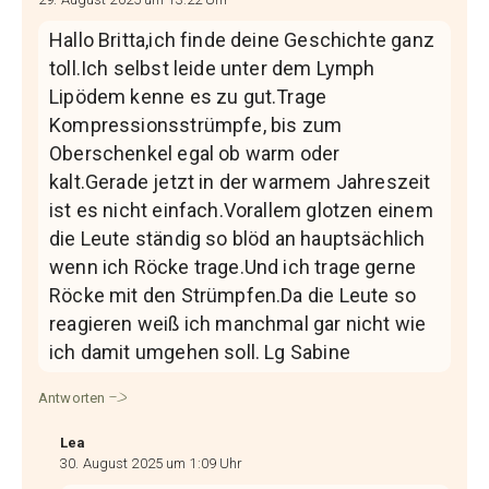
Hallo Britta,ich finde deine Geschichte ganz
toll.Ich selbst leide unter dem Lymph
Lipödem kenne es zu gut.Trage
Kompressionsstrümpfe, bis zum
Oberschenkel egal ob warm oder
kalt.Gerade jetzt in der warmem Jahreszeit
ist es nicht einfach.Vorallem glotzen einem
die Leute ständig so blöd an hauptsächlich
wenn ich Röcke trage.Und ich trage gerne
Röcke mit den Strümpfen.Da die Leute so
reagieren weiß ich manchmal gar nicht wie
ich damit umgehen soll. Lg Sabine
Antworten
Lea
30. August 2025 um 1:09 Uhr