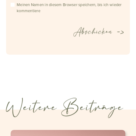
Meinen Namen in diesem Browser speichern, bis ich wieder
kommentiere
Weitere Beiträge