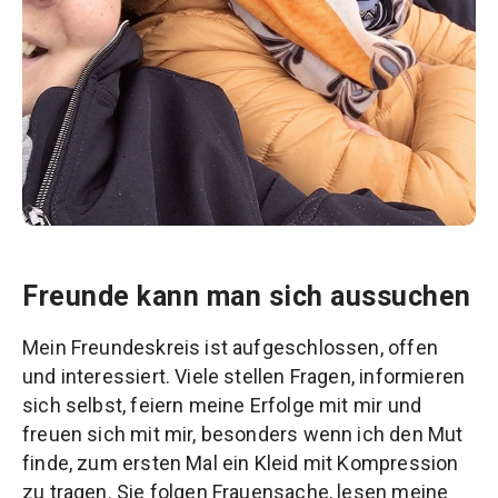
Freunde kann man sich aussuchen
Mein Freundeskreis ist aufgeschlossen, offen
und interessiert. Viele stellen Fragen, informieren
sich selbst, feiern meine Erfolge mit mir und
freuen sich mit mir, besonders wenn ich den Mut
finde, zum ersten Mal ein Kleid mit Kompression
zu tragen. Sie folgen Frauensache, lesen meine