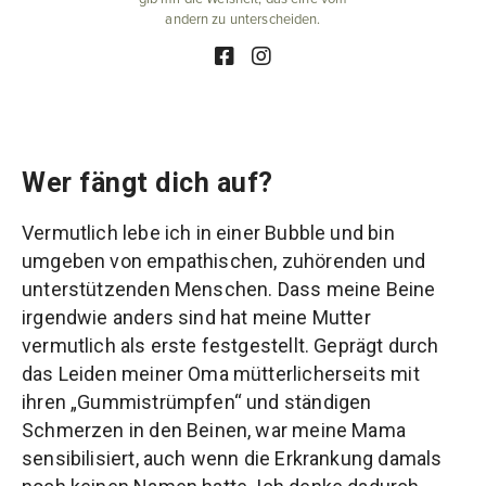
andern zu unterscheiden.
Wer fängt dich auf?
Vermutlich lebe ich in einer Bubble und bin
umgeben von empathischen, zuhörenden und
unterstützenden Menschen. Dass meine Beine
irgendwie anders sind hat meine Mutter
vermutlich als erste festgestellt. Geprägt durch
das Leiden meiner Oma mütterlicherseits mit
ihren „Gummistrümpfen“ und ständigen
Schmerzen in den Beinen, war meine Mama
sensibilisiert, auch wenn die Erkrankung damals