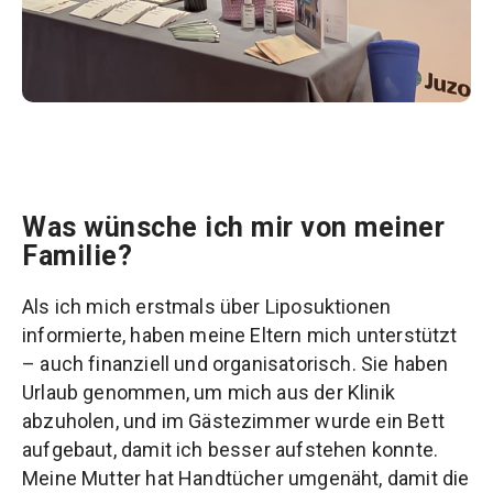
Was wünsche ich mir von meiner
Familie?
Als ich mich erstmals über Liposuktionen
informierte, haben meine Eltern mich unterstützt
– auch finanziell und organisatorisch. Sie haben
Urlaub genommen, um mich aus der Klinik
abzuholen, und im Gästezimmer wurde ein Bett
aufgebaut, damit ich besser aufstehen konnte.
Meine Mutter hat Handtücher umgenäht, damit die