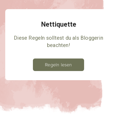
Nettiquette
Diese Regeln solltest du als Bloggerin
beachten!
Regeln lesen