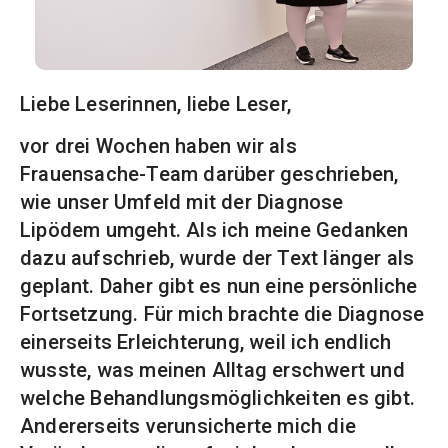
Liebe Leserinnen, liebe Leser,
vor drei Wochen haben wir als
Frauensache-Team darüber geschrieben,
wie unser Umfeld mit der Diagnose
Lipödem umgeht. Als ich meine Gedanken
dazu aufschrieb, wurde der Text länger als
geplant. Daher gibt es nun eine persönliche
Fortsetzung. Für mich brachte die Diagnose
einerseits Erleichterung, weil ich endlich
wusste, was meinen Alltag erschwert und
welche Behandlungsmöglichkeiten es gibt.
Andererseits verunsicherte mich die