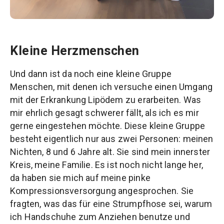
Kleine Herzmenschen
Und dann ist da noch eine kleine Gruppe
Menschen, mit denen ich versuche einen Umgang
mit der Erkrankung Lipödem zu erarbeiten. Was
mir ehrlich gesagt schwerer fällt, als ich es mir
gerne eingestehen möchte. Diese kleine Gruppe
besteht eigentlich nur aus zwei Personen: meinen
Nichten, 8 und 6 Jahre alt. Sie sind mein innerster
Kreis, meine Familie. Es ist noch nicht lange her,
da haben sie mich auf meine pinke
Kompressionsversorgung angesprochen. Sie
fragten, was das für eine Strumpfhose sei, warum
ich Handschuhe zum Anziehen benutze und