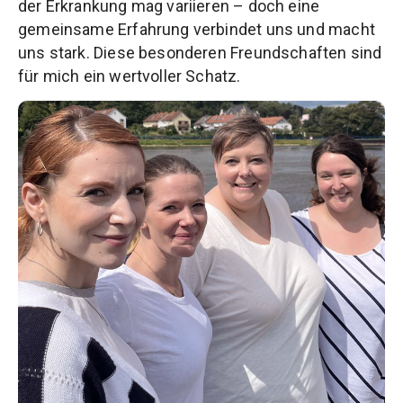
der Erkrankung mag variieren – doch eine
gemeinsame Erfahrung verbindet uns und macht
uns stark. Diese besonderen Freundschaften sind
für mich ein wertvoller Schatz.