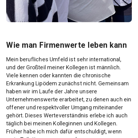
Wie man Firmenwerte leben kann
Mein berufliches Umfeld ist sehr international,
und der Großteil meiner Kollegen ist männlich.
Viele kennen oder kannten die chronische
Erkrankung Lipödem zunächst nicht. Gemeinsam
haben wir im Laufe der Jahre unsere
Unternehmenswerte erarbeitet, zu denen auch ein
offener und respektvoller Umgang miteinander
gehört. Dieses Werteverständnis erlebe ich auch
täglich bei meinen Kolleginnen und Kollegen.
Früher habe ich mich dafür entschuldigt, wenn