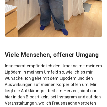
Viele Menschen, offener Umgang
Insgesamt empfinde ich den Umgang mit meinem
Lipödem in meinem Umfeld so, wie ich es mir
wünsche. Ich gehe mit dem Lipödem und den
Auswirkungen auf meinen Körper offen um. Mir
liegt die Aufklärungsarbeit am Herzen, nicht nur
hier in den Blogartikeln, bei Instagram und auf den
Veranstaltungen, wo ich Frauensache vertreten