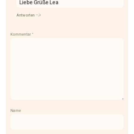
Liebe Grüße Lea
Antworten
Kommentar
*
Name