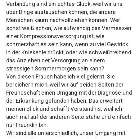
Verbindung sind ein echtes Glück, weil wir uns
über Dinge austauschen können, die andere
Menschen kaum nachvollziehen können. Wer
sonst weiß schon, wie aufwendig das Vermessen
einer Kompressionsversorgung ist, wie
schmerzhaft es sein kann, wenn zu viel Gestrick
in der Kniekehle drückt, oder wie schweißtreibend
das Anziehen der Versorgung an einem
stressigen Sommermorgen sein kann?
Von diesen Frauen habe ich viel gelernt. Sie
bereichern mich, weil wir auf beiden Seiten der
Freundschaft einen Umgang mit der Diagnose und
der Erkrankung gefunden haben. Das erweitert
meinen Blick und schafft Verständnis, weil ich
auch mal auf der anderen Seite stehe und einfach
nur Freundin bin.
Wir sind alle unterschiedlich, unser Umgang mit