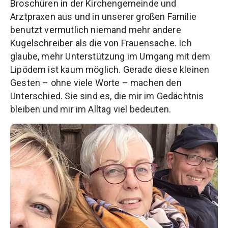
Broschüren in der Kirchengemeinde und
Arztpraxen aus und in unserer großen Familie
benutzt vermutlich niemand mehr andere
Kugelschreiber als die von Frauensache. Ich
glaube, mehr Unterstützung im Umgang mit dem
Lipödem ist kaum möglich. Gerade diese kleinen
Gesten – ohne viele Worte – machen den
Unterschied. Sie sind es, die mir im Gedächtnis
bleiben und mir im Alltag viel bedeuten.