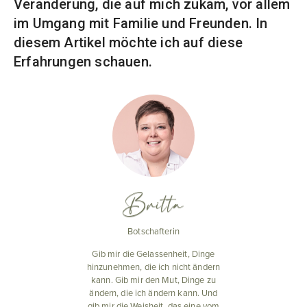
Veränderung, die auf mich zukam, vor allem
im Umgang mit Familie und Freunden. In
diesem Artikel möchte ich auf diese
Erfahrungen schauen.
Britta
Botschafterin
Gib mir die Gelassenheit, Dinge
hinzunehmen, die ich nicht ändern
kann. Gib mir den Mut, Dinge zu
ändern, die ich ändern kann. Und
gib mir die Weisheit, das eine vom