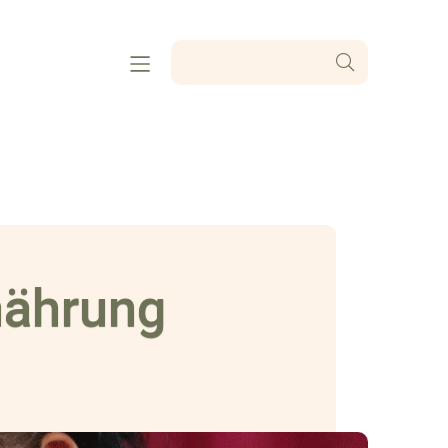
nährung