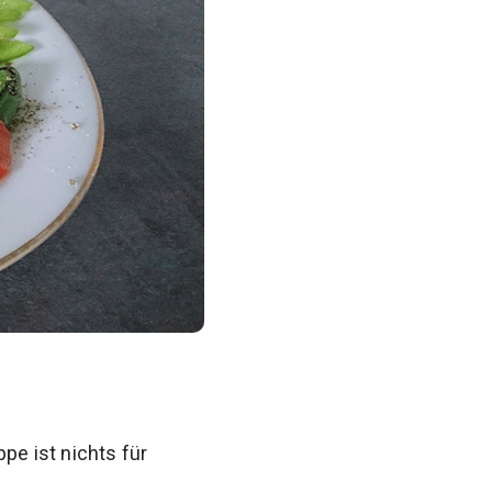
pe ist nichts für