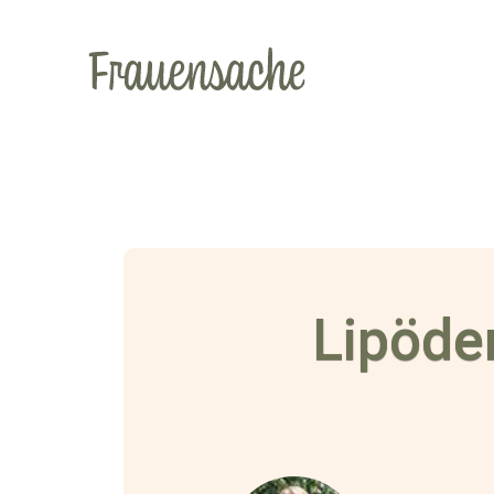
Lipöde