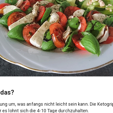
 das?
ung um, was anfangs nicht leicht sein kann. Die Ketogrip
es lohnt sich die 4-10 Tage durchzuhalten.