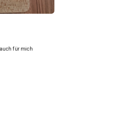
 auch für mich