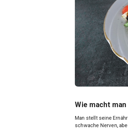
Wie macht man
Man stellt seine Ernähr
schwache Nerven, aber 