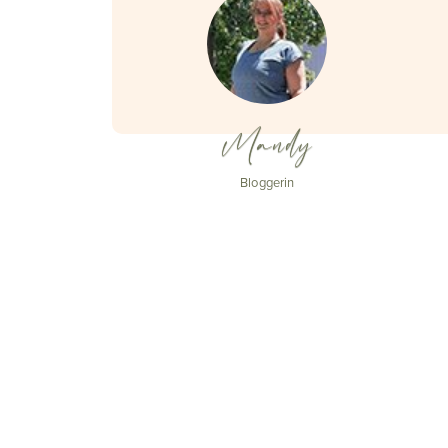
Mandy
Bloggerin