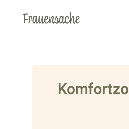
Komfortzo