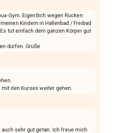
Apua-Gym. Eigentlich wegen Rücken
meinen Kindern in Hallenbad / Freibad
 Es tut einfach dem ganzen Körper gut
den dürfen. Grüße
ehen.
er mit den Kurses weiter gehen.
auch sehr gut getan. Ich freue mich