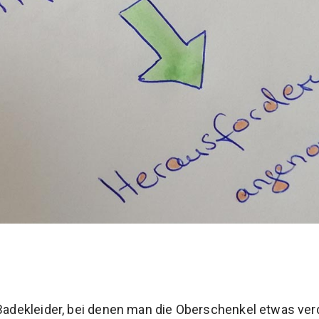
 Badekleider, bei denen man die Oberschenkel etwas ve