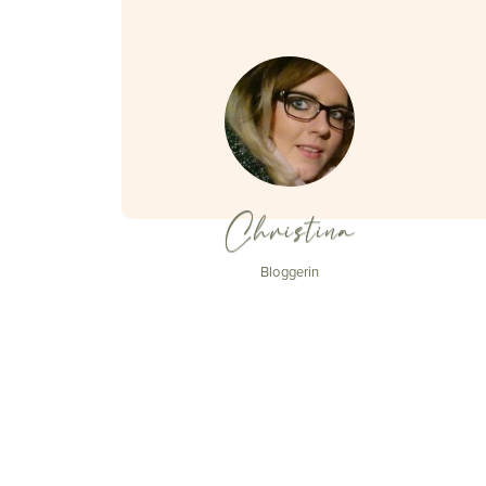
Christina
Bloggerin