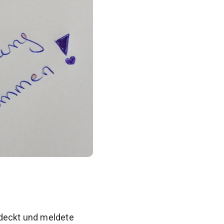
rdeckt und meldete