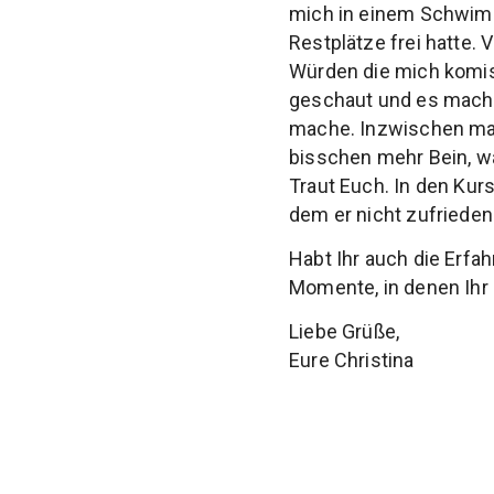
mich in einem Schwimm
Restplätze frei hatte.
Würden die mich komis
geschaut und es macht 
mache. Inzwischen mag
bisschen mehr Bein, w
Traut Euch. In den Kurs
dem er nicht zufrieden 
Habt Ihr auch die Erfah
Momente, in denen Ihr
Liebe Grüße,
Eure Christina