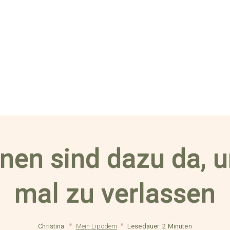
nen sind dazu da, u
mal zu verlassen
Christina
Mein Lipödem
Lesedauer: 2 Minuten