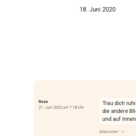
18. Juni 2020
Rose
Trau dich ru
21. Juni 2020 um 7:18 Uhr
die andere Bl
und auf Innen
Antworten