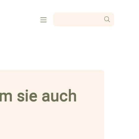
m sie auch