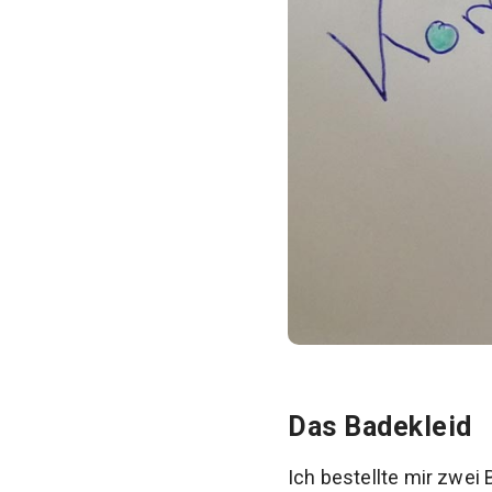
Das Badekleid
Ich bestellte mir zwei