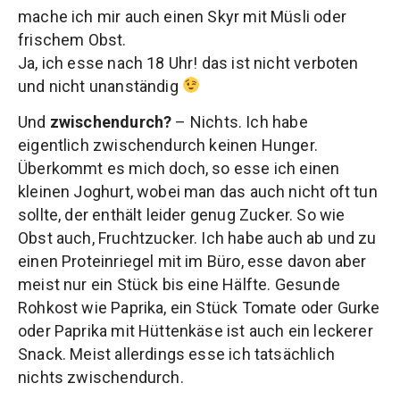
mache ich mir auch einen Skyr mit Müsli oder
frischem Obst.
Ja, ich esse nach 18 Uhr! das ist nicht verboten
und nicht unanständig
Und
zwischendurch?
– Nichts. Ich habe
eigentlich zwischendurch keinen Hunger.
Überkommt es mich doch, so esse ich einen
kleinen Joghurt, wobei man das auch nicht oft tun
sollte, der enthält leider genug Zucker. So wie
Obst auch, Fruchtzucker. Ich habe auch ab und zu
einen Proteinriegel mit im Büro, esse davon aber
meist nur ein Stück bis eine Hälfte. Gesunde
Rohkost wie Paprika, ein Stück Tomate oder Gurke
oder Paprika mit Hüttenkäse ist auch ein leckerer
Snack. Meist allerdings esse ich tatsächlich
nichts zwischendurch.