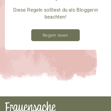
Diese Regeln solltest du als Bloggerin
beachten!
Regeln lesen