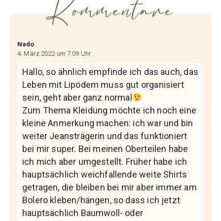
Kommentare
Nado
4. März 2022 um 7:09 Uhr
Hallo, so ähnlich empfinde ich das auch, das
Leben mit Lipödem muss gut organisiert
sein, geht aber ganz normal
Zum Thema Kleidung möchte ich noch eine
kleine Anmerkung machen: ich war und bin
weiter Jeansträgerin und das funktioniert
bei mir super. Bei meinen Oberteilen habe
ich mich aber umgestellt. Früher habe ich
hauptsächlich weichfallende weite Shirts
getragen, die bleiben bei mir aber immer am
Bolero kleben/hängen, so dass ich jetzt
hauptsächlich Baumwoll- oder