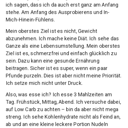
ich sagen, dass ich da auch erst ganz am Anfang
stehe. Am Anfang des Ausprobierens und In-
Mich-Hinein-Fühlens.
Mein oberstes Ziel ist es nicht, Gewicht
abzunehmen. Ich mache keine Diät. Ich sehe das
Ganze als eine Lebensumstellung. Mein oberstes
Ziel ist es, schmerzfrei und einfach glücklich zu
sein. Dazu kann eine gesunde Ernährung
beitragen. Sicher ist es super, wenn ein paar
Pfunde purzeln. Dies ist aber nicht meine Priorität.
Ich setze mich nicht unter Druck.
Also, was esse ich? Ich esse 3 Mahlzeiten am
Tag. Frühstück, Mittag, Abend. Ich versuche dabei,
auf Low Carb zu achten – bin da aber nicht mega
streng. Ich sehe Kohlenhydrate nicht als Feind an,
ab und an eine kleine leckere Portion Nudeln