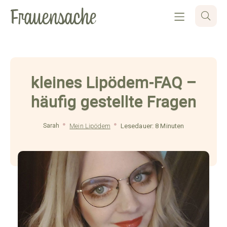
kleines Lipödem-FAQ –
häufig gestellte Fragen
Sarah
Mein Lipödem
Lesedauer: 8 Minuten