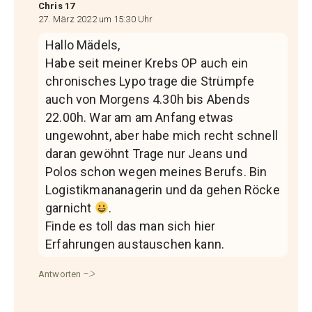
Chris 17
27. März 2022 um 15:30 Uhr
Hallo Mädels,
Habe seit meiner Krebs OP auch ein
chronisches Lypo trage die Strümpfe
auch von Morgens 4.30h bis Abends
22.00h. War am am Anfang etwas
ungewohnt, aber habe mich recht schnell
daran gewöhnt Trage nur Jeans und
Polos schon wegen meines Berufs. Bin
Logistikmananagerin und da gehen Röcke
garnicht
.
Finde es toll das man sich hier
Erfahrungen austauschen kann.
Antworten