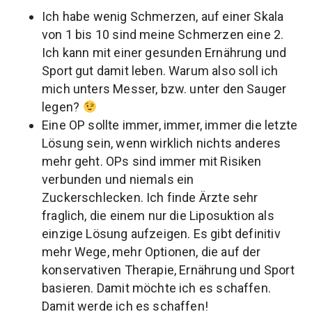
Ich habe wenig Schmerzen, auf einer Skala
von 1 bis 10 sind meine Schmerzen eine 2.
Ich kann mit einer gesunden Ernährung und
Sport gut damit leben. Warum also soll ich
mich unters Messer, bzw. unter den Sauger
legen?
Eine OP sollte immer, immer, immer die letzte
Lösung sein, wenn wirklich nichts anderes
mehr geht. OPs sind immer mit Risiken
verbunden und niemals ein
Zuckerschlecken. Ich finde Ärzte sehr
fraglich, die einem nur die Liposuktion als
einzige Lösung aufzeigen. Es gibt definitiv
mehr Wege, mehr Optionen, die auf der
konservativen Therapie, Ernährung und Sport
basieren. Damit möchte ich es schaffen.
Damit werde ich es schaffen!