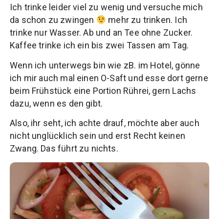
Ich trinke leider viel zu wenig und versuche mich
da schon zu zwingen
mehr zu trinken. Ich
trinke nur Wasser. Ab und an Tee ohne Zucker.
Kaffee trinke ich ein bis zwei Tassen am Tag.
Wenn ich unterwegs bin wie zB. im Hotel, gönne
ich mir auch mal einen O-Saft und esse dort gerne
beim Frühstück eine Portion Rührei, gern Lachs
dazu, wenn es den gibt.
Also, ihr seht, ich achte drauf, möchte aber auch
nicht unglücklich sein und erst Recht keinen
Zwang. Das führt zu nichts.