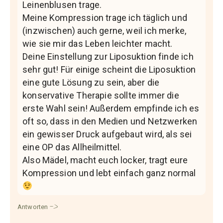
Leinenblusen trage.
Meine Kompression trage ich täglich und
(inzwischen) auch gerne, weil ich merke,
wie sie mir das Leben leichter macht.
Deine Einstellung zur Liposuktion finde ich
sehr gut! Für einige scheint die Liposuktion
eine gute Lösung zu sein, aber die
konservative Therapie sollte immer die
erste Wahl sein! Außerdem empfinde ich es
oft so, dass in den Medien und Netzwerken
ein gewisser Druck aufgebaut wird, als sei
eine OP das Allheilmittel.
Also Mädel, macht euch locker, tragt eure
Kompression und lebt einfach ganz normal
Antworten