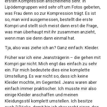
ersten Kompression anscheinend sehr. In
Lipödemgruppen wird sehr oft um Fotos gebeten,
was Frau denn so zur Kompression trägt. Es ist
so, man wird ausgemessen, bestellt die erste
Kompri und stellt sich meist dann erst die Frage,
was man überhaupt mit ihr zusammen anzieht,
wenn man sie denn dann einmal hat.
Tja, also was ziehe ich an? Ganz einfach: Kleider.
Früher war ich eine Jeansträgerin – die gehen mit
Kompri gar nicht. Mich engt das einfach zu sehr
ein. Für mich bedeutete dies eine komplette
Umstellung. Es war nicht so, dass ich keine
Kleider mochte, im Gegenteil. Jeans waren aber
einfach immer praktischer. Ich musste mir also
einige Kleider anschaffen und meinen
Kleidungsstil komplett umstellen. Ich besitze