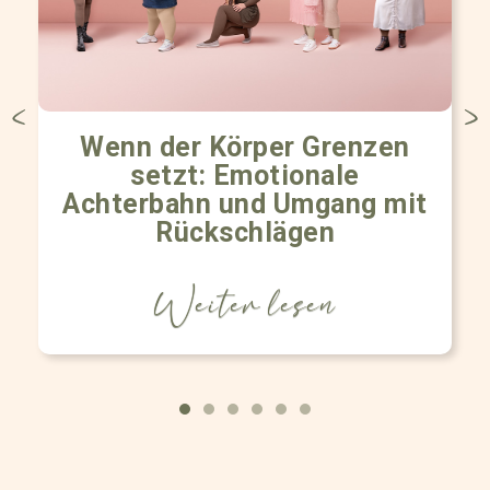
Wenn der Körper Grenzen
setzt: Emotionale
Achterbahn und Umgang mit
Rückschlägen
Weiter lesen