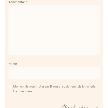
Kommentar
*
Name
Meinen Namen in diesem Browser speichern, bis ich wieder
kommentiere