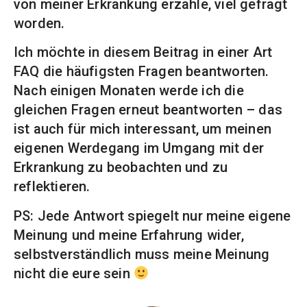
von meiner Erkrankung erzähle, viel gefragt
worden.
Ich möchte in diesem Beitrag in einer Art
FAQ die häufigsten Fragen beantworten.
Nach einigen Monaten werde ich die
gleichen Fragen erneut beantworten – das
ist auch für mich interessant, um meinen
eigenen Werdegang im Umgang mit der
Erkrankung zu beobachten und zu
reflektieren.
PS: Jede Antwort spiegelt nur meine eigene
Meinung und meine Erfahrung wider,
selbstverständlich muss meine Meinung
nicht die eure sein