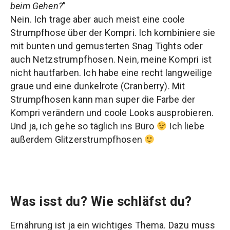
beim Gehen?
”
Nein. Ich trage aber auch meist eine coole
Strumpfhose über der Kompri. Ich kombiniere sie
mit bunten und gemusterten Snag Tights oder
auch Netzstrumpfhosen. Nein, meine Kompri ist
nicht hautfarben. Ich habe eine recht langweilige
graue und eine dunkelrote (Cranberry). Mit
Strumpfhosen kann man super die Farbe der
Kompri verändern und coole Looks ausprobieren.
Und ja, ich gehe so täglich ins Büro
Ich liebe
außerdem Glitzerstrumpfhosen
Was isst du? Wie schläfst du?
Ernährung ist ja ein wichtiges Thema. Dazu muss