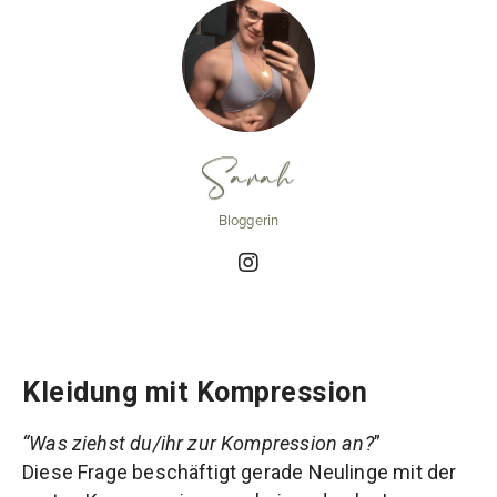
Sarah
Bloggerin
Kleidung mit Kompression
“Was ziehst du/ihr zur Kompression an?
”
Diese Frage beschäftigt gerade Neulinge mit der