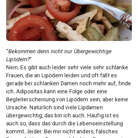
“
Bekommen denn nicht nur Übergewichtige
Lipödem?
”
Nein. Es gibt auch leider sehr viele sehr schlanke
Frauen, die an Lipödem leiden und oft fällt es
gerade bei schlanken Damen noch mehr auf, finde
ich. Adipositas kann eine Folge oder eine
Begleiterscheinung von Lipödem sein, aber keine
Ursache. Natürlich sind viele Lipdamen
übergewichtig, das bin ich auch. Häufig ist es
auch so, dass das durch die Lebenseinstellung
kommt…leider. Bei mir nicht anders, falsches