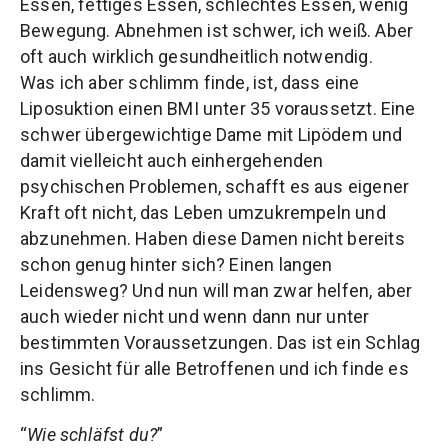
Essen, fettiges Essen, schlechtes Essen, wenig
Bewegung. Abnehmen ist schwer, ich weiß. Aber
oft auch wirklich gesundheitlich notwendig.
Was ich aber schlimm finde, ist, dass eine
Liposuktion einen BMI unter 35 voraussetzt. Eine
schwer übergewichtige Dame mit Lipödem und
damit vielleicht auch einhergehenden
psychischen Problemen, schafft es aus eigener
Kraft oft nicht, das Leben umzukrempeln und
abzunehmen. Haben diese Damen nicht bereits
schon genug hinter sich? Einen langen
Leidensweg? Und nun will man zwar helfen, aber
auch wieder nicht und wenn dann nur unter
bestimmten Voraussetzungen. Das ist ein Schlag
ins Gesicht für alle Betroffenen und ich finde es
schlimm.
“
Wie schläfst du?
”