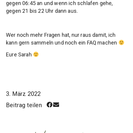
gegen 06:45 an und wenn ich schlafen gehe,
gegen 21 bis 22 Uhr dann aus.
Wer noch mehr Fragen hat, nur raus damit, ich
kann gern sammeln und noch ein FAQ machen
Eure Sarah
3. März 2022
Beitrag teilen