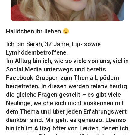
Hallöchen ihr lieben
Ich bin Sarah, 32 Jahre, Lip- sowie
Lymhödembetroffene.
Im Alltag bin ich, wie so viele von uns, viel in
Social Media unterwegs und bereits
Facebook-Gruppen zum Thema Lipödem
beigetreten. In diesen werden relativ häufig
die gleiche Fragen gestellt – es gibt viele
Neulinge, welche sich nicht auskennen mit
dem Thema und über jeden Erfahrungswert
dankbar sind. Mir geht es genauso. Ebenso
bin ich im Alltag öfter von Leuten, denen ich