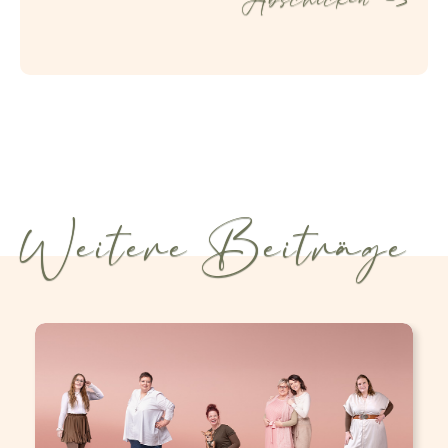
Weitere Beiträge