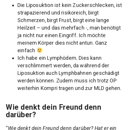
Die Liposuktion ist kein Zuckerschlecken, ist
strapazierend und risikoreich, birgt
Schmerzen, birgt Frust, birgt eine lange
Heilzeit – und das mehrfach -, man benötigt
ja nicht nur einen Eingriff. Ich möchte
meinem Körper dies nicht antun. Ganz
einfach
Ich habe ein Lymphödem. Dies kann
verschlimmert werden, da während der
Liposuktion auch Lymphbahnen geschädigt
werden können. Zudem muss ich trotz OP
weiterhin Kompri tragen und zur MLD gehen.
Wie denkt dein Freund denn
darüber?
“
Wie denkt dein Freund denn darüber? Hat er ein