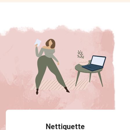
Nettiquette