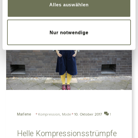
Alles auswählen
Nur notwendige
Marlene
Kompression
,
Mode
10. Oktober 2017
1
Helle Kompressionsstrümpfe