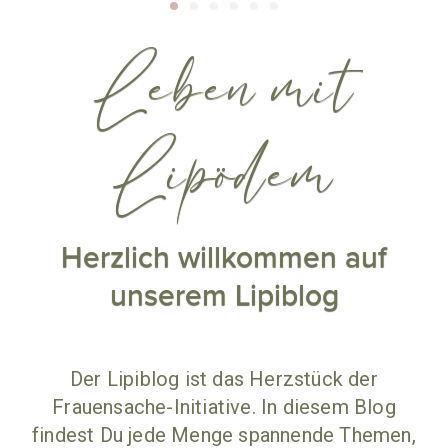
Leben mit
Lipödem
Herzlich willkommen auf
unserem Lipiblog
Der Lipiblog ist das Herzstück der
Frauensache-Initiative. In diesem Blog
findest Du jede Menge spannende Themen,