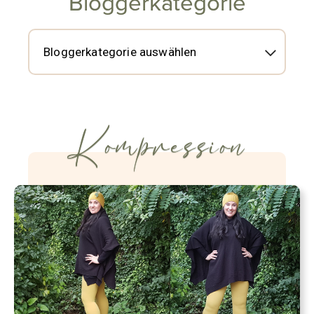
Bloggerkategorie
Kompression