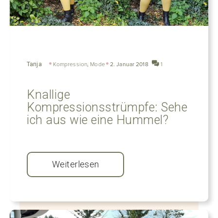
Tanja
Kompression
,
Mode
2. Januar 2018
1
Knallige
Kompressionsstrümpfe: Sehe
ich aus wie eine Hummel?
Weiterlesen