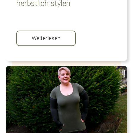
herbstlich stylen
Weiterlesen