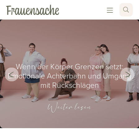
Wenn der Körper Grenzen setzt:
Emotionale Achterbahn und Umgang
mit Rückschlägen
Weiter lesen