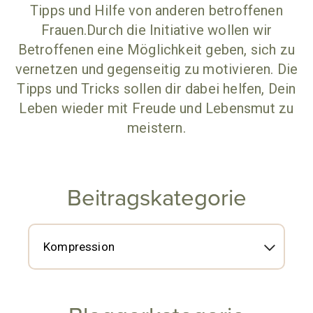
Tipps und Hilfe von anderen betroffenen
Frauen.Durch die Initiative wollen wir
Betroffenen eine Möglichkeit geben, sich zu
vernetzen und gegenseitig zu motivieren. Die
Tipps und Tricks sollen dir dabei helfen, Dein
Leben wieder mit Freude und Lebensmut zu
meistern.
Beitragskategorie