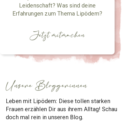
Leidenschaft? Was sind deine
Erfahrungen zum Thema Lipödem?
Jetzt mitmachen
Unsere Bloggerinnen
Leben mit Lipödem: Diese tollen starken
Frauen erzählen Dir aus ihrem Alltag! Schau
doch mal rein in unseren Blog.