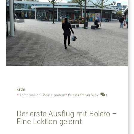
Kathi
Kompression
,
Mein Lipödem
12. Dezember 2017
1
Der erste Ausflug mit Bolero –
Eine Lektion gelernt