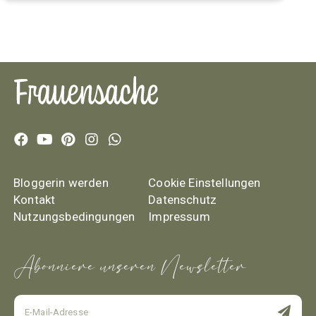
Bloggerin werden
Cookie Einstellungen
Kontakt
Datenschutz
Nutzungsbedingungen
Impressum
Abonniere unseren Newsletter