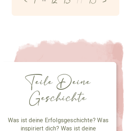
Teile Deine
Geschichte
Was ist deine Erfolgsgeschichte? Was
inspiriert dich? Was ist deine