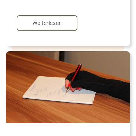
Weiterlesen