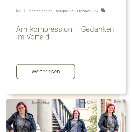
Kathi
Kompression
,
Therapie
26. Oktober 2017
1
Armkompression – Gedanken
im Vorfeld
Weiterlesen