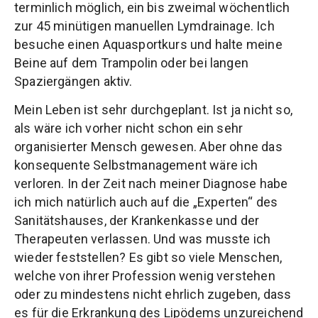
terminlich möglich, ein bis zweimal wöchentlich
zur 45 minütigen manuellen Lymdrainage. Ich
besuche einen Aquasportkurs und halte meine
Beine auf dem Trampolin oder bei langen
Spaziergängen aktiv.
Mein Leben ist sehr durchgeplant. Ist ja nicht so,
als wäre ich vorher nicht schon ein sehr
organisierter Mensch gewesen. Aber ohne das
konsequente Selbstmanagement wäre ich
verloren. In der Zeit nach meiner Diagnose habe
ich mich natürlich auch auf die „Experten“ des
Sanitätshauses, der Krankenkasse und der
Therapeuten verlassen. Und was musste ich
wieder feststellen? Es gibt so viele Menschen,
welche von ihrer Profession wenig verstehen
oder zu mindestens nicht ehrlich zugeben, dass
es für die Erkrankung des Lipödems unzureichend