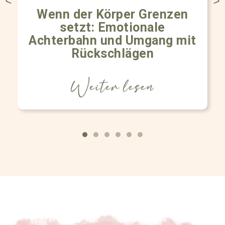
Wenn der Körper Grenzen
setzt: Emotionale
Achterbahn und Umgang mit
Rückschlägen
Weiter lesen