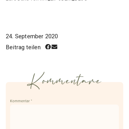
24. September 2020
Beitrag teilen
Kommentare
Kommentar
*