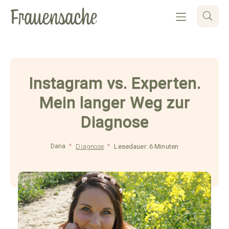
Instagram vs. Experten.
Mein langer Weg zur
Diagnose
Dana
Diagnose
Lesedauer: 6 Minuten