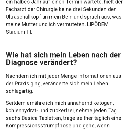
ein halbes Jahr auf einen Termin wartete, hielt der
Facharzt der Chirurgie keine drei Sekunden den
Ultraschallkopf an mein Bein und sprach aus, was
meine Mutter und ich vermuteten. LIPÖDEM
Stadium III.
Wie hat sich mein Leben nach der
Diagnose verändert?
Nachdem ich mit jeder Menge Informationen aus
der Praxis ging, veränderte sich mein Leben
schlagartig.
Seitdem ernähre ich mich annähernd ketogen,
kohlenhydrat- und zuckerfrei, nehme jeden Tag
sechs Basica Tabletten, trage seither täglich eine
Kompressionsstrumpfhose und gehe, wenn