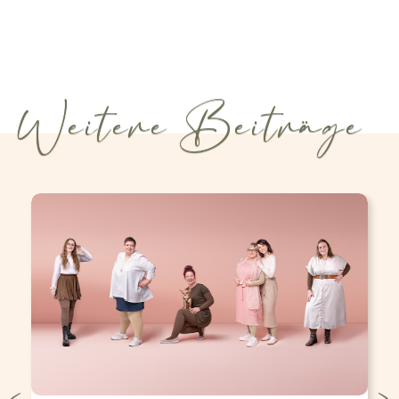
Weitere Beiträge