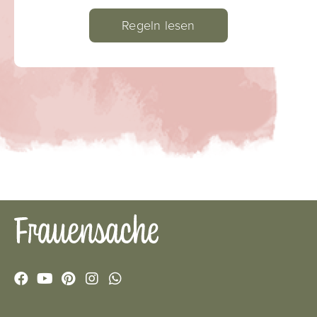
Regeln lesen