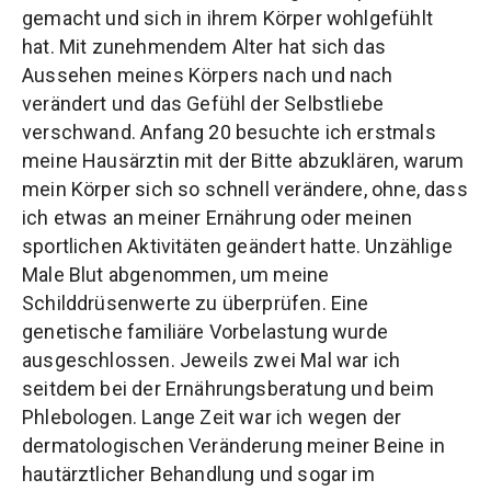
gemacht und sich in ihrem Körper wohlgefühlt
hat. Mit zunehmendem Alter hat sich das
Aussehen meines Körpers nach und nach
verändert und das Gefühl der Selbstliebe
verschwand. Anfang 20 besuchte ich erstmals
meine Hausärztin mit der Bitte abzuklären, warum
mein Körper sich so schnell verändere, ohne, dass
ich etwas an meiner Ernährung oder meinen
sportlichen Aktivitäten geändert hatte. Unzählige
Male Blut abgenommen, um meine
Schilddrüsenwerte zu überprüfen. Eine
genetische familiäre Vorbelastung wurde
ausgeschlossen. Jeweils zwei Mal war ich
seitdem bei der Ernährungsberatung und beim
Phlebologen. Lange Zeit war ich wegen der
dermatologischen Veränderung meiner Beine in
hautärztlicher Behandlung und sogar im