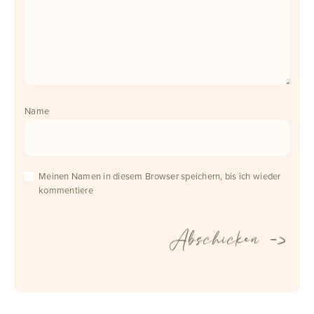
Name
Meinen Namen in diesem Browser speichern, bis ich wieder
kommentiere