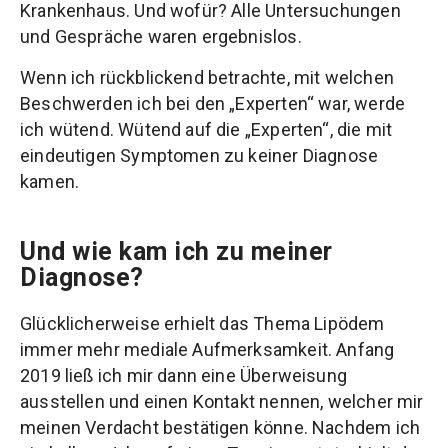
Krankenhaus. Und wofür? Alle Untersuchungen
und Gespräche waren ergebnislos.
Wenn ich rückblickend betrachte, mit welchen
Beschwerden ich bei den „Experten“ war, werde
ich wütend. Wütend auf die „Experten“, die mit
eindeutigen Symptomen zu keiner Diagnose
kamen.
Und wie kam ich zu meiner
Diagnose?
Glücklicherweise erhielt das Thema Lipödem
immer mehr mediale Aufmerksamkeit. Anfang
2019 ließ ich mir dann eine Überweisung
ausstellen und einen Kontakt nennen, welcher mir
meinen Verdacht bestätigen könne. Nachdem ich