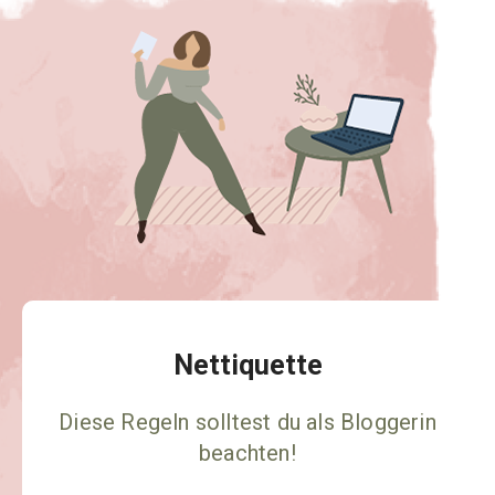
Nettiquette
Diese Regeln solltest du als Bloggerin
beachten!