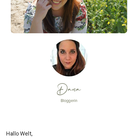
Dana
Bloggerin
Hallo Welt,