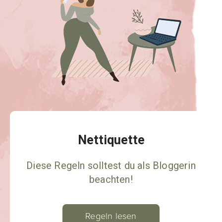
Nettiquette
Diese Regeln solltest du als Bloggerin
beachten!
Regeln lesen