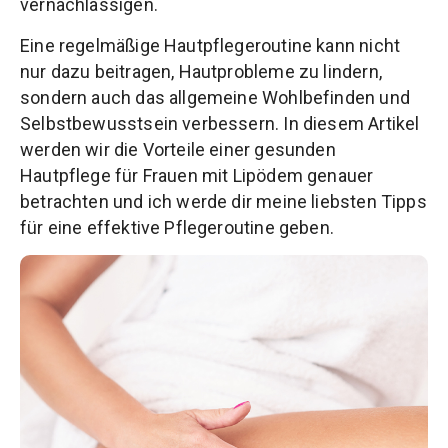
vernachlässigen.
Eine regelmäßige Hautpflegeroutine kann nicht
nur dazu beitragen, Hautprobleme zu lindern,
sondern auch das allgemeine Wohlbefinden und
Selbstbewusstsein verbessern. In diesem Artikel
werden wir die Vorteile einer gesunden
Hautpflege für Frauen mit Lipödem genauer
betrachten und ich werde dir meine liebsten Tipps
für eine effektive Pflegeroutine geben.