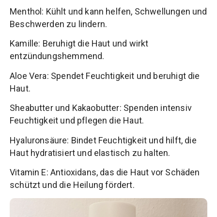
Menthol: Kühlt und kann helfen, Schwellungen und
Beschwerden zu lindern.
Kamille: Beruhigt die Haut und wirkt
entzündungshemmend.
Aloe Vera: Spendet Feuchtigkeit und beruhigt die
Haut.
Sheabutter und Kakaobutter: Spenden intensiv
Feuchtigkeit und pflegen die Haut.
Hyaluronsäure: Bindet Feuchtigkeit und hilft, die
Haut hydratisiert und elastisch zu halten.
Vitamin E: Antioxidans, das die Haut vor Schäden
schützt und die Heilung fördert.