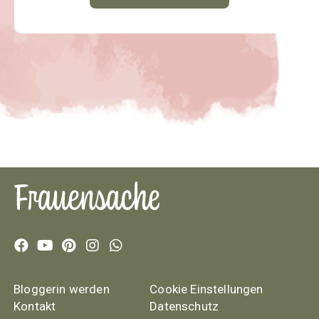
Bloggerin werden
Cookie Einstellungen
Kontakt
Datenschutz