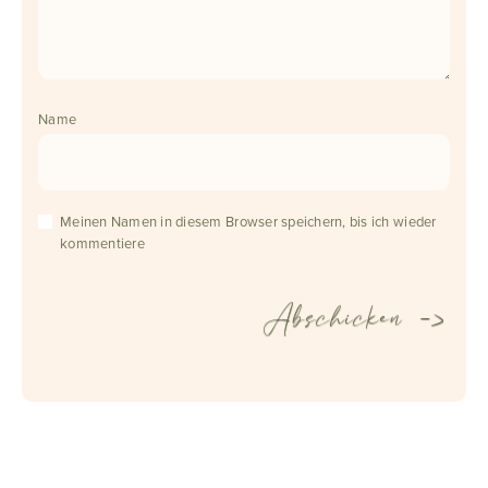
Name
Meinen Namen in diesem Browser speichern, bis ich wieder
kommentiere