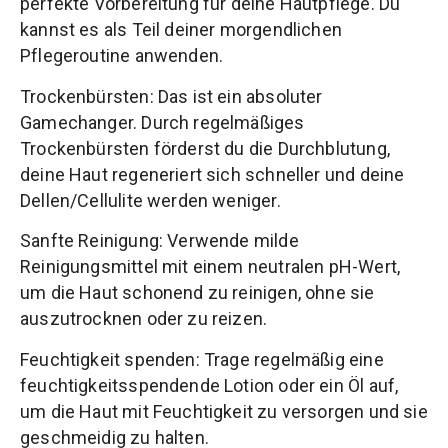
perfekte Vorbereitung für deine Hautpflege. Du
kannst es als Teil deiner morgendlichen
Pflegeroutine anwenden.
Trockenbürsten: Das ist ein absoluter
Gamechanger. Durch regelmäßiges
Trockenbürsten förderst du die Durchblutung,
deine Haut regeneriert sich schneller und deine
Dellen/Cellulite werden weniger.
Sanfte Reinigung: Verwende milde
Reinigungsmittel mit einem neutralen pH-Wert,
um die Haut schonend zu reinigen, ohne sie
auszutrocknen oder zu reizen.
Feuchtigkeit spenden: Trage regelmäßig eine
feuchtigkeitsspendende Lotion oder ein Öl auf,
um die Haut mit Feuchtigkeit zu versorgen und sie
geschmeidig zu halten.