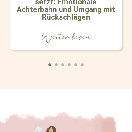
setzt: Emotionale
Achterbahn und Umgang mit
Rückschlägen
Weiter lesen