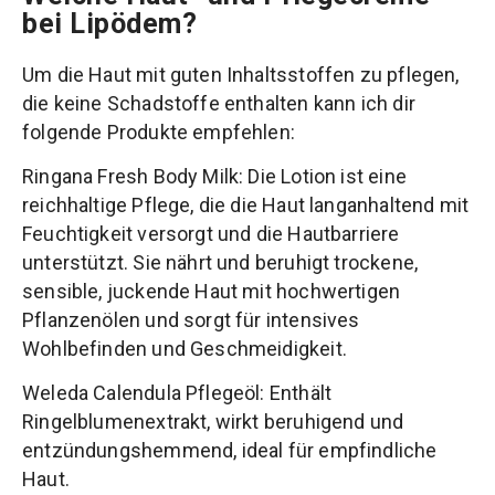
bei Lipödem?
Um die Haut mit guten Inhaltsstoffen zu pflegen,
die keine Schadstoffe enthalten kann ich dir
folgende Produkte empfehlen:
Ringana Fresh Body Milk: Die Lotion ist eine
reichhaltige Pflege, die die Haut langanhaltend mit
Feuchtigkeit versorgt und die Hautbarriere
unterstützt. Sie nährt und beruhigt trockene,
sensible, juckende Haut mit hochwertigen
Pflanzenölen und sorgt für intensives
Wohlbefinden und Geschmeidigkeit.
Weleda Calendula Pflegeöl: Enthält
Ringelblumenextrakt, wirkt beruhigend und
entzündungshemmend, ideal für empfindliche
Haut.