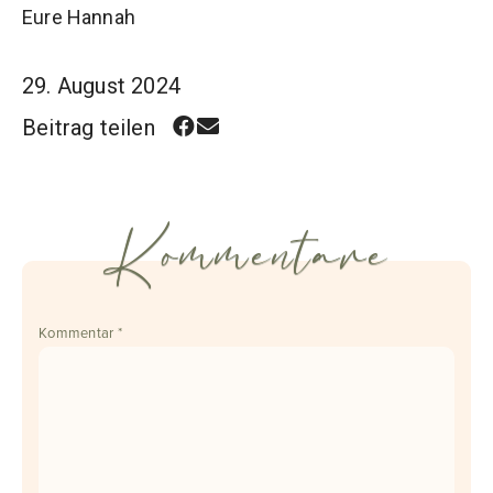
Eure Hannah
29. August 2024
Beitrag teilen
Kommentare
Kommentar
*