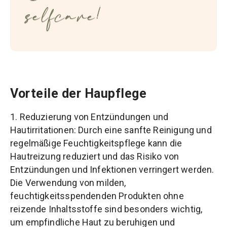
selfcare!
Vorteile der Haupflege
1. Reduzierung von Entzündungen und
Hautirritationen: Durch eine sanfte Reinigung und
regelmäßige Feuchtigkeitspflege kann die
Hautreizung reduziert und das Risiko von
Entzündungen und Infektionen verringert werden.
Die Verwendung von milden,
feuchtigkeitsspendenden Produkten ohne
reizende Inhaltsstoffe sind besonders wichtig,
um empfindliche Haut zu beruhigen und