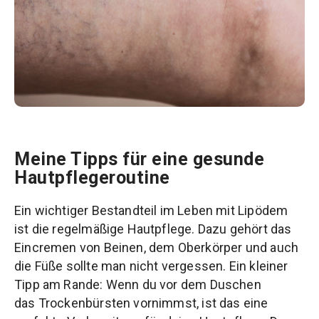
Meine Tipps für eine gesunde
Hautpflegeroutine
Ein wichtiger Bestandteil im Leben mit Lipödem
ist die regelmäßige Hautpflege. Dazu gehört das
Eincremen von Beinen, dem Oberkörper und auch
die Füße sollte man nicht vergessen. Ein kleiner
Tipp am Rande: Wenn du vor dem Duschen
das Trockenbürsten vornimmst, ist das eine