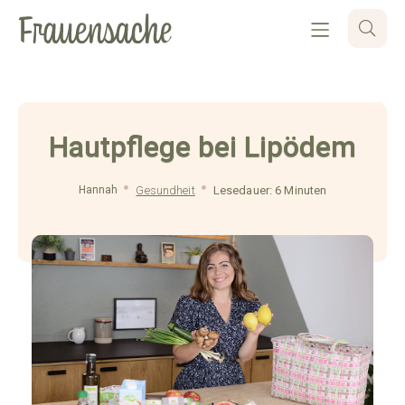
Hautpflege bei Lipödem
Hannah
Gesundheit
Lesedauer: 6 Minuten