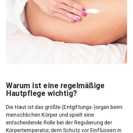
Warum ist eine regelmäßige
Hautpflege wichtig?
Die Haut ist das größte (Entgiftungs-)organ beim
menschlichen Körper und spielt eine
entscheidende Rolle bei der Regulierung der
Körpertemperatur, dem Schutz vor Einflüssen in