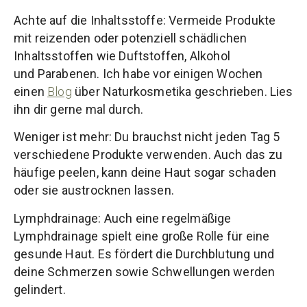
Achte auf die Inhaltsstoffe: Vermeide Produkte
mit reizenden oder potenziell schädlichen
Inhaltsstoffen wie Duftstoffen, Alkohol
und Parabenen. Ich habe vor einigen Wochen
einen
Blog
über Naturkosmetika geschrieben. Lies
ihn dir gerne mal durch.
Weniger ist mehr: Du brauchst nicht jeden Tag 5
verschiedene Produkte verwenden. Auch das zu
häufige peelen, kann deine Haut sogar schaden
oder sie austrocknen lassen.
Lymphdrainage: Auch eine regelmäßige
Lymphdrainage spielt eine große Rolle für eine
gesunde Haut. Es fördert die Durchblutung und
deine Schmerzen sowie Schwellungen werden
gelindert.