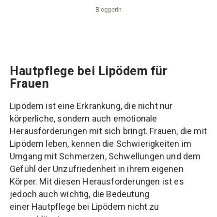
Bloggerin
Hautpflege bei Lipödem für
Frauen
Lipödem ist eine Erkrankung, die nicht nur
körperliche, sondern auch emotionale
Herausforderungen mit sich bringt. Frauen, die mit
Lipödem leben, kennen die Schwierigkeiten im
Umgang mit Schmerzen, Schwellungen und dem
Gefühl der Unzufriedenheit in ihrem eigenen
Körper. Mit diesen Herausforderungen ist es
jedoch auch wichtig, die Bedeutung
einer Hautpflege bei Lipödem nicht zu