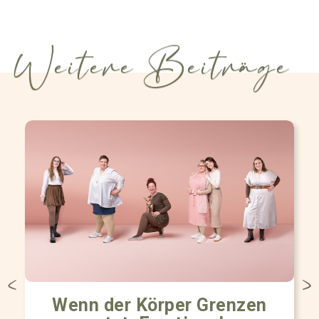
Weitere Beiträge
Wenn der Körper Grenzen