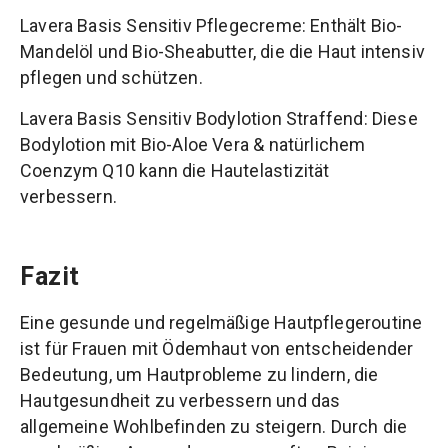
Lavera Basis Sensitiv Pflegecreme: Enthält Bio-
Mandelöl und Bio-Sheabutter, die die Haut intensiv
pflegen und schützen.
Lavera Basis Sensitiv Bodylotion Straffend: Diese
Bodylotion mit Bio-Aloe Vera & natürlichem
Coenzym Q10 kann die Hautelastizität
verbessern.
Fazit
Eine gesunde und regelmäßige Hautpflegeroutine
ist für Frauen mit Ödemhaut von entscheidender
Bedeutung, um Hautprobleme zu lindern, die
Hautgesundheit zu verbessern und das
allgemeine Wohlbefinden zu steigern. Durch die