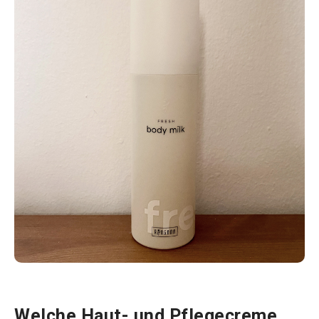
Welche Haut- und Pflegecreme