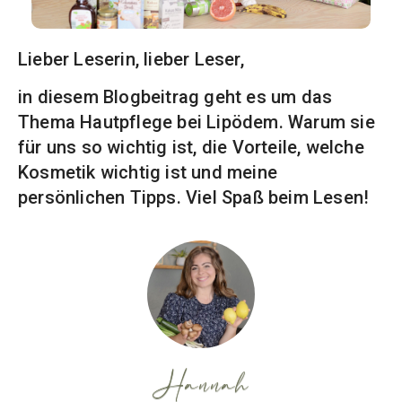
Lieber Leserin, lieber Leser,
in diesem Blogbeitrag geht es um das
Thema Hautpflege bei Lipödem. Warum sie
für uns so wichtig ist, die Vorteile, welche
Kosmetik wichtig ist und meine
persönlichen Tipps. Viel Spaß beim Lesen!
Hannah