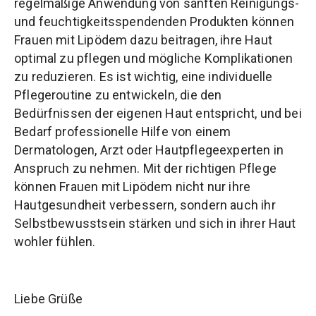
regelmäßige Anwendung von sanften Reinigungs-
und feuchtigkeitsspendenden Produkten können
Frauen mit Lipödem dazu beitragen, ihre Haut
optimal zu pflegen und mögliche Komplikationen
zu reduzieren. Es ist wichtig, eine individuelle
Pflegeroutine zu entwickeln, die den
Bedürfnissen der eigenen Haut entspricht, und bei
Bedarf professionelle Hilfe von einem
Dermatologen, Arzt oder Hautpflegeexperten in
Anspruch zu nehmen. Mit der richtigen Pflege
können Frauen mit Lipödem nicht nur ihre
Hautgesundheit verbessern, sondern auch ihr
Selbstbewusstsein stärken und sich in ihrer Haut
wohler fühlen.
Liebe Grüße