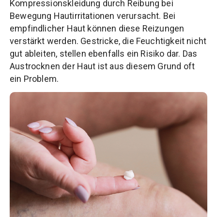
Kompressionskleidung durch Reibung bei
Bewegung Hautirritationen verursacht. Bei
empfindlicher Haut können diese Reizungen
verstärkt werden. Gestricke, die Feuchtigkeit nicht
gut ableiten, stellen ebenfalls ein Risiko dar. Das
Austrocknen der Haut ist aus diesem Grund oft
ein Problem.