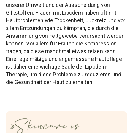
unserer Umwelt und der Ausscheidung von
Giftstoffen. Frauen mit Lipödem haben oft mit
Hautproblemen wie Trockenheit, Juckreiz und vor
allem Entzündungen zu kämpfen, die durch die
Ansammlung von Fettgewebe verursacht werden
können. Vor allem für Frauen die Kompression
tragen, da diese manchmal etwas reizen kann.
Eine regelmäßige und angemessene Hautpflege
ist daher eine wichtige Säule der Lipödem-
Therapie, um diese Probleme zu reduzieren und
die Gesundheit der Haut zu erhalten.
Skincare is