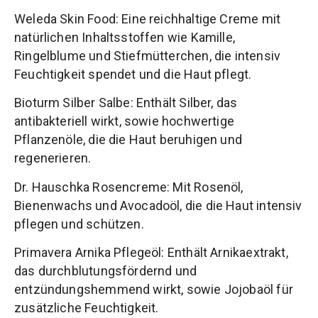
Weleda Skin Food: Eine reichhaltige Creme mit
natürlichen Inhaltsstoffen wie Kamille,
Ringelblume und Stiefmütterchen, die intensiv
Feuchtigkeit spendet und die Haut pflegt.
Bioturm Silber Salbe: Enthält Silber, das
antibakteriell wirkt, sowie hochwertige
Pflanzenöle, die die Haut beruhigen und
regenerieren.
Dr. Hauschka Rosencreme: Mit Rosenöl,
Bienenwachs und Avocadoöl, die die Haut intensiv
pflegen und schützen.
Primavera Arnika Pflegeöl: Enthält Arnikaextrakt,
das durchblutungsfördernd und
entzündungshemmend wirkt, sowie Jojobaöl für
zusätzliche Feuchtigkeit.