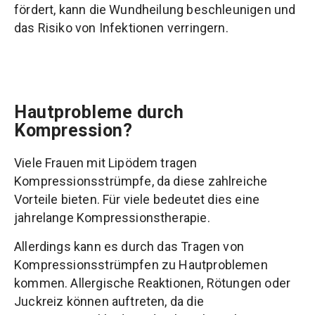
fördert, kann die Wundheilung beschleunigen und
das Risiko von Infektionen verringern.
Hautprobleme durch
Kompression?
Viele Frauen mit Lipödem tragen
Kompressionsstrümpfe, da diese zahlreiche
Vorteile bieten. Für viele bedeutet dies eine
jahrelange Kompressionstherapie.
Allerdings kann es durch das Tragen von
Kompressionsstrümpfen zu Hautproblemen
kommen. Allergische Reaktionen, Rötungen oder
Juckreiz können auftreten, da die