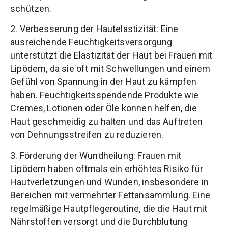
schützen.
2. Verbesserung der Hautelastizität: Eine
ausreichende Feuchtigkeitsversorgung
unterstützt die Elastizität der Haut bei Frauen mit
Lipödem, da sie oft mit Schwellungen und einem
Gefühl von Spannung in der Haut zu kämpfen
haben. Feuchtigkeitsspendende Produkte wie
Cremes, Lotionen oder Öle können helfen, die
Haut geschmeidig zu halten und das Auftreten
von Dehnungsstreifen zu reduzieren.
3. Förderung der Wundheilung: Frauen mit
Lipödem haben oftmals ein erhöhtes Risiko für
Hautverletzungen und Wunden, insbesondere in
Bereichen mit vermehrter Fettansammlung. Eine
regelmäßige Hautpflegeroutine, die die Haut mit
Nährstoffen versorgt und die Durchblutung