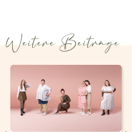
Weitere Beiträge