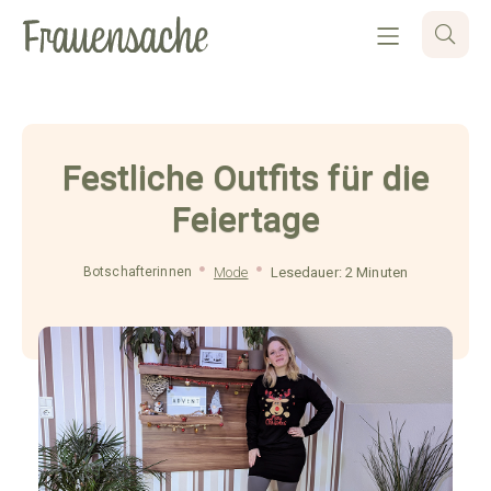
Festliche Outfits für die
Feiertage
Botschafterinnen
Mode
Lesedauer: 2 Minuten