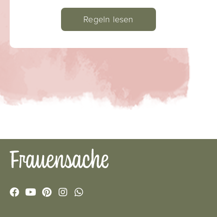
Regeln lesen