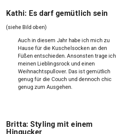
Kathi: Es darf gemütlich sein
(siehe Bild oben)
Auch in diesem Jahr habe ich mich zu
Hause für die Kuschelsocken an den
Füßen entschieden. Ansonsten trage ich
meinen Lieblingsrock und einen
Weihnachtspullover. Das ist gemütlich
genug für die Couch und dennoch chic
genug zum Ausgehen.
Britta: Styling mit einem
Hingucker