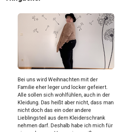
Bei uns wird Weihnachten mit der
Familie eher leger und locker gefeiert.
Alle sollen sich wohlfühlen, auch in der
Kleidung. Das heißt aber nicht, dass man
nicht doch das ein oder andere
Lieblingsteil aus dem Kleiderschrank
nehmen darf. Deshalb habe ich mich für