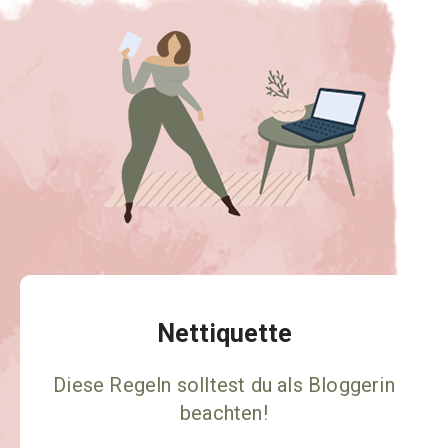
Nettiquette
Diese Regeln solltest du als Bloggerin
beachten!