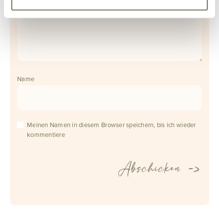
Name
Meinen Namen in diesem Browser speichern, bis ich wieder
kommentiere