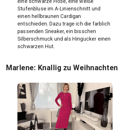
eine schwarze Hose, eine weiße
Stufenbluse im A-Linienschnitt und
einen hellbraunen Cardigan
entschieden. Dazu trage ich die farblich
passenden Sneaker, ein bisschen
Silberschmuck und als Hingucker einen
schwarzen Hut.
Marlene: Knallig zu Weihnachten