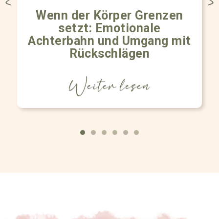
Wenn der Körper Grenzen
setzt: Emotionale
Achterbahn und Umgang mit
Rückschlägen
Weiter lesen