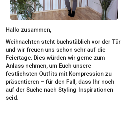
Hallo zusammen,
Weihnachten steht buchstäblich vor der Tür
und wir freuen uns schon sehr auf die
Feiertage. Dies würden wir gerne zum
Anlass nehmen, um Euch unsere
festlichsten Outfits mit Kompression zu
präsentieren – für den Fall, dass Ihr noch
auf der Suche nach Styling-Inspirationen
seid.