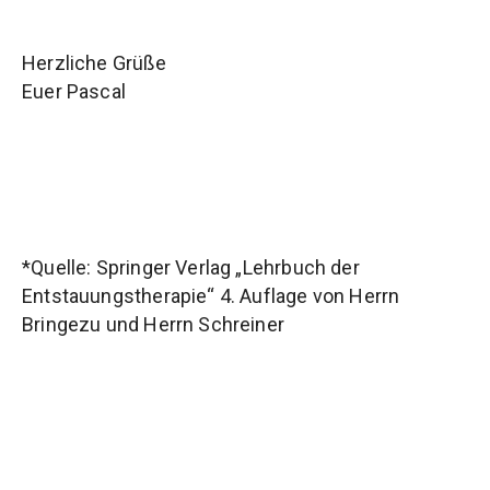
Herzliche Grüße
Euer Pascal
*Quelle: Springer Verlag „Lehrbuch der
Entstauungstherapie“ 4. Auflage von Herrn
Bringezu und Herrn Schreiner