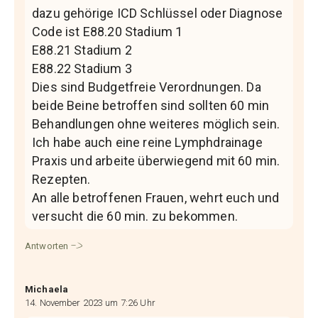
dazu gehörige ICD Schlüssel oder Diagnose
Code ist E88.20 Stadium 1
E88.21 Stadium 2
E88.22 Stadium 3
Dies sind Budgetfreie Verordnungen. Da
beide Beine betroffen sind sollten 60 min
Behandlungen ohne weiteres möglich sein.
Ich habe auch eine reine Lymphdrainage
Praxis und arbeite überwiegend mit 60 min.
Rezepten.
An alle betroffenen Frauen, wehrt euch und
versucht die 60 min. zu bekommen.
Antworten
Michaela
14. November 2023 um 7:26 Uhr