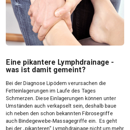
Eine pikantere Lymphdrainage -
was ist damit gemeint?
Bei der Diagnose Lipödem verursachen die
Fetteinlagerungen im Laufe des Tages
Schmerzen. Diese Einlagerungen können unter
Umständen auch verkapselt sein, deshalb baue
ich neben den schon bekannten Fibrosegriffe
auch Bindegewebe-Massagegriffe ein. Es geht
bei der „pikanteren“ Lymphdrainage nicht um mehr