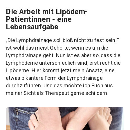
Die Arbeit mit Lipödem-
Patientinnen - eine
Lebensaufgabe
„Die Lymphdrainage soll bloß nicht zu fest sein!“
ist wohl das meist Gehörte, wenn es um die
Lymphdrainage geht. Nun ist es aber so, dass die
Lymphödeme unterschiedlich sind, erst recht die
Lipödeme. Hier kommt jetzt mein Ansatz, eine
etwas pikantere Form der Lymphdrainage
durchzuführen. Und das möchte ich Euch aus
meiner Sicht als Therapeut gerne schildern.