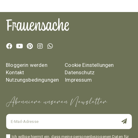
Bloggerin werden
Cookie Einstellungen
Kontakt
Datenschutz
Nutzungsbedingungen
Impressum
Abonniere unseren Newsletter
Ich willige hiermit ein, dass meine personenbezogenen Daten für