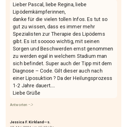
Lieber Pascal, liebe Regina, liebe
Lipödemkämpferinnen,
danke für die vielen tollen Infos. Es tut so
gut zu wissen, dass es immer mehr
Spezialisten zur Therapie des Lipödems
gibt. Es ist sooooo wichtig, mit seinen
Sorgen und Beschwerden ernst genommen
zu werden egal in welchem Stadium man
sich befindet. Super auch der Tipp mit dem
Diagnose – Code. Gilt dieser auch nach
einer Liposuktion ? Da der Heilungsprozess
1-2 Jahre dauert….
Liebe Grüße
Antworten
Jessica F. Kirkland—s.