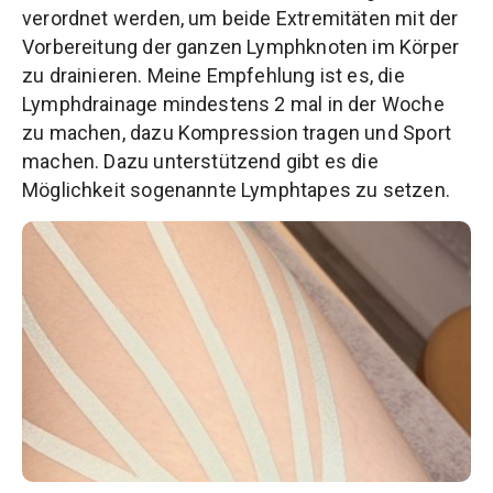
verordnet werden, um beide Extremitäten mit der
Vorbereitung der ganzen Lymphknoten im Körper
zu drainieren. Meine Empfehlung ist es, die
Lymphdrainage mindestens 2 mal in der Woche
zu machen, dazu Kompression tragen und Sport
machen. Dazu unterstützend gibt es die
Möglichkeit sogenannte Lymphtapes zu setzen.