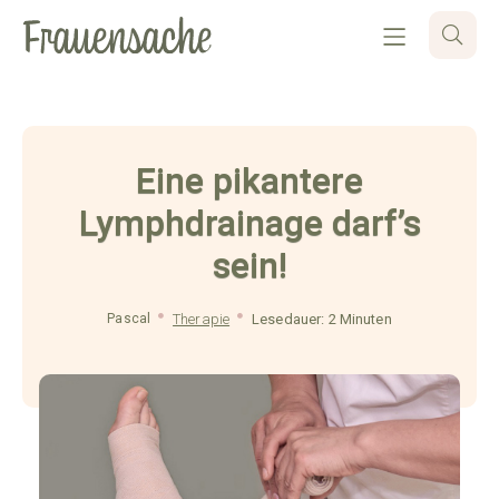
Eine pikantere
Lymphdrainage darf’s
sein!
Pascal
Therapie
Lesedauer: 2 Minuten