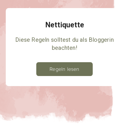
Nettiquette
Diese Regeln solltest du als Bloggerin
beachten!
Regeln lesen