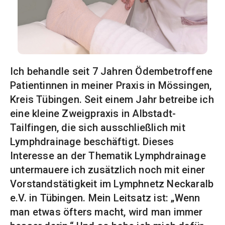
Ich behandle seit 7 Jahren Ödembetroffene
Patientinnen in meiner Praxis in Mössingen,
Kreis Tübingen. Seit einem Jahr betreibe ich
eine kleine Zweigpraxis in Albstadt-
Tailfingen, die sich ausschließlich mit
Lymphdrainage beschäftigt. Dieses
Interesse an der Thematik Lymphdrainage
untermauere ich zusätzlich noch mit einer
Vorstandstätigkeit im Lymphnetz Neckaralb
e.V. in Tübingen. Mein Leitsatz ist: „Wenn
man etwas öfters macht, wird man immer