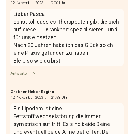
12. November 2023 um 9:00 Uhr
Lieber Pascal
Es ist toll dass es Therapeuten gibt die sich
auf diese …… Krankheit spezialisieren . Und
für uns einsetzen.
Nach 20 Jahren habe ich das Glück solch
eine Praxis gefunden zu haben.
Bleib so wie du bist.
Antworten
Grabher Heber Regina
12. November 2023 um 21:58 Uhr
Ein Lipödem ist eine
Fettstoffwechselstörung die immer
symetrisch auf tritt. Es sind beide Beine
und eventuell beide Arme betroffen. Der