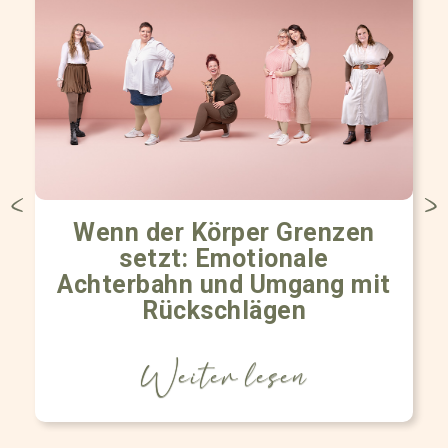
Wenn der Körper Grenzen
setzt: Emotionale
Achterbahn und Umgang mit
Rückschlägen
Weiter lesen