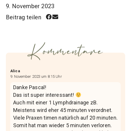
9. November 2023
Beitrag teilen
Kommentare
Alica
9. November 2023 um 8:15 Uhr
Danke Pascal!
Das ist super interessant!
Auch mit einer 1 Lymphdrainage zB.
Meistens wird eher 45 minuten verordnet.
Viele Praxen timen natürlich auf 20 minuten.
Somit hat man wieder 5 minuten verloren.