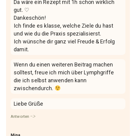
Da wäre ein Rezept mit 1h schon wirklich
gut. ♡
Dankeschön!
Ich finde es klasse, welche Ziele du hast
und wie du die Praxis spezialisierst.
Ich wünsche dir ganz viel Freude & Erfolg
damit.
Wenn du einen weiteren Beitrag machen
solltest, freue ich mich über Lymphgriffe
die ich selbst anwenden kann
zwischendurch.
Liebe Grüße
Antworten
Mina