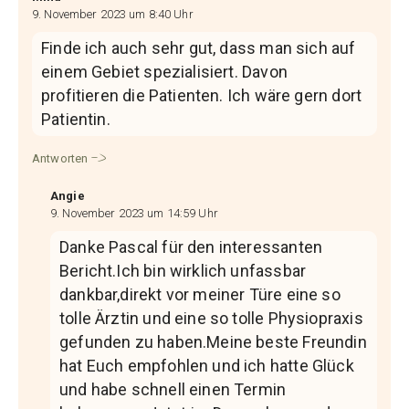
9. November 2023 um 8:40 Uhr
Finde ich auch sehr gut, dass man sich auf
einem Gebiet spezialisiert. Davon
profitieren die Patienten. Ich wäre gern dort
Patientin.
Antworten
Angie
9. November 2023 um 14:59 Uhr
Danke Pascal für den interessanten
Bericht.Ich bin wirklich unfassbar
dankbar,direkt vor meiner Türe eine so
tolle Ärztin und eine so tolle Physiopraxis
gefunden zu haben.Meine beste Freundin
hat Euch empfohlen und ich hatte Glück
und habe schnell einen Termin