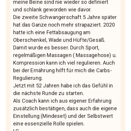
meine Beine sind nie wieder so definiert
und schlank geworden wie davor.
Die zweite Schwangerschaft 5 Jahre später
hat das Ganze noch mehr strapaziert. 2020
hatte ich eine Fettabsaugung am
Oberschenkel, Wade und Hüfte/Gesäß.
Damit wurde es besser. Durch Sport,
regelmäßigen Massagen ( Massagehose) u.
Kompression kann ich viel regulieren. Auch
bei der Ernährung hilft für mich die Carbs-
Regulierung.
Jetzt mit 52 Jahren habe ich das Gefühl in
die nächste Runde zu starten.
Als Coach kann ich aus eigener Erfahrung
zusätzlich bestätigen, dass auch die eigene
Einstellung (Mindeset) und der Selbstwert
eine essenzielle Rolle spielen.