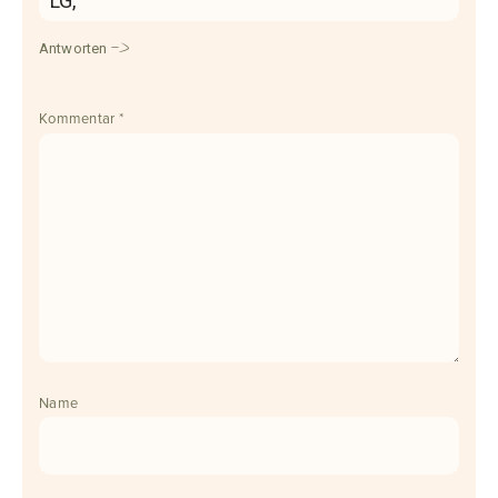
LG,
Antworten
Kommentar
*
Name