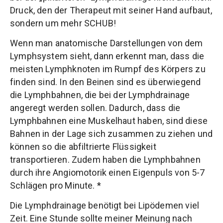
Druck, den der Therapeut mit seiner Hand aufbaut,
sondern um mehr SCHUB!
Wenn man anatomische Darstellungen von dem
Lymphsystem sieht, dann erkennt man, dass die
meisten Lymphknoten im Rumpf des Körpers zu
finden sind. In den Beinen sind es überwiegend
die Lymphbahnen, die bei der Lymphdrainage
angeregt werden sollen. Dadurch, dass die
Lymphbahnen eine Muskelhaut haben, sind diese
Bahnen in der Lage sich zusammen zu ziehen und
können so die abfiltrierte Flüssigkeit
transportieren. Zudem haben die Lymphbahnen
durch ihre Angiomotorik einen Eigenpuls von 5-7
Schlägen pro Minute. *
Die Lymphdrainage benötigt bei Lipödemen viel
Zeit. Eine Stunde sollte meiner Meinung nach