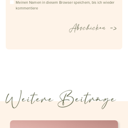
Meinen Namen in diesem Browser speichern, bis ich wieder
kommentiere
Weitere Beiträge