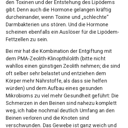
den Toxinen und der Entstehung des Lipödems
gibt. Denn auch die Hormone gelangen kräftig
durcheinander, wenn Toxine und „schlechte“
Darmbakterien uns stören. Und die Hormone
scheinen ebenfalls ein Auslöser für die Lipödem-
Fettzellen zu sein.
Bei mir hat die Kombination der Entgiftung mit
dem PMA-Zeolith-Klinopthilolith (bitte nicht
wahllos einen günstigen Zeolith nehmen; die sind
oft selber sehr belastet und entziehen dem
Körper mehr Nährstoffe, als dass sie helfen
würden) und dem Aufbau eines gesunden
Mikrobioms zu viel mehr Gesundheit geführt: Die
Schmerzen in den Beinen sind nahezu komplett
weg, ich habe nochmal deutlich Umfang an den
Beinen verloren und die Knoten sind
verschwunden. Das Gewebe ist ganz weich und