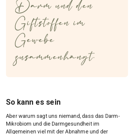
Darm und den
Giftstoffen im
Gewebe
zusammenhängt.
So kann es sein
Aber warum sagt uns niemand, dass das Darm-
Mikrobiom und die Darmgesundheit im
Allgemeinen viel mit der Abnahme und der