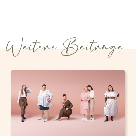
Weitere Beiträge