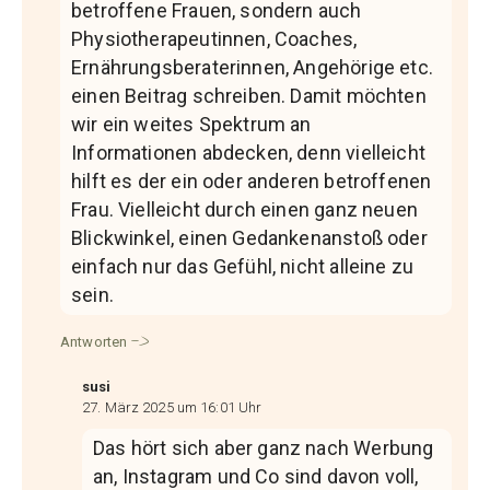
betroffene Frauen, sondern auch
Physiotherapeutinnen, Coaches,
Ernährungsberaterinnen, Angehörige etc.
einen Beitrag schreiben. Damit möchten
wir ein weites Spektrum an
Informationen abdecken, denn vielleicht
hilft es der ein oder anderen betroffenen
Frau. Vielleicht durch einen ganz neuen
Blickwinkel, einen Gedankenanstoß oder
einfach nur das Gefühl, nicht alleine zu
sein.
Antworten
susi
27. März 2025 um 16:01 Uhr
Das hört sich aber ganz nach Werbung
an, Instagram und Co sind davon voll,