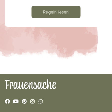
Regeln lesen