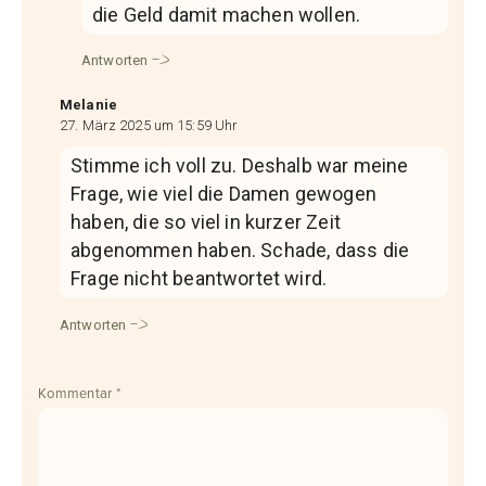
die Geld damit machen wollen.
Antworten
Melanie
27. März 2025 um 15:59 Uhr
Stimme ich voll zu. Deshalb war meine
Frage, wie viel die Damen gewogen
haben, die so viel in kurzer Zeit
abgenommen haben. Schade, dass die
Frage nicht beantwortet wird.
Antworten
Kommentar
*