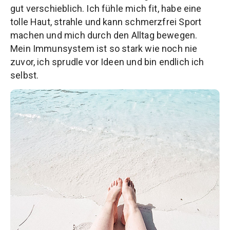
gut verschieblich. Ich fühle mich fit, habe eine
tolle Haut, strahle und kann schmerzfrei Sport
machen und mich durch den Alltag bewegen.
Mein Immunsystem ist so stark wie noch nie
zuvor, ich sprudle vor Ideen und bin endlich ich
selbst.