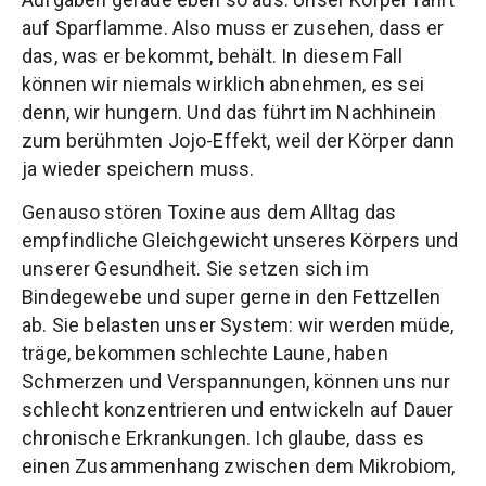
auf Sparflamme. Also muss er zusehen, dass er
das, was er bekommt, behält. In diesem Fall
können wir niemals wirklich abnehmen, es sei
denn, wir hungern. Und das führt im Nachhinein
zum berühmten Jojo-Effekt, weil der Körper dann
ja wieder speichern muss.
Genauso stören Toxine aus dem Alltag das
empfindliche Gleichgewicht unseres Körpers und
unserer Gesundheit. Sie setzen sich im
Bindegewebe und super gerne in den Fettzellen
ab. Sie belasten unser System: wir werden müde,
träge, bekommen schlechte Laune, haben
Schmerzen und Verspannungen, können uns nur
schlecht konzentrieren und entwickeln auf Dauer
chronische Erkrankungen. Ich glaube, dass es
einen Zusammenhang zwischen dem Mikrobiom,