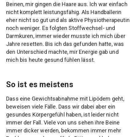
Beinen, mir gingen die Haare aus. Ich war einfach
nicht komplett leistungsfähig. Als Handballerin
eher nicht so gut und als aktive Physiotherapeutin
noch weniger. Es folgten Stoffwechsel- und
Darmkuren, immer wieder musste ich mich über
Jahre resetten. Bis ich das gefunden hatte, was
den Unterschied machte, mir Energie gab und
mich bis heute gesund fühlen lässt.
So ist es meistens
Dass eine Gewichtsabnahme mit Lipödem geht,
beweisen viele Fälle. Dass wir dabei aber ein
gesundes Körpergefühl haben, ist leider nicht
immer der Fall. Viele von uns sehen ihre Beine
immer dicker werden, bekommen immer mehr