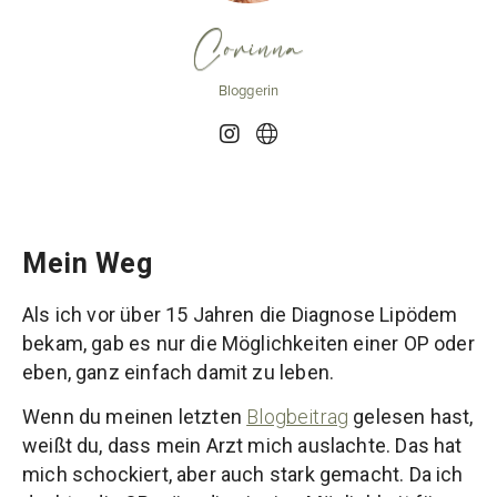
Corinna
Bloggerin
Mein Weg
Als ich vor über 15 Jahren die Diagnose Lipödem
bekam, gab es nur die Möglichkeiten einer OP oder
eben, ganz einfach damit zu leben.
Wenn du meinen letzten
Blogbeitrag
gelesen hast,
weißt du, dass mein Arzt mich auslachte. Das hat
mich schockiert, aber auch stark gemacht. Da ich