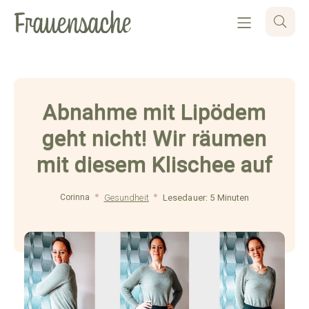
Abnahme mit Lipödem
geht nicht! Wir räumen
mit diesem Klischee auf
Corinna
Gesundheit
Lesedauer: 5 Minuten