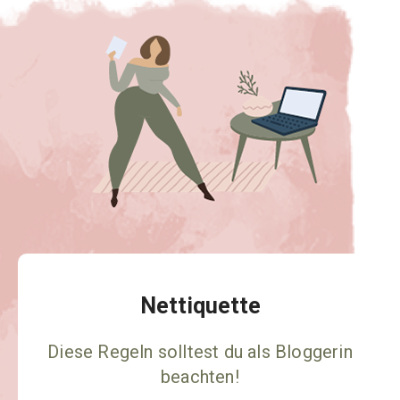
Nettiquette
Diese Regeln solltest du als Bloggerin
beachten!