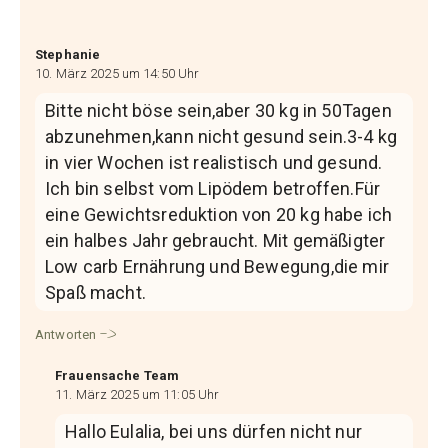
Stephanie
10. März 2025 um 14:50 Uhr
Bitte nicht böse sein,aber 30 kg in 50Tagen
abzunehmen,kann nicht gesund sein.3-4 kg
in vier Wochen ist realistisch und gesund.
Ich bin selbst vom Lipödem betroffen.Für
eine Gewichtsreduktion von 20 kg habe ich
ein halbes Jahr gebraucht. Mit gemäßigter
Low carb Ernährung und Bewegung,die mir
Spaß macht.
Antworten
Frauensache Team
11. März 2025 um 11:05 Uhr
Hallo Eulalia, bei uns dürfen nicht nur