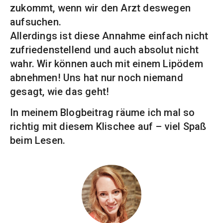
zukommt, wenn wir den Arzt deswegen
aufsuchen.
Allerdings ist diese Annahme einfach nicht
zufriedenstellend und auch absolut nicht
wahr. Wir können auch mit einem Lipödem
abnehmen! Uns hat nur noch niemand
gesagt, wie das geht!
In meinem Blogbeitrag räume ich mal so
richtig mit diesem Klischee auf – viel Spaß
beim Lesen.