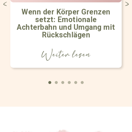
Wenn der Körper Grenzen
setzt: Emotionale
Achterbahn und Umgang mit
Rückschlägen
Weiter lesen