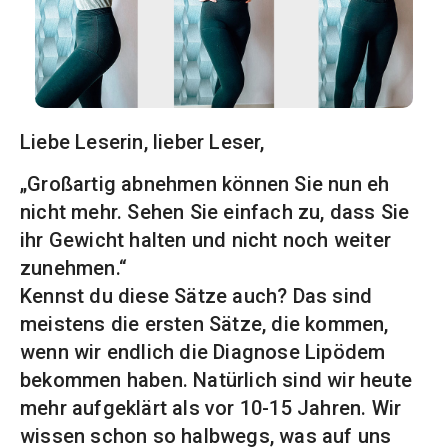
Liebe Leserin, lieber Leser,
„Großartig abnehmen können Sie nun eh
nicht mehr. Sehen Sie einfach zu, dass Sie
ihr Gewicht halten und nicht noch weiter
zunehmen.“
Kennst du diese Sätze auch? Das sind
meistens die ersten Sätze, die kommen,
wenn wir endlich die Diagnose Lipödem
bekommen haben. Natürlich sind wir heute
mehr aufgeklärt als vor 10-15 Jahren. Wir
wissen schon so halbwegs, was auf uns