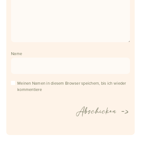
Name
Meinen Namen in diesem Browser speichern, bis ich wieder
kommentiere