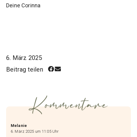
Deine Corinna
6. März 2025
Beitrag teilen
Kommentare
Melanie
6. März 2025 um 11:05 Uhr