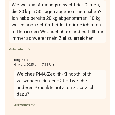
Wie war das Ausgangsgewicht der Damen,
die 30 kg in 50 Tagen abgenommen haben?
Ich habe bereits 20 kg abgenommen, 10 kg
wären noch schön. Leider befinde ich mich
mitten in den Wechseljahren und es fällt mir
immer schwerer mein Ziel zu erreichen.
Antworten
Regina S.
6. März 2025 um 17:31 Uhr
Welches PMA-Zeolith-Klinopthilolith
verwendest du denn? Und welche
anderen Produkte nutzt du zusätzlich
dazu?
Antworten