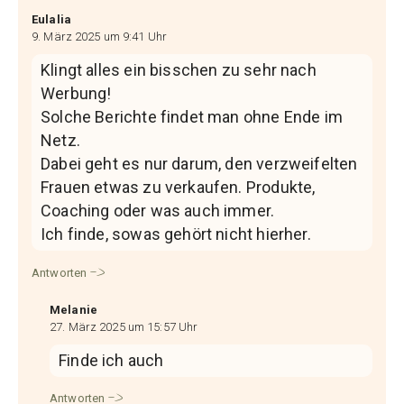
Eulalia
9. März 2025 um 9:41 Uhr
Klingt alles ein bisschen zu sehr nach
Werbung!
Solche Berichte findet man ohne Ende im
Netz.
Dabei geht es nur darum, den verzweifelten
Frauen etwas zu verkaufen. Produkte,
Coaching oder was auch immer.
Ich finde, sowas gehört nicht hierher.
Antworten
Melanie
27. März 2025 um 15:57 Uhr
Finde ich auch
Antworten