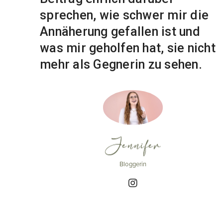
sprechen, wie schwer mir die
Annäherung gefallen ist und
was mir geholfen hat, sie nicht
mehr als Gegnerin zu sehen.
Jennifer
Bloggerin