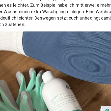
en es leichter. Zum Beispiel habe ich mittlerweile me
der Woche einen extra Waschgang einlegen. Eine Wech
deutlich leichter. Deswegen setzt euch unbedingt dami
ch zustehen.