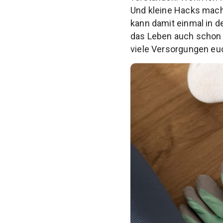
Und kleine Hacks mach
kann damit einmal in 
das Leben auch schon 
viele Versorgungen eu