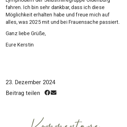
fahren. Ich bin sehr dankbar, dass ich diese
Möglichkeit erhalten habe und freue mich auf
alles, was 2025 mit und bei Frauensache passiert.
Ganz liebe Grüße,
Eure Kerstin
23. Dezember 2024
Beitrag teilen
Kommentare