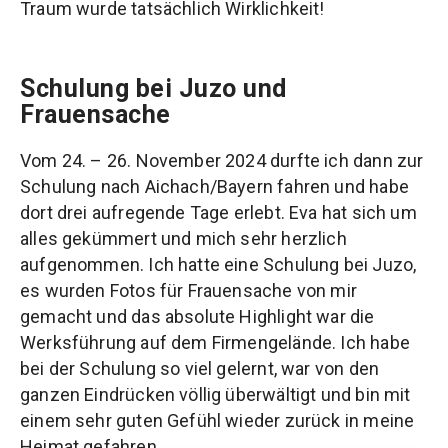
Traum wurde tatsächlich Wirklichkeit!
Schulung bei Juzo und
Frauensache
Vom 24. – 26. November 2024 durfte ich dann zur
Schulung nach Aichach/Bayern fahren und habe
dort drei aufregende Tage erlebt. Eva hat sich um
alles gekümmert und mich sehr herzlich
aufgenommen. Ich hatte eine Schulung bei Juzo,
es wurden Fotos für Frauensache von mir
gemacht und das absolute Highlight war die
Werksführung auf dem Firmengelände. Ich habe
bei der Schulung so viel gelernt, war von den
ganzen Eindrücken völlig überwältigt und bin mit
einem sehr guten Gefühl wieder zurück in meine
Heimat gefahren.