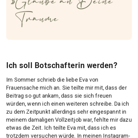
Glaube an Deine
Träume
Ich soll Botschafterin werden?
Im Sommer schrieb die liebe Eva von
Frauensache mich an. Sie teilte mir mit, dass der
Beitrag so gut ankam, dass sie sich freuen
würden, wenn ich einen weiteren schreibe. Da ich
zu dem Zeitpunkt allerdings sehr eingespannt in
meinem damaligen Vollzeitjob war, fehlte mir dazu
etwas die Zeit. Ich teilte Eva mit, dass ich es
trotzdem versuchen würde. In meinen Instagram-