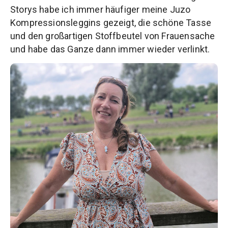
Storys habe ich immer häufiger meine Juzo
Kompressionsleggins gezeigt, die schöne Tasse
und den großartigen Stoffbeutel von Frauensache
und habe das Ganze dann immer wieder verlinkt.