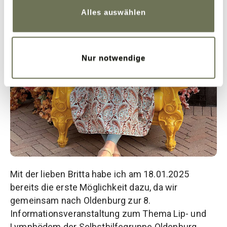
Datenschutzerklärung
und
Impressum
.
Alles auswählen
Nur notwendige
Mit der lieben Britta habe ich am 18.01.2025
bereits die erste Möglichkeit dazu, da wir
gemeinsam nach Oldenburg zur 8.
Informationsveranstaltung zum Thema Lip- und
Lymphödem der Selbsthilfegruppe Oldenburg