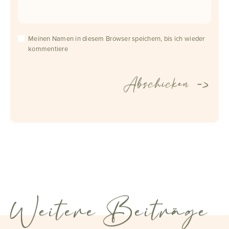
Meinen Namen in diesem Browser speichern, bis ich wieder
kommentiere
Weitere Beiträge