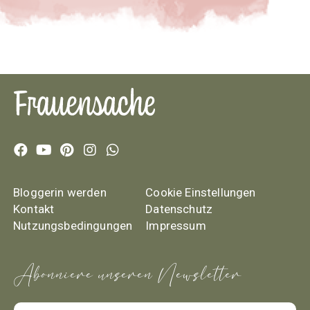
Bloggerin werden
Cookie Einstellungen
Kontakt
Datenschutz
Nutzungsbedingungen
Impressum
Abonniere unseren Newsletter