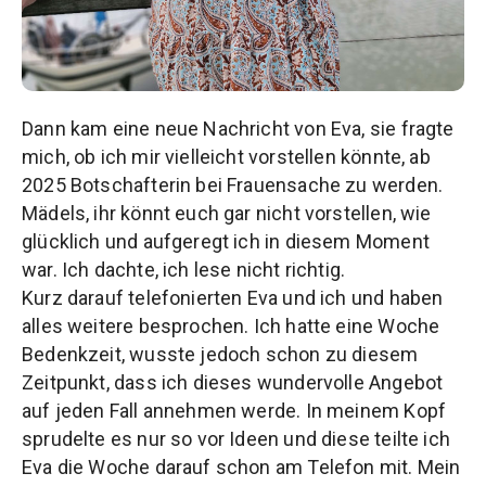
Dann kam eine neue Nachricht von Eva, sie fragte
mich, ob ich mir vielleicht vorstellen könnte, ab
2025 Botschafterin bei Frauensache zu werden.
Mädels, ihr könnt euch gar nicht vorstellen, wie
glücklich und aufgeregt ich in diesem Moment
war. Ich dachte, ich lese nicht richtig.
Kurz darauf telefonierten Eva und ich und haben
alles weitere besprochen. Ich hatte eine Woche
Bedenkzeit, wusste jedoch schon zu diesem
Zeitpunkt, dass ich dieses wundervolle Angebot
auf jeden Fall annehmen werde. In meinem Kopf
sprudelte es nur so vor Ideen und diese teilte ich
Eva die Woche darauf schon am Telefon mit. Mein