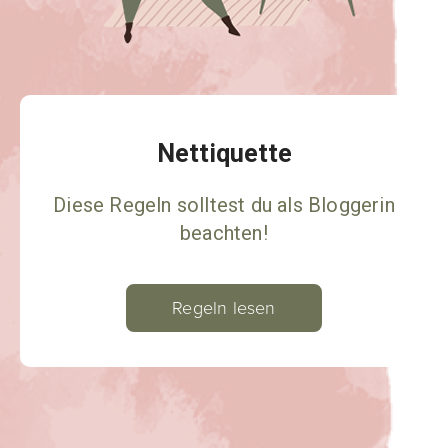
Nettiquette
Diese Regeln solltest du als Bloggerin
beachten!
Regeln lesen