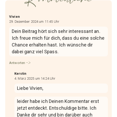
Vivien
29. Dezember 2024 um 11:45 Uhr
Dein Beitrag hört sich sehr interessant an.
Ich freue mich für dich, dass du eine solche
Chance erhalten hast. Ich wünsche dir
dabei ganz viel Spass.
Antworten
Kerstin
4. März 2025 um 14:24 Uhr
Liebe Vivien,
leider habe ich Deinen Kommentar erst
jetzt entdeckt. Entschuldige bitte. Ich
Danke dir sehr und bin darüber auch