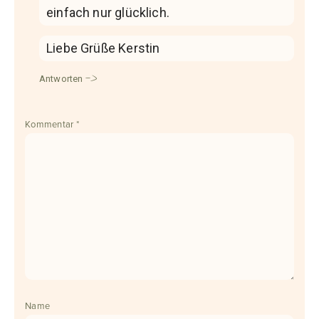
einfach nur glücklich.
Liebe Grüße Kerstin
Antworten
Kommentar
*
Name