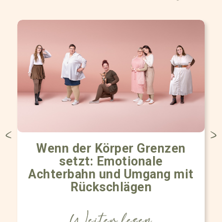
Wenn der Körper Grenzen
setzt: Emotionale
Achterbahn und Umgang mit
Rückschlägen
Weiter lesen