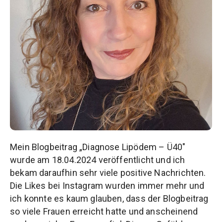
Mein Blogbeitrag „Diagnose Lipödem – Ü40″
wurde am 18.04.2024 veröffentlicht und ich
bekam daraufhin sehr viele positive Nachrichten.
Die Likes bei Instagram wurden immer mehr und
ich konnte es kaum glauben, dass der Blogbeitrag
so viele Frauen erreicht hatte und anscheinend