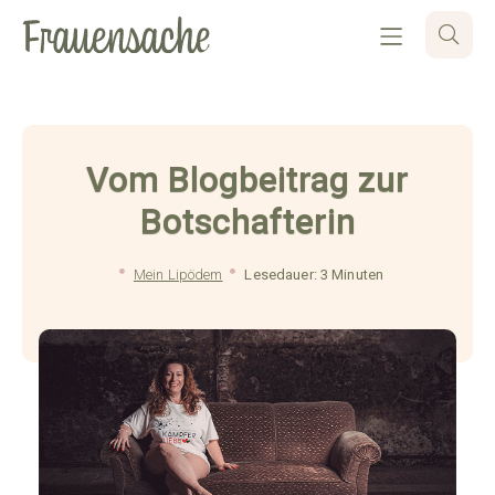
Vom Blogbeitrag zur
Botschafterin
Mein Lipödem
Lesedauer: 3 Minuten