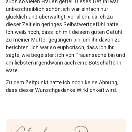
auch so vielen Frauen gefiel. Dieses Gefühl war
unbeschreiblich schön, ich war einfach nur
glücklich und überwältigt, vor allem, da ich zu
dieser Zeit ein geringes Selbstwertgefühl hatte.
Ich weiß noch, dass ich mit diesem guten Gefühl
zu meiner Mutter gegangen bin, um ihr davon zu
berichten. Ich war so euphorisch, dass ich ihr
sagte, wie begeistert ich von Frauensache bin und
am liebsten irgendwann auch eine Botschafterin
wäre.
Zu dem Zeitpunkt hatte ich noch keine Ahnung,
dass dieser Wunschgedanke Wirklichkeit wird.