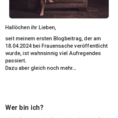
Hallöchen ihr Lieben,
seit meinem ersten Blogbeitrag, der am
18.04.2024 bei Frauensache veröffentlicht
wurde, ist wahnsinnig viel Aufregendes
passiert.
Dazu aber gleich noch mehr…
Wer bin ich?