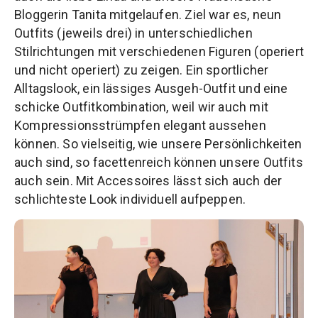
Bloggerin Tanita mitgelaufen. Ziel war es, neun
Outfits (jeweils drei) in unterschiedlichen
Stilrichtungen mit verschiedenen Figuren (operiert
und nicht operiert) zu zeigen. Ein sportlicher
Alltagslook, ein lässiges Ausgeh-Outfit und eine
schicke Outfitkombination, weil wir auch mit
Kompressionsstrümpfen elegant aussehen
können. So vielseitig, wie unsere Persönlichkeiten
auch sind, so facettenreich können unsere Outfits
auch sein. Mit Accessoires lässt sich auch der
schlichteste Look individuell aufpeppen.