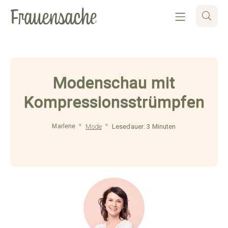
Modenschau mit
Kompressionsstrümpfen
Marlene
Mode
Lesedauer: 3 Minuten