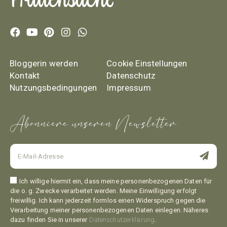
Bloggerin werden
Cookie Einstellungen
Kontakt
Datenschutz
Nutzungsbedingungen
Impressum
Abonniere unseren Newsletter
Ich willige hiermit ein, dass meine personenbezogenen Daten für
die o. g. Zwecke verarbeitet werden. Meine Einwilligung erfolgt
freiwillig. Ich kann jederzeit formlos einen Widerspruch gegen die
Verarbeitung meiner personenbezogenen Daten einlegen. Näheres
dazu finden Sie in unserer
Datenschutzerklärung
.