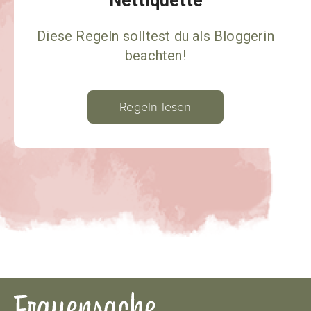
Nettiquette
Diese Regeln solltest du als Bloggerin
beachten!
Regeln lesen