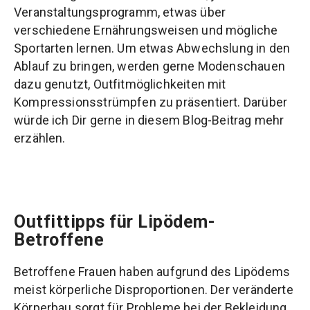
Veranstaltungsprogramm, etwas über
verschiedene Ernährungsweisen und mögliche
Sportarten lernen. Um etwas Abwechslung in den
Ablauf zu bringen, werden gerne Modenschauen
dazu genutzt, Outfitmöglichkeiten mit
Kompressionsstrümpfen zu präsentiert. Darüber
würde ich Dir gerne in diesem Blog-Beitrag mehr
erzählen.
Outfittipps für Lipödem-
Betroffene
Betroffene Frauen haben aufgrund des Lipödems
meist körperliche Disproportionen. Der veränderte
Körperbau sorgt für Probleme bei der Bekleidung.