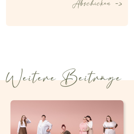
Weitere Beiträge