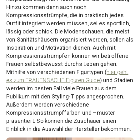
Hinzu kommen dann auch noch
Kompressionsstrümpfe, die in praktisch jedes
Outfit integriert werden müssen, sei es sportlich,
lässig oder schick. Die Modenschauen, die meist
von Sanitätshäusern organisiert werden, sollen als
Inspiration und Motivation dienen. Auch mit
Kompressionsstrümpfen können wir betroffene
Frauen selbstbewusst durchs Leben gehen.
Mithilfe von verschiedenen Figurtypen (
hier geht
es zum FRAUENSACHE Figuren Guide
) und Stadien
werden im besten Fall viele Frauen aus dem
Publikum mit den Styling-Tipps angesprochen.
Außerdem werden verschiedene
Kompressionsstrumpffarben und –muster
präsentiert. So können die Zuschauer einen
Einblick in die Auswahl der Hersteller bekommen.