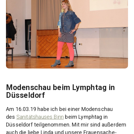
Modenschau beim Lymphtag in
Düsseldorf
Am 16.03.19 habe ich bei einer Modenschau
des
Sanitätshauses Binn
beim Lymphtag in
Düsseldorf teilgenommen. Mit mir sind außerdem
auch die liebe Linda und unsere Frauensache-