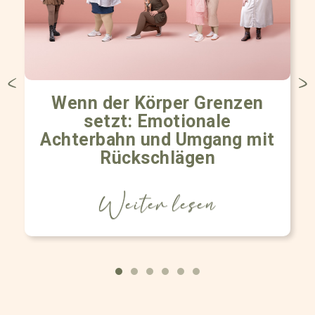
Wenn der Körper Grenzen
setzt: Emotionale
Achterbahn und Umgang mit
Rückschlägen
Weiter lesen