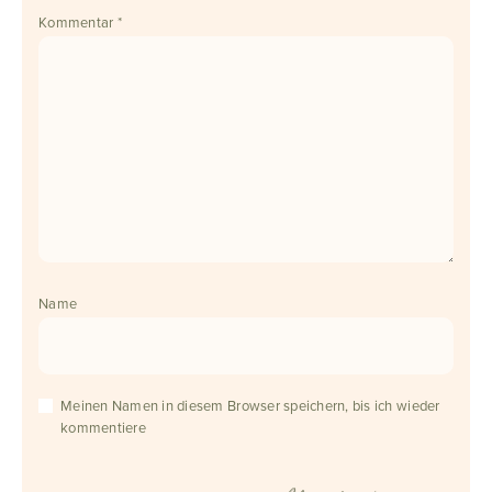
Kommentar
*
Name
Meinen Namen in diesem Browser speichern, bis ich wieder
kommentiere