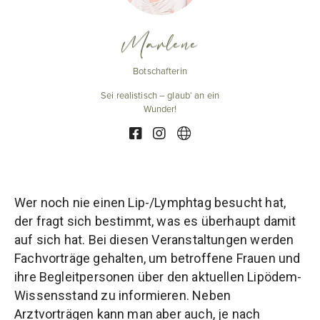
Marlene
Botschafterin
Sei realistisch – glaub‘ an ein
Wunder!
Wer noch nie einen Lip-/Lymphtag besucht hat,
der fragt sich bestimmt, was es überhaupt damit
auf sich hat. Bei diesen Veranstaltungen werden
Fachvorträge gehalten, um betroffene Frauen und
ihre Begleitpersonen über den aktuellen Lipödem-
Wissensstand zu informieren. Neben
Arztvorträgen kann man aber auch, je nach