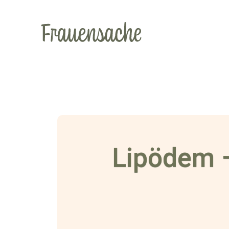
Lipödem –