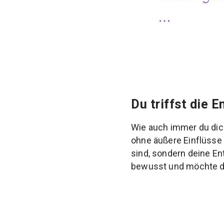
Du triffst die 
Wie auch immer du dic
ohne äußere Einflüsse 
sind, sondern deine Ent
bewusst und möchte d