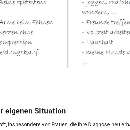
r eigenen Situation
 oft, insbesondere von Frauen, die ihre Diagnose neu erh