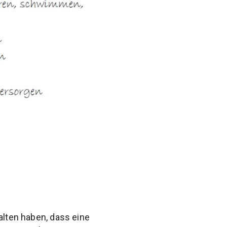
alten haben, dass eine