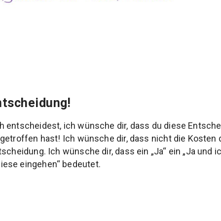
Entscheidung!
h entscheidest, ich wünsche dir, dass du diese Entsc
getroffen hast! Ich wünsche dir, dass nicht die Kosten d
scheidung. Ich wünsche dir, dass ein „Ja“ ein „Ja und ic
iese eingehen“ bedeutet.