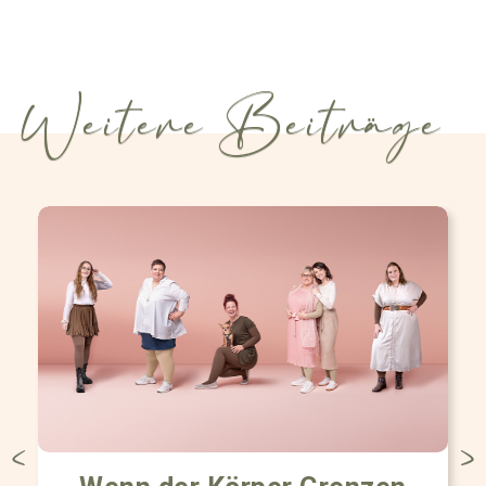
Weitere Beiträge