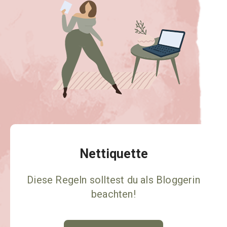
Nettiquette
Diese Regeln solltest du als Bloggerin
beachten!