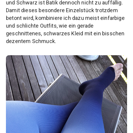
und Schwarz ist Batik dennoch nicht zu auffällig.
Damit dieses besondere Einzelstück trotzdem
betont wird, kombiniere ich dazu meist einfarbige
und schlichte Outfits, wie ein gerade
geschnittenes, schwarzes Kleid mit ein bisschen
dezentem Schmuck.