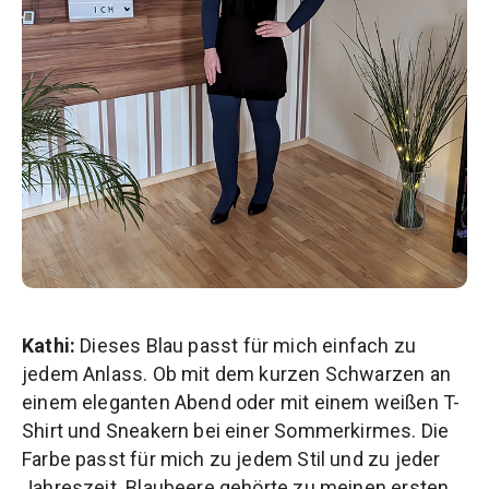
Kathi:
Dieses Blau passt für mich einfach zu
jedem Anlass. Ob mit dem kurzen Schwarzen an
einem eleganten Abend oder mit einem weißen T-
Shirt und Sneakern bei einer Sommerkirmes. Die
Farbe passt für mich zu jedem Stil und zu jeder
Jahreszeit. Blaubeere gehörte zu meinen ersten