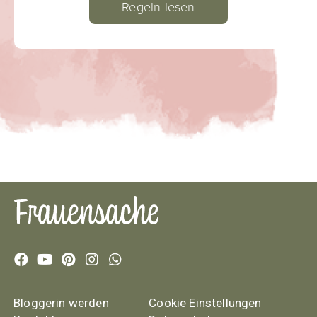
Regeln lesen
Bloggerin werden
Cookie Einstellungen