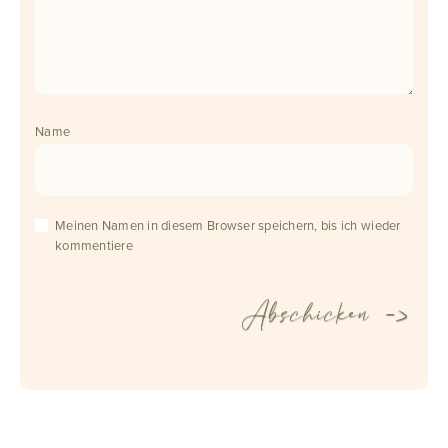
Name
Meinen Namen in diesem Browser speichern, bis ich wieder
kommentiere