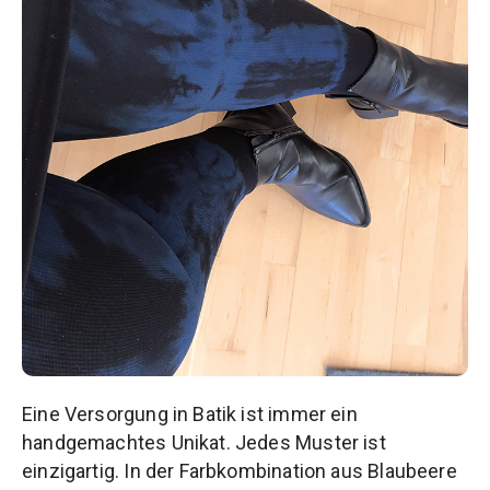
Eine Versorgung in Batik ist immer ein
handgemachtes Unikat. Jedes Muster ist
einzigartig. In der Farbkombination aus Blaubeere