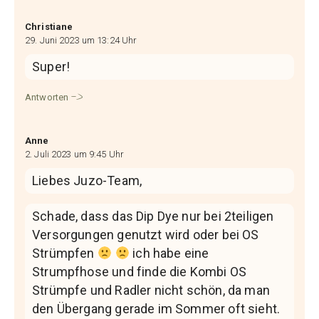
Christiane
29. Juni 2023 um 13:24 Uhr
Super!
Antworten
Anne
2. Juli 2023 um 9:45 Uhr
Liebes Juzo-Team,
Schade, dass das Dip Dye nur bei 2teiligen
Versorgungen genutzt wird oder bei OS
Strümpfen
ich habe eine
Strumpfhose und finde die Kombi OS
Strümpfe und Radler nicht schön, da man
den Übergang gerade im Sommer oft sieht.