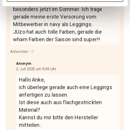
nicht so krass wie schwarz wirkt-
besonders jetzt im Sommer. Ich trage
gerade meine erste Versorung vom
Mitbewerber in navy als Leggings.
JUzo hat auch tolle Farben, gerade die
wham Farben der Saison sind super!!
Antworten
Anonym
2. Juli 2023 um 9:09 Uhr
Hallo Anke,
ich überlege gerade auch eine Leggings
anfertigen zu lassen.
Ist diese auch aus flachgestrickten
Material?
Kannst du mir bitte den Hersteller
mitteilen.