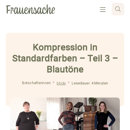
Kompression in
Standardfarben – Teil 3 –
Blautöne
Botschafterinnen
Mode
Lesedauer: 4 Minuten