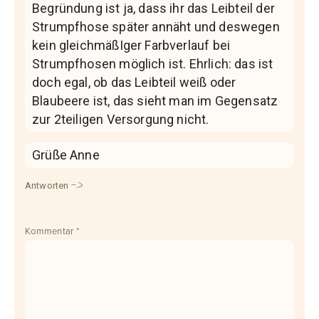
Begründung ist ja, dass ihr das Leibteil der
Strumpfhose später annäht und deswegen
kein gleichmäßIger Farbverlauf bei
Strumpfhosen möglich ist. Ehrlich: das ist
doch egal, ob das Leibteil weiß oder
Blaubeere ist, das sieht man im Gegensatz
zur 2teiligen Versorgung nicht.
Grüße Anne
Antworten
Kommentar
*