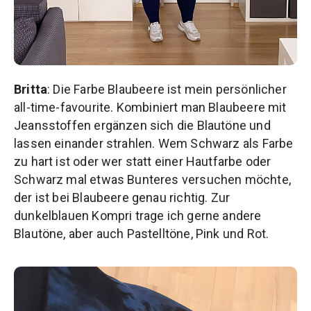
Britta
: Die Farbe Blaubeere ist mein persönlicher
all-time-
favourite
. Kombiniert man Blaubeere mit
Jeansstoffen ergänzen sich die Blautöne und
lassen einander strahlen. Wem Schwarz als Farbe
zu hart ist oder wer statt einer Hautfarbe oder
Schwarz mal etwas Bunteres versuchen möchte,
der ist bei Blaubeere genau richtig. Zur
dunkelblauen
Kompri
trage ich gerne andere
Blautöne, aber auch Pastelltöne, Pink und Rot.