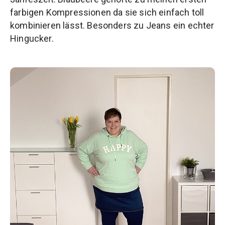
farbigen Kompressionen da sie sich einfach toll
kombinieren lässt. Besonders zu Jeans ein echter
Hingucker.