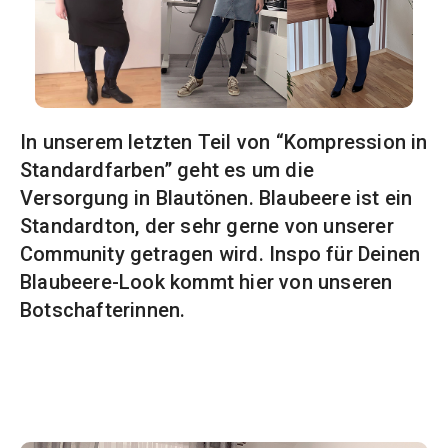
In unserem letzten Teil von “Kompression in
Standardfarben” geht es um die
Versorgung in Blautönen. Blaubeere ist ein
Standardton, der sehr gerne von unserer
Community getragen wird. Inspo für Deinen
Blaubeere-Look kommt hier von unseren
Botschafterinnen.