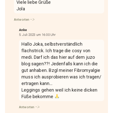
Viele liebe Grüße
Jola
Antworten
Anke
5. Juli 2023 um 16:00 Uhr
Hallo Joka, selbstverständlich
flachstrick. Ich trage die cosy von
medi. Darf ich das hier auf dem juzo
blog sagen??! Jedenfalls kann ich die
gut anhaben. Bzgl meiner Fibromyalgie
muss ich ausprobieren was ich tragen/
ertragen kann…
Leggings gehen weil ich keine dicken
Füße bekomme
Antworten