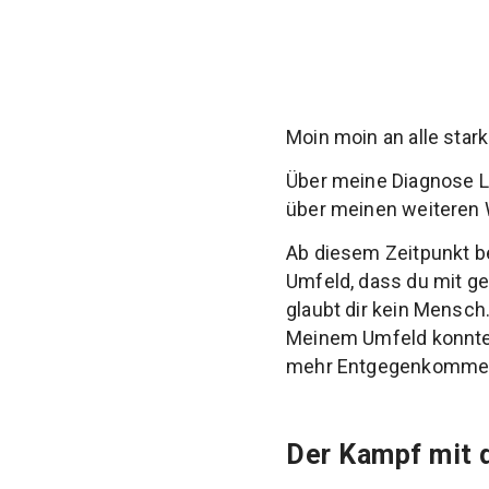
Moin moin an alle star
Über meine Diagnose Li
über meinen weiteren 
Ab diesem Zeitpunkt b
Umfeld, dass du mit ge
glaubt dir kein Mensch.
Meinem Umfeld konnte 
mehr Entgegenkommen
Der Kampf mit 