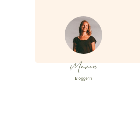
Maren
Bloggerin