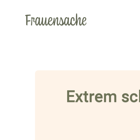
Extrem sc