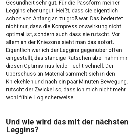
Gesundheit sehr gut. Für die Passform meiner
Leggins eher ungut. Heißt, dass sie eigentlich
schon von Anfang an zu groß war. Das bedeutet
nicht nur, dass die Kompressionswirkung nicht
optimal ist, sondern auch dass sie rutscht. Vor
allem an der Kniezone sieht man das sofort.
Eigentlich war ich der Leggins gegenüber offen
eingestellt, das ständige Rutschen aber nahm mir
diesen Optimismus leider recht schnell. Der
Überschuss an Material sammelt sich in den
Kniekehlen und nach ein paar Minuten Bewegung,
rutscht der Zwickel so, dass ich mich nicht mehr
wohl fühle. Logischerweise.
Und wie wird das mit der nächsten
Leggins?