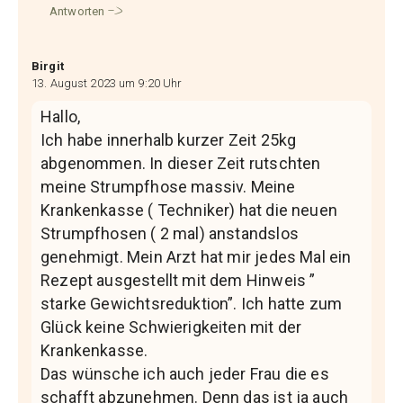
Antworten
Birgit
13. August 2023 um 9:20 Uhr
Hallo,
Ich habe innerhalb kurzer Zeit 25kg
abgenommen. In dieser Zeit rutschten
meine Strumpfhose massiv. Meine
Krankenkasse ( Techniker) hat die neuen
Strumpfhosen ( 2 mal) anstandslos
genehmigt. Mein Arzt hat mir jedes Mal ein
Rezept ausgestellt mit dem Hinweis ”
starke Gewichtsreduktion”. Ich hatte zum
Glück keine Schwierigkeiten mit der
Krankenkasse.
Das wünsche ich auch jeder Frau die es
schafft abzunehmen. Denn das ist ja auch