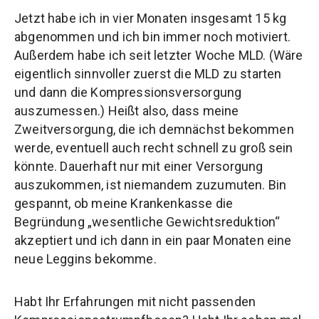
Jetzt habe ich in vier Monaten insgesamt 15 kg
abgenommen und ich bin immer noch motiviert.
Außerdem habe ich seit letzter Woche MLD. (Wäre
eigentlich sinnvoller zuerst die MLD zu starten
und dann die Kompressionsversorgung
auszumessen.) Heißt also, dass meine
Zweitversorgung, die ich demnächst bekommen
werde, eventuell auch recht schnell zu groß sein
könnte. Dauerhaft nur mit einer Versorgung
auszukommen, ist niemandem zuzumuten. Bin
gespannt, ob meine Krankenkasse die
Begründung „wesentliche Gewichtsreduktion“
akzeptiert und ich dann in ein paar Monaten eine
neue Leggins bekomme.
Habt Ihr Erfahrungen mit nicht passenden