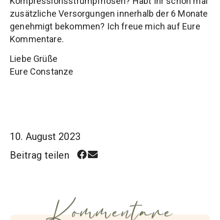
Kompressionsstrumpfhosen? Habt Ihr schon mal
zusätzliche Versorgungen innerhalb der 6 Monate
genehmigt bekommen? Ich freue mich auf Eure
Kommentare.
Liebe Grüße
Eure Constanze
10. August 2023
Beitrag teilen
Kommentare