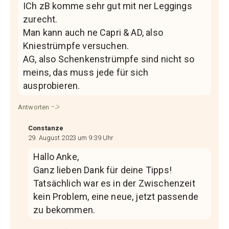
ICh zB komme sehr gut mit ner Leggings
zurecht.
Man kann auch ne Capri & AD, also
Kniestrümpfe versuchen.
AG, also Schenkenstrümpfe sind nicht so
meins, das muss jede für sich
ausprobieren.
Antworten
Constanze
29. August 2023 um 9:39 Uhr
Hallo Anke,
Ganz lieben Dank für deine Tipps!
Tatsächlich war es in der Zwischenzeit
kein Problem, eine neue, jetzt passende
zu bekommen.