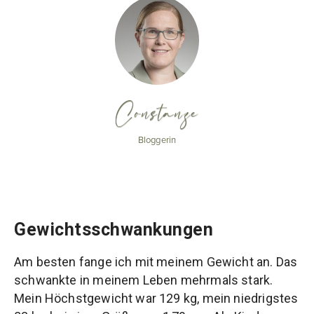
Constanze
Bloggerin
Gewichtsschwankungen
Am besten fange ich mit meinem Gewicht an. Das
schwankte in meinem Leben mehrmals stark.
Mein Höchstgewicht war 129 kg, mein niedrigstes