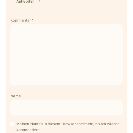
Antworten
Kommentar
*
Name
Meinen Namen in diesem Browser speichern, bis ich wieder
kommentiere