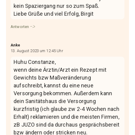
kein Spaziergang nur so zum Spaß.
Liebe Grüße und viel Erfolg, Birgit
Antworten
Anke
13. August 2023 um 12:45 Uhr
Huhu Constanze,
wenn deine Ärztin/Arzt ein Rezept mit
Gewichts bzw Maßveränderung
aufschreibt, kannst du eine neue
Versorgung bekommen. Außerdem kann
dein Sanitätshaus die Versorgung
kurzfristig (ich glaube zw 2-4 Wochen nach
Erhalt) reklamieren und die meisten Firmen,
zB JUZO sind da durchaus gesprächsbereit
bzw ändern oder stricken neu.