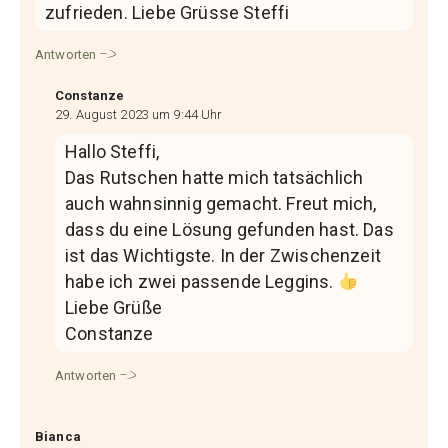
zufrieden. Liebe Grüsse Steffi
Antworten
Constanze
29. August 2023 um 9:44 Uhr
Hallo Steffi,
Das Rutschen hatte mich tatsächlich
auch wahnsinnig gemacht. Freut mich,
dass du eine Lösung gefunden hast. Das
ist das Wichtigste. In der Zwischenzeit
habe ich zwei passende Leggins.
Liebe Grüße
Constanze
Antworten
Bianca