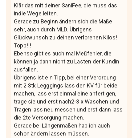
Klär das mit deiner SaniFee, die muss das
indie Wege leiten.
Gerade zu Beginn ändern sich die Maße
sehr, auch durch MLD. Übrigens
Glückwunsch zu deinen verlorenen Kilos!
Topp!!!
Ebenso gibt es auch mal Meßfehler, die
können ja dann nicht zu Lasten der Kundin
ausfallen.
Übrigens ist ein Tipp, bei einer Verordung
mit 2 Stk Legggings lass den KV für beide
machen, lass erst einmal eine anfertigen,
trage sie und erst nach2-3 x Waschen und
Tragen lass neu messen und erst dann lass
die 2te Versorgung machen.
Gerade bei Längenmaßen hab ich auch
schon ändern lassen müssen.