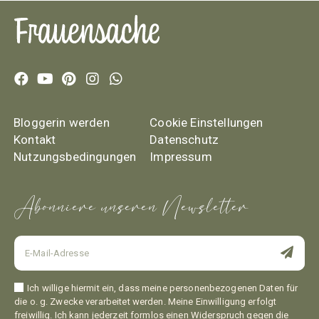
Bloggerin werden
Cookie Einstellungen
Kontakt
Datenschutz
Nutzungsbedingungen
Impressum
Abonniere unseren Newsletter
Ich willige hiermit ein, dass meine personenbezogenen Daten für
die o. g. Zwecke verarbeitet werden. Meine Einwilligung erfolgt
freiwillig. Ich kann jederzeit formlos einen Widerspruch gegen die