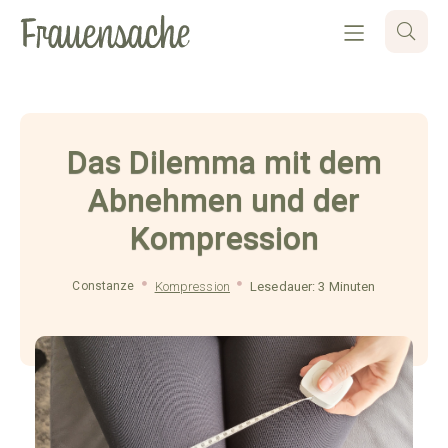
Das Dilemma mit dem
Abnehmen und der
Kompression
Constanze
Kompression
Lesedauer: 3 Minuten