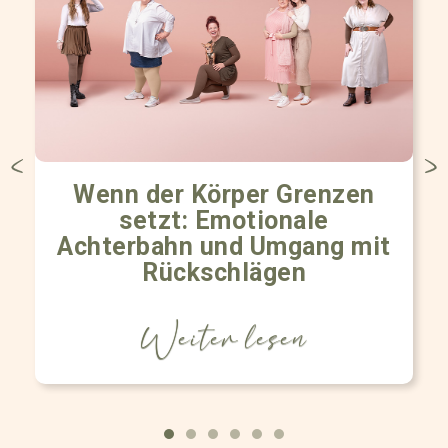
Wenn der Körper Grenzen
setzt: Emotionale
Achterbahn und Umgang mit
Rückschlägen
Weiter lesen