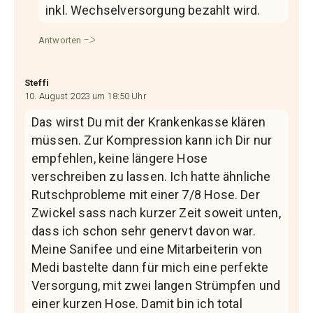
inkl. Wechselversorgung bezahlt wird.
Antworten
Steffi
10. August 2023 um 18:50 Uhr
Das wirst Du mit der Krankenkasse klären
müssen. Zur Kompression kann ich Dir nur
empfehlen, keine längere Hose
verschreiben zu lassen. Ich hatte ähnliche
Rutschprobleme mit einer 7/8 Hose. Der
Zwickel sass nach kurzer Zeit soweit unten,
dass ich schon sehr genervt davon war.
Meine Sanifee und eine Mitarbeiterin von
Medi bastelte dann für mich eine perfekte
Versorgung, mit zwei langen Strümpfen und
einer kurzen Hose. Damit bin ich total