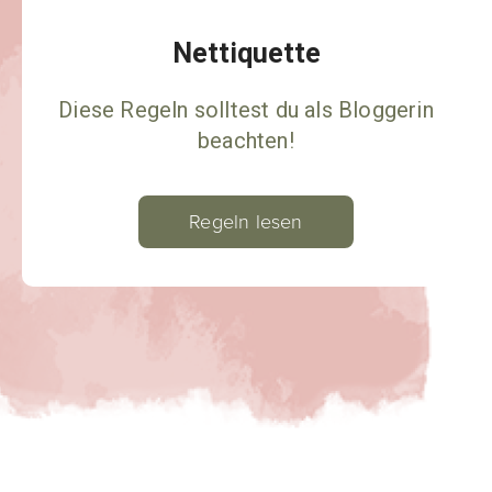
Nettiquette
Diese Regeln solltest du als Bloggerin
beachten!
Regeln lesen