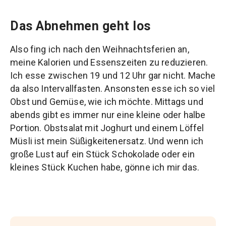
Das Abnehmen geht los
Also fing ich nach den Weihnachtsferien an,
meine Kalorien und Essenszeiten zu reduzieren.
Ich esse zwischen 19 und 12 Uhr gar nicht. Mache
da also Intervallfasten. Ansonsten esse ich so viel
Obst und Gemüse, wie ich möchte. Mittags und
abends gibt es immer nur eine kleine oder halbe
Portion. Obstsalat mit Joghurt und einem Löffel
Müsli ist mein Süßigkeitenersatz. Und wenn ich
große Lust auf ein Stück Schokolade oder ein
kleines Stück Kuchen habe, gönne ich mir das.