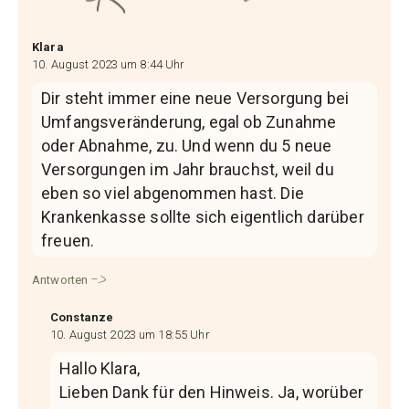
Klara
10. August 2023 um 8:44 Uhr
Dir steht immer eine neue Versorgung bei
Umfangsveränderung, egal ob Zunahme
oder Abnahme, zu. Und wenn du 5 neue
Versorgungen im Jahr brauchst, weil du
eben so viel abgenommen hast. Die
Krankenkasse sollte sich eigentlich darüber
freuen.
Antworten
Constanze
10. August 2023 um 18:55 Uhr
Hallo Klara,
Lieben Dank für den Hinweis. Ja, worüber