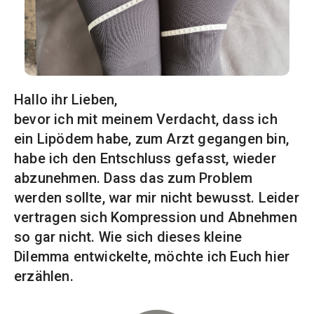
Hallo ihr Lieben,
bevor ich mit meinem Verdacht, dass ich
ein Lipödem habe, zum Arzt gegangen bin,
habe ich den Entschluss gefasst, wieder
abzunehmen. Dass das zum Problem
werden sollte, war mir nicht bewusst. Leider
vertragen sich Kompression und Abnehmen
so gar nicht. Wie sich dieses kleine
Dilemma entwickelte, möchte ich Euch hier
erzählen.