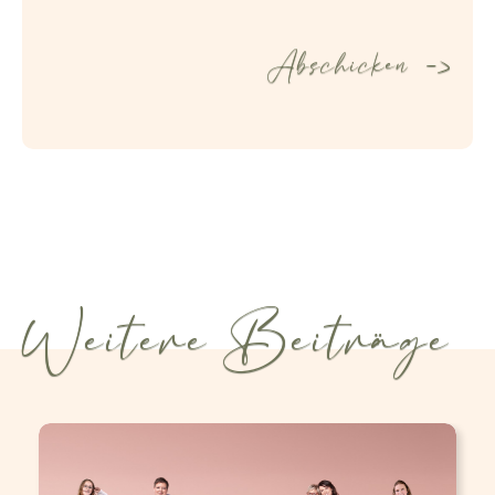
Weitere Beiträge