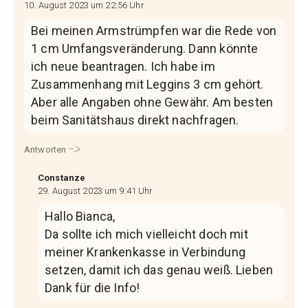
10. August 2023 um 22:56 Uhr
Bei meinen Armstrümpfen war die Rede von
1 cm Umfangsveränderung. Dann könnte
ich neue beantragen. Ich habe im
Zusammenhang mit Leggins 3 cm gehört.
Aber alle Angaben ohne Gewähr. Am besten
beim Sanitätshaus direkt nachfragen.
Antworten
Constanze
29. August 2023 um 9:41 Uhr
Hallo Bianca,
Da sollte ich mich vielleicht doch mit
meiner Krankenkasse in Verbindung
setzen, damit ich das genau weiß. Lieben
Dank für die Info!