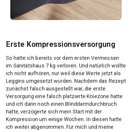
Erste Kompressionsversorgung
So hatte ich bereits vor dem ersten Vermessen
im Sanitätshaus 7 kg verloren. Und natürlich wollte
ich nicht aufhören, nur weil diese Werte jetzt als
Leggins umgesetzt wurden. Nachdem das Rezept
zunächst falsch ausgestellt war, die erste
Versorgung eine falsch platzierte Kniezone hatte
und ich dann noch einen Blinddarmdurchbruch
hatte, verzögerte sich mein Start mit der
Kompression um einige Wochen. In diesen hatte
ich weiter abgenommen. Für mich und meine