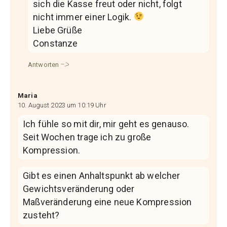
sich die Kasse freut oder nicht, folgt
nicht immer einer Logik.
Liebe Grüße
Constanze
Antworten
Maria
10. August 2023 um 10:19 Uhr
Ich fühle so mit dir, mir geht es genauso.
Seit Wochen trage ich zu große
Kompression.
Gibt es einen Anhaltspunkt ab welcher
Gewichtsveränderung oder
Maßveränderung eine neue Kompression
zusteht?