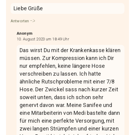
Liebe Grüße
Antworten
Anonym
10. August 2023 um 18:49 Uhr
Das wirst Du mit der Krankenkasse klären
müssen. Zur Kompression kann ich Dir
nur empfehlen, keine längere Hose
verschreiben zu lassen. Ich hatte
ähnliche Rutschprobleme mit einer 7/8
Hose. Der Zwickel sass nach kurzer Zeit
soweit unten, dass ich schon sehr
genervt davon war. Meine Sanifee und
eine Mitarbeiterin von Medi bastelte dann
für mich eine perfekte Versorgung, mit
zwei langen Strümpfen und einer kurzen