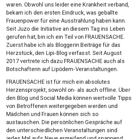
waren. Obwohl uns leider eine Krankheit verband,
bekam ich den ersten Eindruck, was geballte
Frauenpower für eine Ausstrahlung haben kann.
Seit Juzo die Initiative an diesem Tag ins Leben
gerufen hat, bin ich ein Teil von FRAUENSACHE.
Zuerst habe ich als Bloggerin Beiträge für das
Herzstück, den Lipi-Blog verfasst. Seit August
2017 vertrete ich dazu FRAUENSACHE auch als
Botschafterin auf Lipödem-Veranstaltungen.
FRAUENSACHE ist für mich ein absolutes
Herzensprojekt, sowohl on- als auch offline. Über
den Blog und Social Media können wertvolle Tipps
von Betroffenen weitergegeben werden und
Mädchen und Frauen können sich so
austauschen. Die persönlichen Gespräche auf
den unterschiedlichen Veranstaltungen sind
jedes Mal aufs Neue ergreifend und spannend.