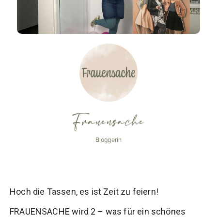
Frauensache
Bloggerin
Hoch die Tassen, es ist Zeit zu feiern!
FRAUENSACHE wird 2 – was für ein schönes