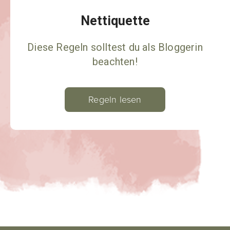
Nettiquette
Diese Regeln solltest du als Bloggerin
beachten!
Regeln lesen