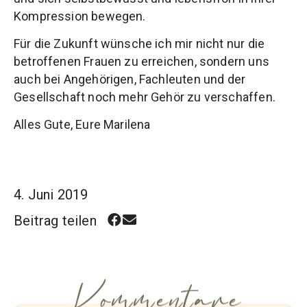
Kompression bewegen.
Für die Zukunft wünsche ich mir nicht nur die
betroffenen Frauen zu erreichen, sondern uns
auch bei Angehörigen, Fachleuten und der
Gesellschaft noch mehr Gehör zu verschaffen.
Alles Gute, Eure Marilena
4. Juni 2019
Beitrag teilen
Kommentare