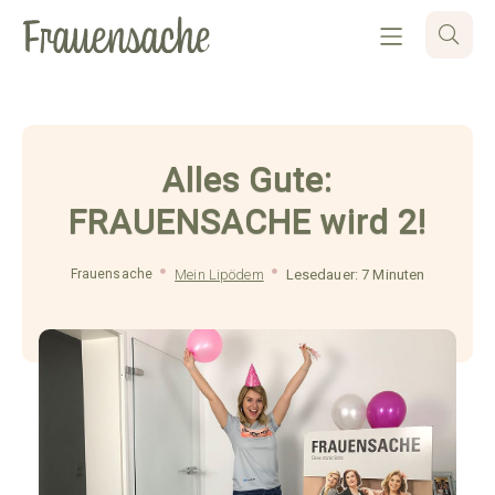
Alles Gute:
FRAUENSACHE wird 2!
Frauensache
Mein Lipödem
Lesedauer: 7 Minuten