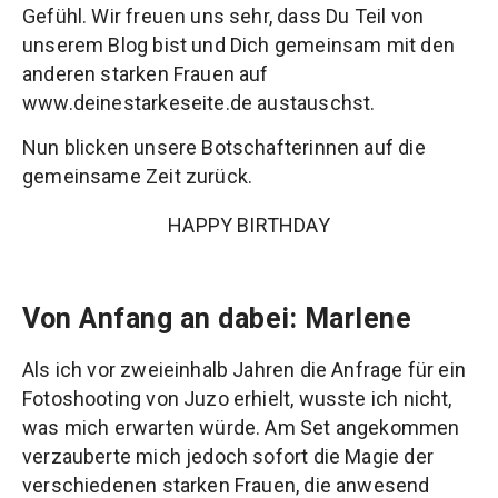
Gefühl. Wir freuen uns sehr, dass Du Teil von
unserem Blog bist und Dich gemeinsam mit den
anderen starken Frauen auf
www.deinestarkeseite.de austauschst.
Nun blicken unsere Botschafterinnen auf die
gemeinsame Zeit zurück.
HAPPY BIRTHDAY
Von Anfang an dabei: Marlene
Als ich vor zweieinhalb Jahren die Anfrage für ein
Fotoshooting von Juzo erhielt, wusste ich nicht,
was mich erwarten würde. Am Set angekommen
verzauberte mich jedoch sofort die Magie der
verschiedenen starken Frauen, die anwesend