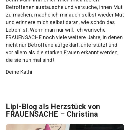
Betroffenen austausche und versuche, ihnen Mut
zu machen, mache ich mir auch selbst wieder Mut
und erinnere mich selbst daran, wie schön das
Leben ist. Wenn man nur will. Ich wünsche
FRAUENSACHE noch viele weitere Jahre, in denen
nicht nur Betroffene aufgeklärt, unterstützt und
vor allem als die starken Frauen erkannt werden,
die sie nun mal sind!
Deine Kathi
Lipi-Blog als Herzstück von
FRAUENSACHE – Christina