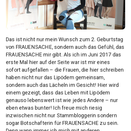
Das ist nicht nur mein Wunsch zum 2. Geburtstag
von FRAUENSACHE, sondern auch das Gefühl, das
FRAUENSACHE mir gibt. Als ich im Juni 2017 das
erste Mal hier auf der Seite war ist mir eines
sofort aufgefallen – die Frauen, die hier schreiben
haben nicht nur das Lipödem gemeinsam,
sondern auch das Lächeln im Gesicht! Hier wird
einem gezeigt, dass das Leben mit Lipödem
genauso lebenswert ist wie jedes Andere – nur
eben etwas bunter! Ich freue mich riesig
inzwischen nicht nur Stammbloggerin sondern
sogar Botschafterin für FRAUENSACHE zu sein.
Denn wann immer ich mich mit anderen