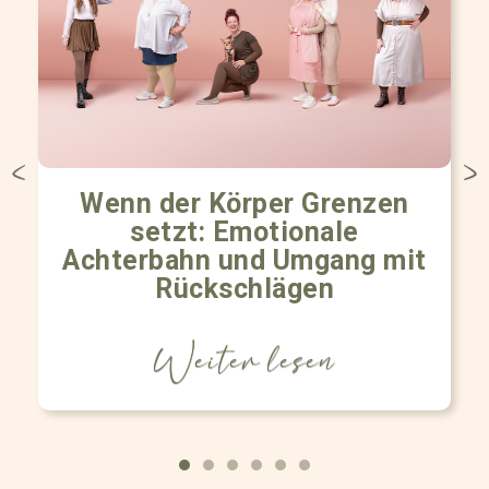
Wenn der Körper Grenzen
setzt: Emotionale
Achterbahn und Umgang mit
Rückschlägen
Weiter lesen