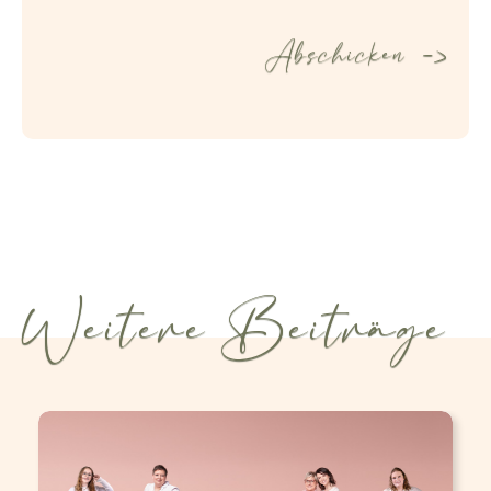
Weitere Beiträge