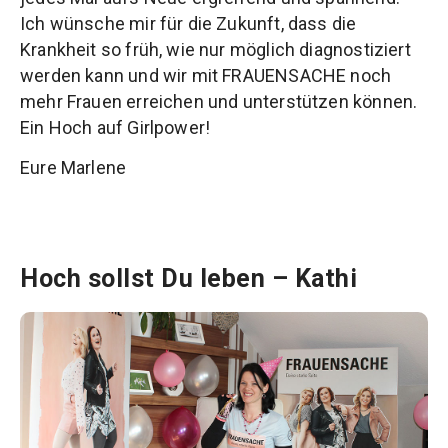
Ich wünsche mir für die Zukunft, dass die
Krankheit so früh, wie nur möglich diagnostiziert
werden kann und wir mit FRAUENSACHE noch
mehr Frauen erreichen und unterstützen können.
Ein Hoch auf Girlpower!
Eure Marlene
Hoch sollst Du leben – Kathi