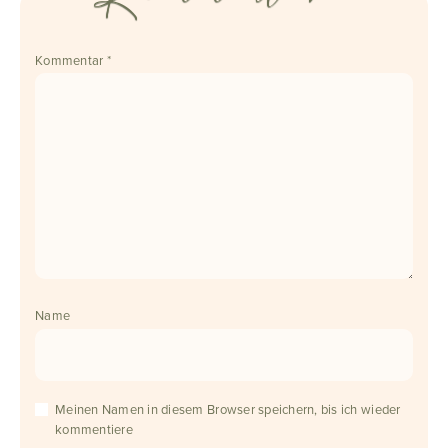
Kommentar
*
Name
Meinen Namen in diesem Browser speichern, bis ich wieder
kommentiere