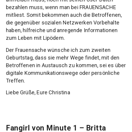
bezahlen muss, wenn man bei FRAUENSACHE
mitliest. Somit bekommen auch die Betroffenen,
die gegenüber sozialen Netzwerken Vorbehalte
haben, hilfreiche und anregende Informationen
zum Leben mit Lipödem.
Der Frauensache wünsche ich zum zweiten
Geburtstag, dass sie mehr Wege findet, mit den
Betroffenen in Austausch zu kommen, sei es über
digitale Kommunikationswege oder persönliche
Treffen.
Liebe Grüße, Eure Christina
Fangirl von Minute 1 – Britta