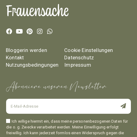
Bloggerin werden
Cookie Einstellungen
Kontakt
Datenschutz
Nutzungsbedingungen
Impressum
Abonniere unseren Newsletter
Ich willige hiermit ein, dass meine personenbezogenen Daten für
die o. g. Zwecke verarbeitet werden. Meine Einwilligung erfolgt
freiwillig. Ich kann jederzeit formlos einen Widerspruch gegen die