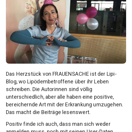
Das Herzstück von FRAUENSACHE ist der Lipi-
Blog, wo Lipödembetroffene über ihr Leben
schreiben. Die Autorinnen sind völlig
unterschiedlich, aber alle haben eine positive,
bereichernde Art mit der Erkrankung umzugehen.
Das macht die Beiträge lesenswert.
Positiv finde ich auch, dass man sich weder
anmelden muss, noch mit seinen User-Daten