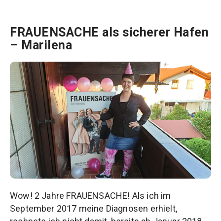
FRAUENSACHE als sicherer Hafen
– Marilena
Wow! 2 Jahre FRAUENSACHE! Als ich im
September 2017 meine Diagnosen erhielt,