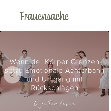
Wenn der Körper Grenzen
setzt: Emotionale Achterbahn
und Umgang mit
Rückschlägen
Weiter lesen