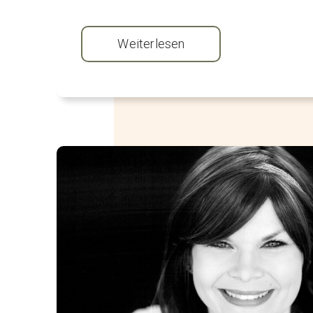
Weiterlesen