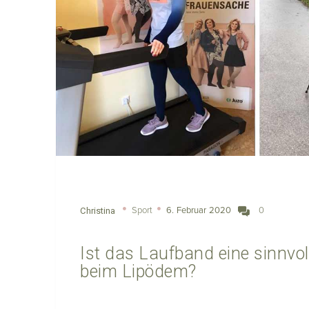
Sport
6. Februar 2020
0
Christina
Ist das Laufband eine sinnvoll
beim Lipödem?