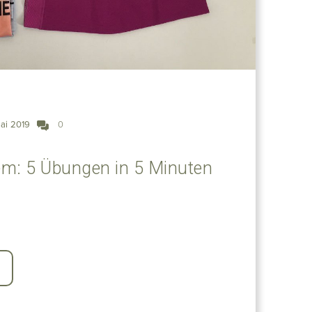
ai 2019
0
em: 5 Übungen in 5 Minuten