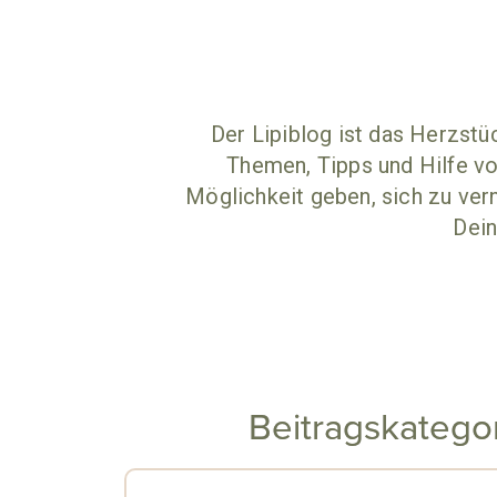
Der Lipiblog ist das Herzstü
Themen, Tipps und Hilfe vo
Möglichkeit geben, sich zu vern
Dein
Beitragskatego