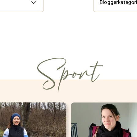
Sport