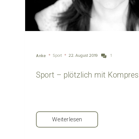
Sport
22. August 2019
1
Anke
Sport – plötzlich mit Kompres
Weiterlesen