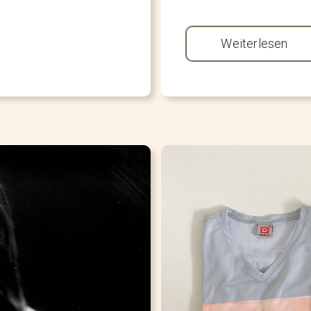
Weiterlesen